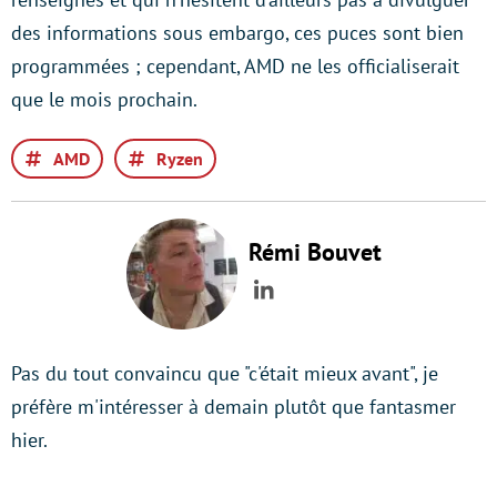
des informations sous embargo, ces puces sont bien
programmées ; cependant, AMD ne les officialiserait
que le mois prochain.
AMD
Ryzen
Rémi Bouvet
LinkedIn
Pas du tout convaincu que "c'était mieux avant", je
préfère m'intéresser à demain plutôt que fantasmer
hier.