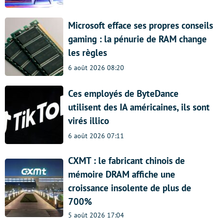
Microsoft efface ses propres conseils
gaming : la pénurie de RAM change
les règles
6 août 2026 08:20
Ces employés de ByteDance
utilisent des IA américaines, ils sont
virés illico
6 août 2026 07:11
CXMT : le fabricant chinois de
mémoire DRAM affiche une
croissance insolente de plus de
700%
5 août 2026 17:04