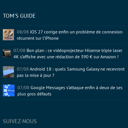
TOM'S GUIDE
08/08
iOS 27 corrige enfin un problème de connexion
récurrent sur l’iPhone
07/08
Bon plan : ce vidéoprojecteur Hisense triple laser
4K s’affiche avec une rédaction de 390 € sur Amazon !
07/08
Android 18 : quels Samsung Galaxy ne recevront
pas la mise à jour ?
07/08
Google Messages s’attaque enfin à deux de ses
plus gros défauts
SUIVEZ-NOUS