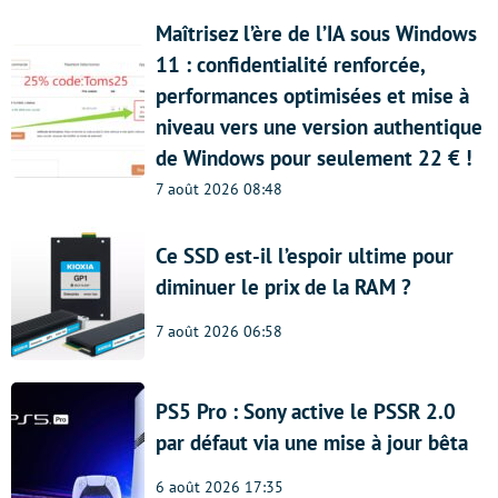
Maîtrisez l’ère de l’IA sous Windows
11 : confidentialité renforcée,
performances optimisées et mise à
niveau vers une version authentique
de Windows pour seulement 22 € !
7 août 2026 08:48
Ce SSD est-il l’espoir ultime pour
diminuer le prix de la RAM ?
7 août 2026 06:58
PS5 Pro : Sony active le PSSR 2.0
par défaut via une mise à jour bêta
6 août 2026 17:35