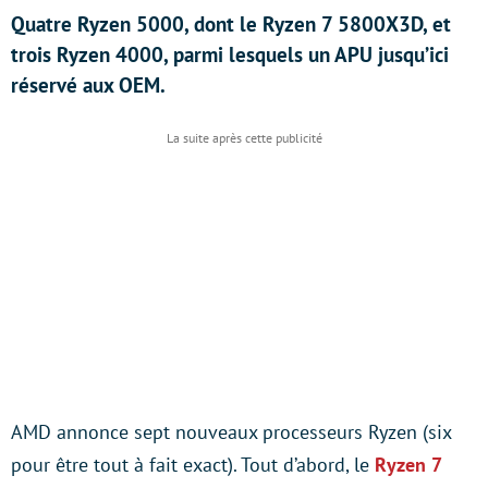
Quatre Ryzen 5000, dont le Ryzen 7 5800X3D, et
trois Ryzen 4000, parmi lesquels un APU jusqu’ici
réservé aux OEM.
AMD annonce sept nouveaux processeurs Ryzen (six
pour être tout à fait exact). Tout d’abord, le
Ryzen 7