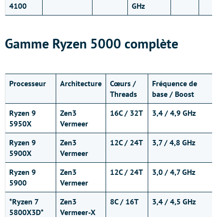
4100
GHz
Gamme Ryzen 5000 complète
Processeur
Architecture
Cœurs /
Fréquence de
Threads
base / Boost
Ryzen 9
Zen3
16C / 32T
3,4 / 4,9 GHz
5950X
Vermeer
Ryzen 9
Zen3
12C / 24T
3,7 / 4,8 GHz
5900X
Vermeer
Ryzen 9
Zen3
12C / 24T
3,0 / 4,7 GHz
5900
Vermeer
*Ryzen 7
Zen3
8C / 16T
3,4 / 4,5 GHz
5800X3D*
Vermeer-X