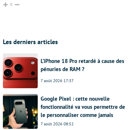
0
Les derniers articles
L’iPhone 18 Pro retardé à cause des
pénuries de RAM ?
7 août 2026 17:37
Google Pixel : cette nouvelle
fonctionnalité va vous permettre de
le personnaliser comme jamais
7 août 2026 08:52