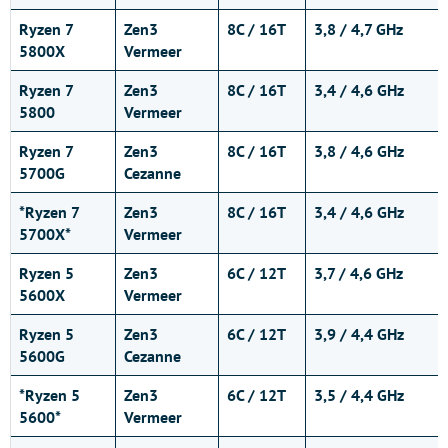
Ryzen 7
Zen3
8C / 16T
3,8 / 4,7 GHz
5800X
Vermeer
Ryzen 7
Zen3
8C / 16T
3,4 / 4,6 GHz
5800
Vermeer
Ryzen 7
Zen3
8C / 16T
3,8 / 4,6 GHz
5700G
Cezanne
*Ryzen 7
Zen3
8C / 16T
3,4 / 4,6 GHz
5700X*
Vermeer
Ryzen 5
Zen3
6C / 12T
3,7 / 4,6 GHz
5600X
Vermeer
Ryzen 5
Zen3
6C / 12T
3,9 / 4,4 GHz
5600G
Cezanne
*Ryzen 5
Zen3
6C / 12T
3,5 / 4,4 GHz
5600*
Vermeer