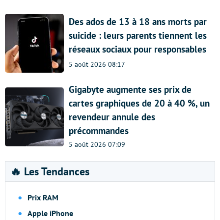
Des ados de 13 à 18 ans morts par
suicide : leurs parents tiennent les
réseaux sociaux pour responsables
5 août 2026 08:17
Gigabyte augmente ses prix de
cartes graphiques de 20 à 40 %, un
revendeur annule des
précommandes
5 août 2026 07:09
🔥 Les Tendances
Prix RAM
Apple iPhone