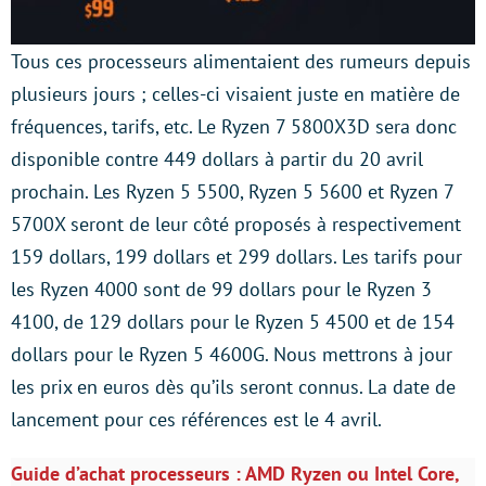
Tous ces processeurs alimentaient des rumeurs depuis
plusieurs jours ; celles-ci visaient juste en matière de
fréquences, tarifs, etc. Le Ryzen 7 5800X3D sera donc
disponible contre 449 dollars à partir du 20 avril
prochain. Les Ryzen 5 5500, Ryzen 5 5600 et Ryzen 7
5700X seront de leur côté proposés à respectivement
159 dollars, 199 dollars et 299 dollars. Les tarifs pour
les Ryzen 4000 sont de 99 dollars pour le Ryzen 3
4100, de 129 dollars pour le Ryzen 5 4500 et de 154
dollars pour le Ryzen 5 4600G. Nous mettrons à jour
les prix en euros dès qu’ils seront connus. La date de
lancement pour ces références est le 4 avril.
Guide d’achat processeurs : AMD Ryzen ou Intel Core,