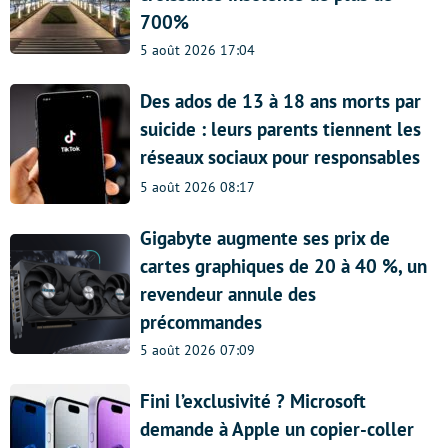
700%
5 août 2026 17:04
Des ados de 13 à 18 ans morts par
suicide : leurs parents tiennent les
réseaux sociaux pour responsables
5 août 2026 08:17
Gigabyte augmente ses prix de
cartes graphiques de 20 à 40 %, un
revendeur annule des
précommandes
5 août 2026 07:09
Fini l’exclusivité ? Microsoft
demande à Apple un copier-coller