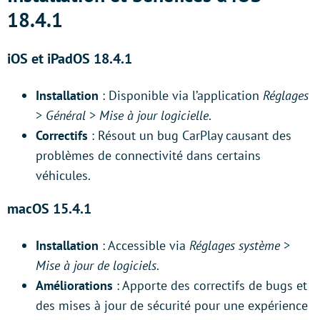
18.4.1
iOS et iPadOS 18.4.1
Installation
: Disponible via l’application
Réglages
>
Général
>
Mise à jour logicielle
.
Correctifs
: Résout un bug CarPlay causant des
problèmes de connectivité dans certains
véhicules.
macOS 15.4.1
Installation
: Accessible via
Réglages système
>
Mise à jour de logiciels
.
Améliorations
: Apporte des correctifs de bugs et
des mises à jour de sécurité pour une expérience