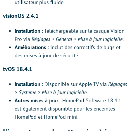
utilisateur plus fluide.
visionOS 2.4.1
Installation
: Téléchargeable sur le casque Vision
Pro via
Réglages
>
Général
>
Mise à jour logicielle
.
Améliorations
: Inclut des correctifs de bugs et
des mises à jour de sécurité.
tvOS 18.4.1
Installation
: Disponible sur Apple TV via
Réglages
>
Système
>
Mise à jour logicielle
.
Autres mises à jour
: HomePod Software 18.4.1
est également disponible pour les enceintes
HomePod et HomePod mini.