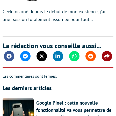
Geek incarné depuis le début de mon existence, j'ai
une passion totalement assumée pour tout…
La rédaction vous conseille aussi...
Facebook
Messenger
Twitter
Linkedin
Whatsapp
Reddit
Shar
Les commentaires sont fermés.
Les derniers articles
Google Pixel : cette nouvelle
fonctionnalité va vous permettre de