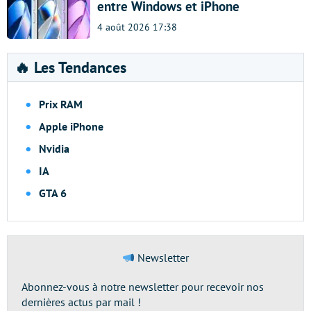
entre Windows et iPhone
4 août 2026 17:38
🔥 Les Tendances
Prix RAM
Apple iPhone
Nvidia
IA
GTA 6
Newsletter
Abonnez-vous à notre newsletter pour recevoir nos
dernières actus par mail !