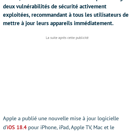
deux vulnérabilités de sécurité activement
exploitées, recommandant à tous les utilisateurs de
mettre à jour leurs appareils immédiatement.
Apple a publié une nouvelle mise à jour logicielle
d’
iOS 18.4
pour iPhone, iPad, Apple TV, Mac et le