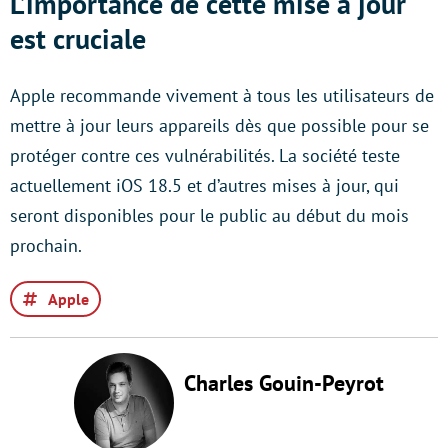
L’importance de cette mise à jour
est cruciale
Apple recommande vivement à tous les utilisateurs de
mettre à jour leurs appareils dès que possible pour se
protéger contre ces vulnérabilités. La société teste
actuellement iOS 18.5 et d’autres mises à jour, qui
seront disponibles pour le public au début du mois
prochain.
Apple
Charles Gouin-Peyrot