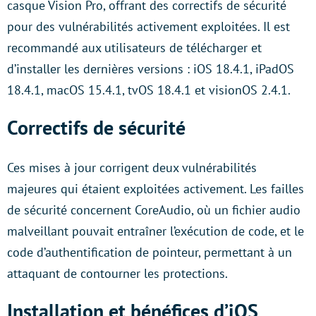
casque Vision Pro, offrant des correctifs de sécurité
pour des vulnérabilités activement exploitées. Il est
recommandé aux utilisateurs de télécharger et
d’installer les dernières versions : iOS 18.4.1, iPadOS
18.4.1, macOS 15.4.1, tvOS 18.4.1 et visionOS 2.4.1.
Correctifs de sécurité
Ces mises à jour corrigent deux vulnérabilités
majeures qui étaient exploitées activement. Les failles
de sécurité concernent CoreAudio, où un fichier audio
malveillant pouvait entraîner l’exécution de code, et le
code d’authentification de pointeur, permettant à un
attaquant de contourner les protections.
Installation et bénéfices d’iOS