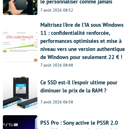
le personnaliser comme jamais
7 août 2026 08:52
Maîtrisez l’ère de l’IA sous Windows
11 : confidentialité renforcée,
performances optimisées et mise à
niveau vers une version authentique
de Windows pour seulement 22 € !
7 août 2026 08:48
Ce SSD est-il l’espoir ultime pour
diminuer le prix de la RAM ?
7 août 2026 06:58
PS5 Pro : Sony active le PSSR 2.0