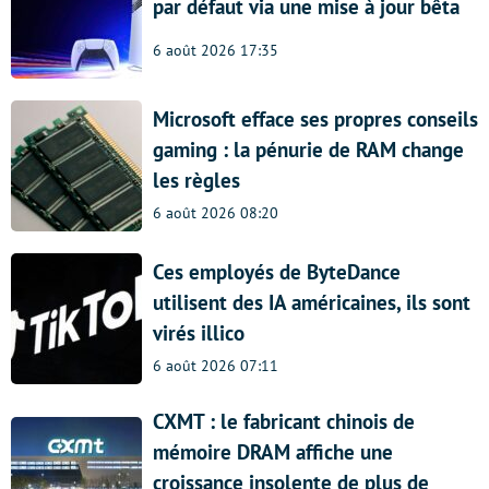
par défaut via une mise à jour bêta
6 août 2026 17:35
Microsoft efface ses propres conseils
gaming : la pénurie de RAM change
les règles
6 août 2026 08:20
Ces employés de ByteDance
utilisent des IA américaines, ils sont
virés illico
6 août 2026 07:11
CXMT : le fabricant chinois de
mémoire DRAM affiche une
croissance insolente de plus de