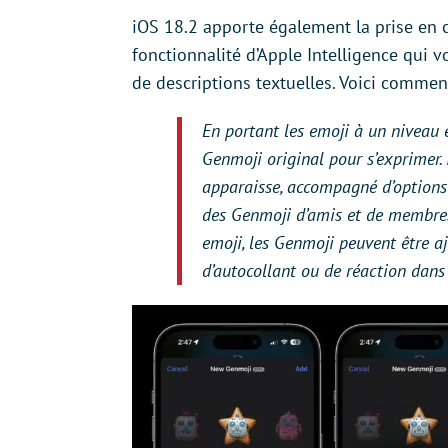
iOS 18.2 apporte également la prise en 
fonctionnalité d’Apple Intelligence qui 
de descriptions textuelles. Voici comment
En portant les emoji à un niveau 
Genmoji original pour s’exprimer. 
apparaisse, accompagné d’options
des Genmoji d’amis et de membres 
emoji, les Genmoji peuvent être a
d’autocollant ou de réaction dans