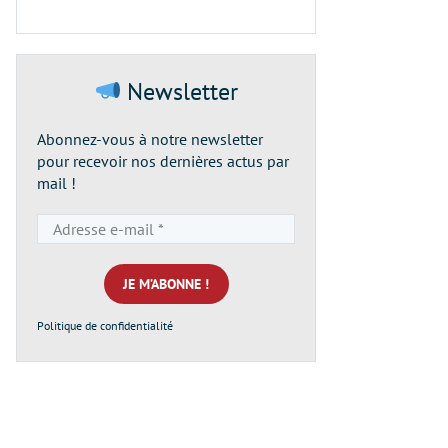
Newsletter
Abonnez-vous à notre newsletter
pour recevoir nos dernières actus par
mail !
Adresse
e-
mail
*
Politique de confidentialité