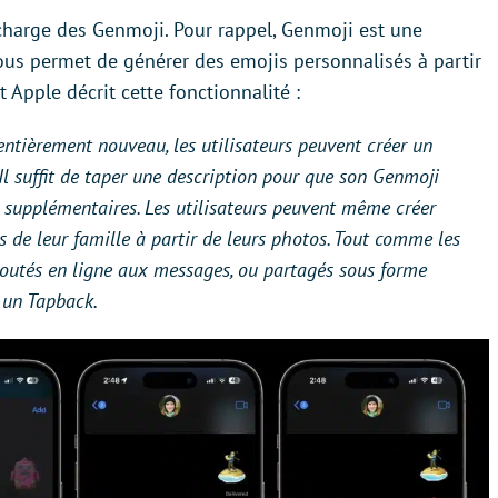
charge des Genmoji. Pour rappel, Genmoji est une
vous permet de générer des emojis personnalisés à partir
 Apple décrit cette fonctionnalité :
entièrement nouveau, les utilisateurs peuvent créer un
Il suffit de taper une description pour que son Genmoji
 supplémentaires. Les utilisateurs peuvent même créer
de leur famille à partir de leurs photos. Tout comme les
joutés en ligne aux messages, ou partagés sous forme
 un Tapback.