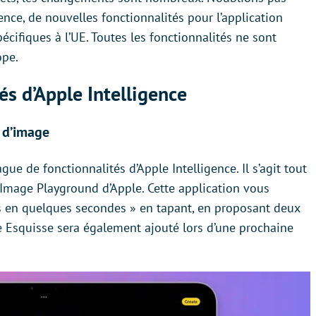
gence, de nouvelles fonctionnalités pour l’application
cifiques à l’UE. Toutes les fonctionnalités ne sont
ope.
és d’Apple Intelligence
 d’image
ue de fonctionnalités d’Apple Intelligence. Il s’agit tout
 Image Playground d’Apple. Cette application vous
 en quelques secondes » en tapant, en proposant deux
yle Esquisse sera également ajouté lors d’une prochaine