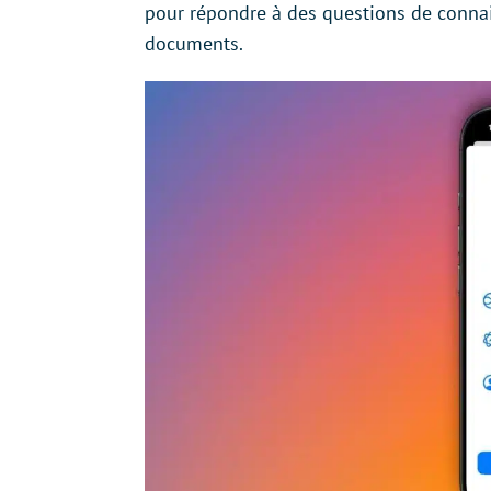
pour répondre à des questions de conn
documents.