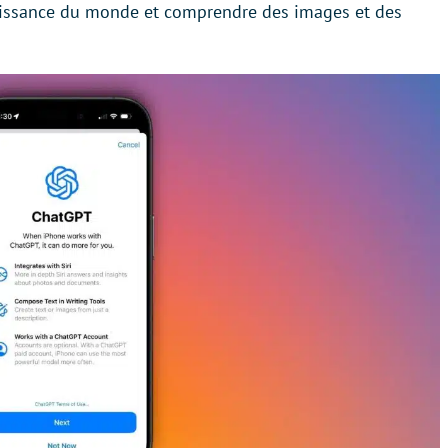
aissance du monde et comprendre des images et des