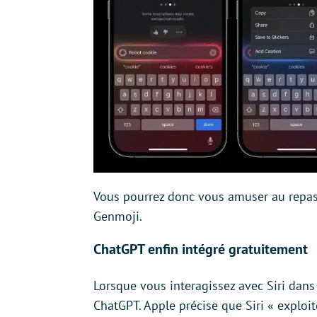
Vous pourrez donc vous amuser au repas 
Genmoji.
ChatGPT enfin intégré gratuitement
Lorsque vous interagissez avec Siri dans
ChatGPT. Apple précise que Siri « exploit