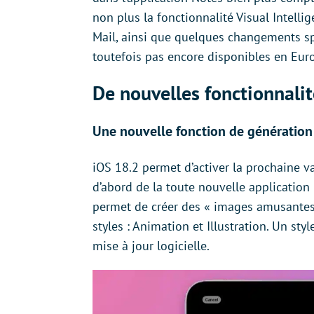
non plus la fonctionnalité Visual Intelli
Mail, ainsi que quelques changements spé
toutefois pas encore disponibles en Eur
De nouvelles fonctionnalit
Une nouvelle fonction de génération
iOS 18.2 permet d’activer la prochaine vag
d’abord de la toute nouvelle application
permet de créer des « images amusantes
styles : Animation et Illustration. Un st
mise à jour logicielle.