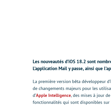
Les nouveautés d’iOS 18.2 sont nombreu
L’application Mail y passe, ainsi que l’a
La première version bêta développeur d’
de changements majeurs pour les utilisat
d’
Apple Intelligence
, des mises à jour de 
fonctionnalités qui sont disponibles sur 