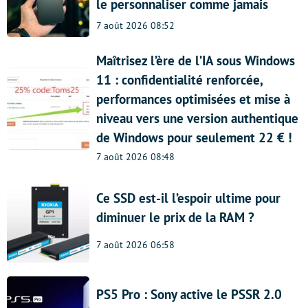
le personnaliser comme jamais
7 août 2026 08:52
Maîtrisez l’ère de l’IA sous Windows
11 : confidentialité renforcée,
performances optimisées et mise à
niveau vers une version authentique
de Windows pour seulement 22 € !
7 août 2026 08:48
Ce SSD est-il l’espoir ultime pour
diminuer le prix de la RAM ?
7 août 2026 06:58
PS5 Pro : Sony active le PSSR 2.0