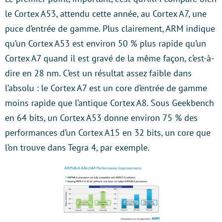
le Cortex A53, attendu cette année, au Cortex A7, une
puce d’entrée de gamme. Plus clairement, ARM indique
qu’un Cortex A53 est environ 50 % plus rapide qu’un
Cortex A7 quand il est gravé de la même façon, c’est-à-
dire en 28 nm. C’est un résultat assez faible dans
l’absolu : le Cortex A7 est un core d’entrée de gamme
moins rapide que l’antique Cortex A8. Sous Geekbench
en 64 bits, un Cortex A53 donne environ 75 % des
performances d’un Cortex A15 en 32 bits, un core que
l’on trouve dans Tegra 4, par exemple.