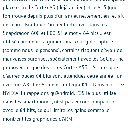
place entre le Cortex A9 (déjà ancien) et le A15 (que
l’on trouve depuis plus d’un an) et nettement en retrait
des cores Krait que l’on peut retrouver dans les
Snapdragon 600 et 800. Si le mot « 64 bits » est
utilisé comme un argument marketing de rupture
(comme nous le pensons), certains risquent d’avoir de
mauvaises surprises, spécialement avec les SoC qui ne
proposeront que des cores Cortex A53… À noter que
d’autres puces 64 bits sont attendues cette année : un
éventuel A8 chez Apple et un Tegra K1 « Denver » chez
NVIDIA. Et rappelons qu’Android, l’OS le plus utilisé
dans les smartphones, n’est pas encore compatible
avec le 64 bits, ce qui limite les gains comme le
montrent les graphiques d’ARM.