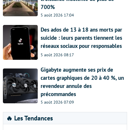
700%
5 août 2026 17:04
Des ados de 13 à 18 ans morts par
suicide : leurs parents tiennent les
réseaux sociaux pour responsables
5 août 2026 08:17
Gigabyte augmente ses prix de
cartes graphiques de 20 à 40 %, un
revendeur annule des
précommandes
5 août 2026 07:09
🔥 Les Tendances