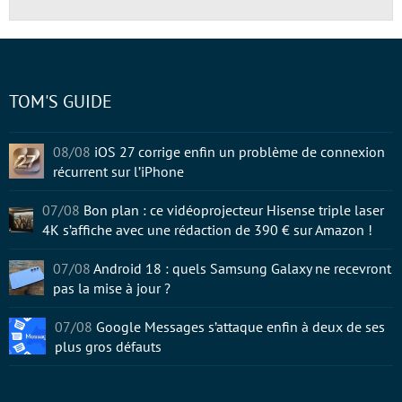
TOM'S GUIDE
08/08
iOS 27 corrige enfin un problème de connexion
récurrent sur l’iPhone
07/08
Bon plan : ce vidéoprojecteur Hisense triple laser
4K s’affiche avec une rédaction de 390 € sur Amazon !
07/08
Android 18 : quels Samsung Galaxy ne recevront
pas la mise à jour ?
07/08
Google Messages s’attaque enfin à deux de ses
plus gros défauts