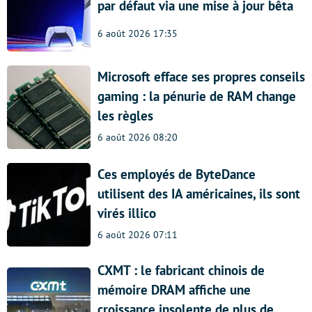
par défaut via une mise à jour bêta
6 août 2026 17:35
Microsoft efface ses propres conseils
gaming : la pénurie de RAM change
les règles
6 août 2026 08:20
Ces employés de ByteDance
utilisent des IA américaines, ils sont
virés illico
6 août 2026 07:11
CXMT : le fabricant chinois de
mémoire DRAM affiche une
croissance insolente de plus de