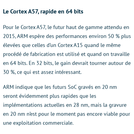
Le Cortex A57, rapide en 64 bits
Pour le Cortex A57, le futur haut de gamme attendu en
2015, ARM espère des performances environ 50 % plus
élevées que celles d’un Cortex A15 quand le même
procédé de fabrication est utilisé et quand on travaille
en 64 bits. En 32 bits, le gain devrait tourner autour de
30 %, ce qui est assez intéressant.
ARM indique que les futurs SoC gravés en 20 nm
seront évidemment plus rapides que les
implémentations actuelles en 28 nm, mais la gravure
en 20 nm n’est pour le moment pas encore viable pour
une exploitation commerciale.