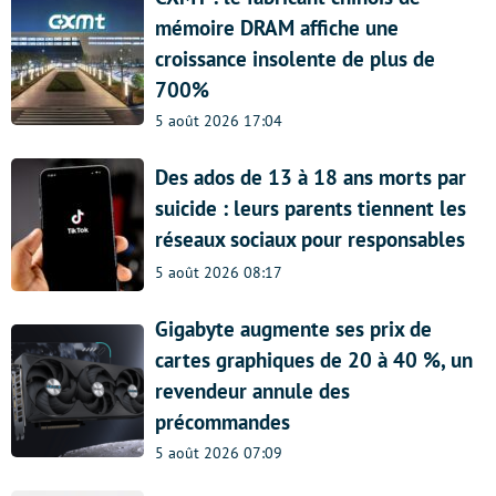
mémoire DRAM affiche une
croissance insolente de plus de
700%
5 août 2026 17:04
Des ados de 13 à 18 ans morts par
suicide : leurs parents tiennent les
réseaux sociaux pour responsables
5 août 2026 08:17
Gigabyte augmente ses prix de
cartes graphiques de 20 à 40 %, un
revendeur annule des
précommandes
5 août 2026 07:09