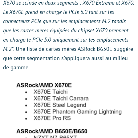
X670 se scinde en deux segments : X670 Extreme et X670.
Le X670E prend en charge le PCIe 5.0 tant sur les
connecteurs PCIe que sur les emplacements M.2 tandis
que les cartes mères équipées du chipset X670 prennent
en charge le PCIe 5.0 uniquement sur les emplacements
M.2”
. Une liste de cartes mères ASRock B650E suggère
que cette segmentation s’appliquera aussi au milieu
de gamme.