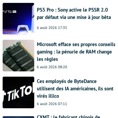
PS5 Pro : Sony active le PSSR 2.0
par défaut via une mise à jour bêta
6 août 2026 17:35
Microsoft efface ses propres conseils
gaming : la pénurie de RAM change
les règles
6 août 2026 08:20
Ces employés de ByteDance
utilisent des IA américaines, ils sont
virés illico
6 août 2026 07:11
CXMT : le fabricant chinois de