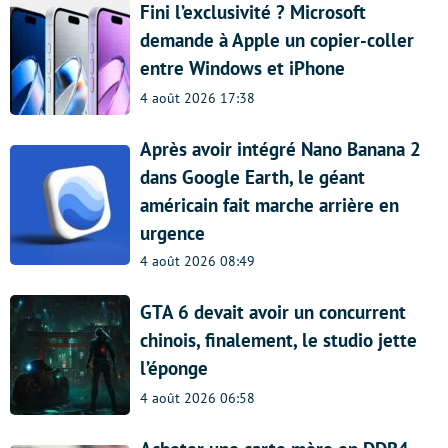
Fini l’exclusivité ? Microsoft
demande à Apple un copier-coller
entre Windows et iPhone
4 août 2026 17:38
Après avoir intégré Nano Banana 2
dans Google Earth, le géant
américain fait marche arrière en
urgence
4 août 2026 08:49
GTA 6 devait avoir un concurrent
chinois, finalement, le studio jette
l’éponge
4 août 2026 06:58