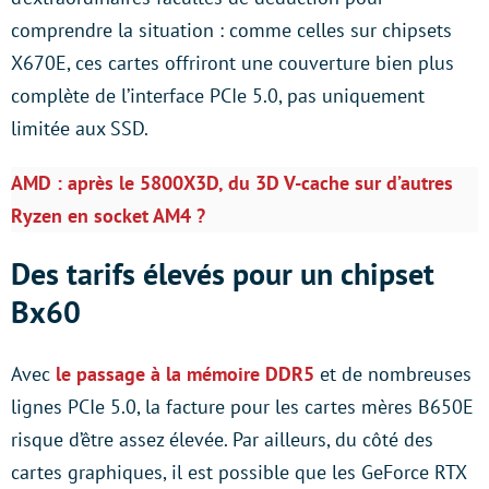
comprendre la situation : comme celles sur chipsets
X670E, ces cartes offriront une couverture bien plus
complète de l’interface PCIe 5.0, pas uniquement
limitée aux SSD.
AMD : après le 5800X3D, du 3D V-cache sur d’autres
Ryzen en socket AM4 ?
Des tarifs élevés pour un chipset
Bx60
Avec
le passage à la mémoire DDR5
et de nombreuses
lignes PCIe 5.0, la facture pour les cartes mères B650E
risque d’être assez élevée. Par ailleurs, du côté des
cartes graphiques, il est possible que les GeForce RTX