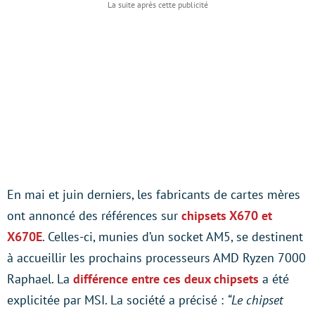
En mai et juin derniers, les fabricants de cartes mères
ont annoncé des références sur
chipsets X670 et
X670E
. Celles-ci, munies d’un socket AM5, se destinent
à accueillir les prochains processeurs AMD Ryzen 7000
Raphael. La
différence entre ces deux chipsets
a été
explicitée par MSI. La société a précisé :
“Le chipset