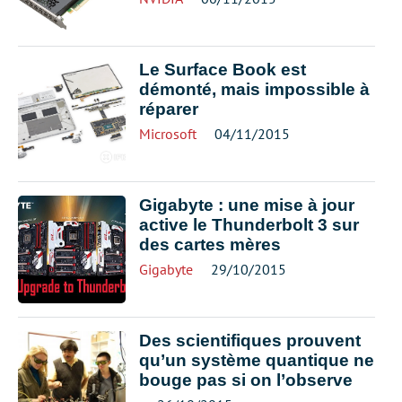
Le Surface Book est
démonté, mais impossible à
réparer
Microsoft
04/11/2015
Gigabyte : une mise à jour
active le Thunderbolt 3 sur
des cartes mères
Gigabyte
29/10/2015
Des scientifiques prouvent
qu’un système quantique ne
bouge pas si on l’observe