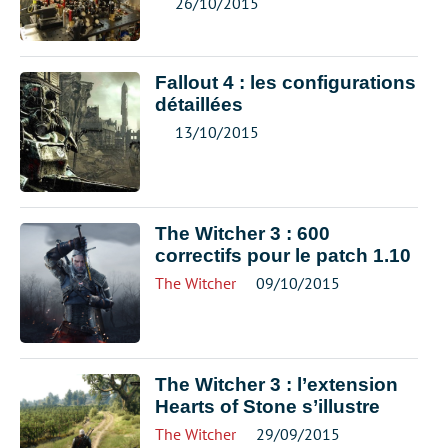
26/10/2015
Fallout 4 : les configurations
détaillées
13/10/2015
The Witcher 3 : 600
correctifs pour le patch 1.10
The Witcher
09/10/2015
The Witcher 3 : l’extension
Hearts of Stone s’illustre
The Witcher
29/09/2015