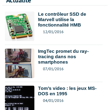
Actualité
Le contrôleur SSD de
Marvell utilise la
fonctionnalité HMB
12/01/2016
ImgTec promet du ray-
tracing dans nos
smartphones
07/01/2016
Tom’s video : les jeux MS-
DOS en 1995
04/01/2016