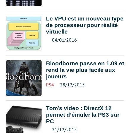
Le VPU est un nouveau type
de processeur pour réalité
virtuelle
04/01/2016
Bloodborne passe en 1.09 et
rend la vie plus facile aux
joueurs
PS4
28/12/2015
Tom’s video : DirectX 12
permet d’émuler la PS3 sur
PC
21/12/2015