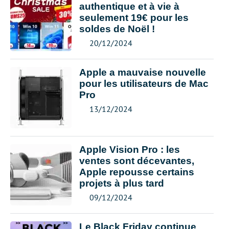
authentique et à vie à
seulement 19€ pour les
soldes de Noël !
20/12/2024
Apple a mauvaise nouvelle
pour les utilisateurs de Mac
Pro
13/12/2024
Apple Vision Pro : les
ventes sont décevantes,
Apple repousse certains
projets à plus tard
09/12/2024
Le Black Friday continue