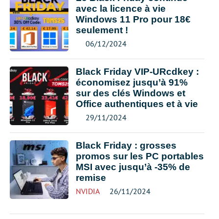
avec la licence à vie
Windows 11 Pro pour 18€
seulement !
06/12/2024
Black Friday VIP-URcdkey :
économisez jusqu’à 91%
sur des clés Windows et
Office authentiques et à vie
29/11/2024
Black Friday : grosses
promos sur les PC portables
MSI avec jusqu’à -35% de
remise
NVIDIA
26/11/2024