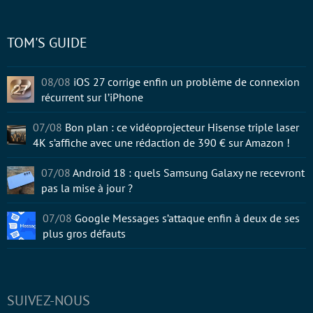
TOM'S GUIDE
08/08
iOS 27 corrige enfin un problème de connexion
récurrent sur l’iPhone
07/08
Bon plan : ce vidéoprojecteur Hisense triple laser
4K s’affiche avec une rédaction de 390 € sur Amazon !
07/08
Android 18 : quels Samsung Galaxy ne recevront
pas la mise à jour ?
07/08
Google Messages s’attaque enfin à deux de ses
plus gros défauts
SUIVEZ-NOUS