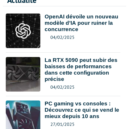
Actualité
OpenAI dévoile un nouveau
modèle d’IA pour ruiner la
concurrence
04/02/2025
La RTX 5090 peut subir des
baisses de performances
dans cette configuration
précise
04/02/2025
PC gaming vs consoles :
Découvrez ce qui se vend le
mieux depuis 10 ans
27/01/2025