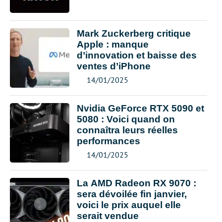
Mark Zuckerberg critique
Apple : manque
d’innovation et baisse des
ventes d’iPhone
14/01/2025
Nvidia GeForce RTX 5090 et
5080 : Voici quand on
connaîtra leurs réelles
performances
14/01/2025
La AMD Radeon RX 9070 :
sera dévoilée fin janvier,
voici le prix auquel elle
serait vendue