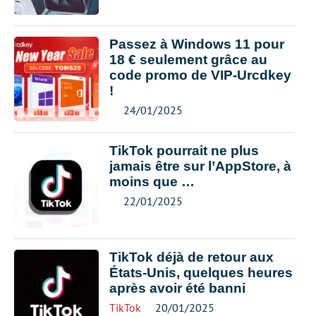
Passez à Windows 11 pour
18 € seulement grâce au
code promo de VIP-Urcdkey
!
24/01/2025
TikTok pourrait ne plus
jamais être sur l’AppStore, à
moins que …
22/01/2025
TikTok déjà de retour aux
États-Unis, quelques heures
après avoir été banni
TikTok
20/01/2025