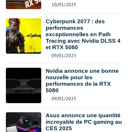
10/01/2025
Cyberpunk 2077 : des
performances
exceptionnelles en Path
Tracing avec Nvidia DLSS 4
et RTX 5080
09/01/2025
Nvidia annonce une bonne
nouvelle pour les
performances de la RTX
5080
09/01/2025
Asus annonce une quantité
incroyable de PC gaming au
CES 2025