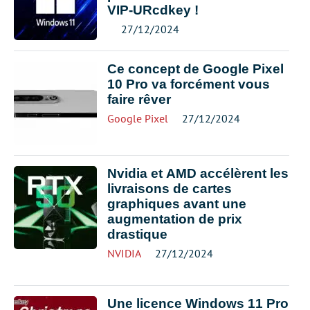
VIP-URcdkey !
27/12/2024
Ce concept de Google Pixel
10 Pro va forcément vous
faire rêver
Google Pixel
27/12/2024
Nvidia et AMD accélèrent les
livraisons de cartes
graphiques avant une
augmentation de prix
drastique
NVIDIA
27/12/2024
Une licence Windows 11 Pro