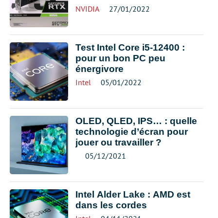
NVIDIA
27/01/2022
Test Intel Core i5-12400 :
pour un bon PC peu
énergivore
Intel
05/01/2022
OLED, QLED, IPS… : quelle
technologie d’écran pour
jouer ou travailler ?
05/12/2021
Intel Alder Lake : AMD est
dans les cordes