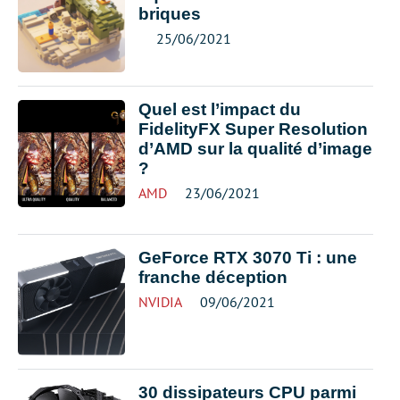
briques
25/06/2021
Quel est l’impact du
FidelityFX Super Resolution
d’AMD sur la qualité d’image
?
AMD
23/06/2021
GeForce RTX 3070 Ti : une
franche déception
NVIDIA
09/06/2021
30 dissipateurs CPU parmi