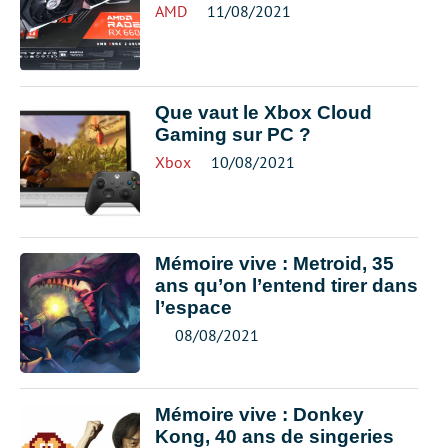
AMD
11/08/2021
Que vaut le Xbox Cloud
Gaming sur PC ?
Xbox
10/08/2021
Mémoire vive : Metroid, 35
ans qu’on l’entend tirer dans
l’espace
08/08/2021
Mémoire vive : Donkey
Kong, 40 ans de singeries