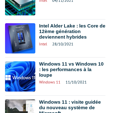
Intel
04/11/2021
Intel Alder Lake : les Core de
12ème génération
deviennent hybrides
Intel
28/10/2021
Windows 11 vs Windows 10
: les performances à la
loupe
Windows 11
11/10/2021
Windows 11 : visite guidée
du nouveau système de