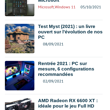
Microsoft
Microsoft
,
Windows 11
05/10/2021
Test Myst (2021) : un livre
ouvert sur l’évolution de nos
PC
08/09/2021
Rentrée 2021 : PC sur
mesure, 6 configurations
recommandées
02/09/2021
AMD Radeon RX 6600 XT :
idéale pour le jeu Full HD