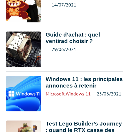
14/07/2021
Guide d’achat : quel
ventirad choisir ?
29/06/2021
Windows 11 : les principales
annonces à retenir
Microsoft
,
Windows 11
25/06/2021
Test Lego Builder’s Journey
: quand le RTX casse des