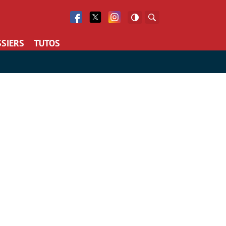
Facebook
Twitter
Facebook
Rechercher
SIERS
TUTOS