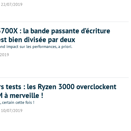
22/07/2019
700X : la bande passante d’écriture
t bien divisée par deux
nd impact sur les performances, a priori.
/2019
s tests : les Ryzen 3000 overclockent
 à merveille !
 certain cette fois !
10/07/2019