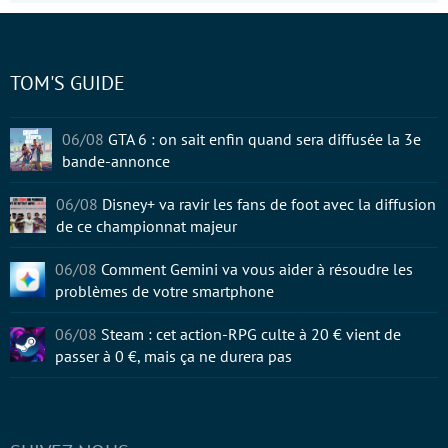
TOM'S GUIDE
06/08
GTA 6 : on sait enfin quand sera diffusée la 3e
bande-annonce
06/08
Disney+ va ravir les fans de foot avec la diffusion
de ce championnat majeur
06/08
Comment Gemini va vous aider à résoudre les
problèmes de votre smartphone
06/08
Steam : cet action-RPG culte à 20 € vient de
passer à 0 €, mais ça ne durera pas