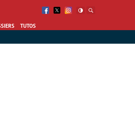
Facebook
Twitter
Facebook
Rechercher
SIERS
TUTOS