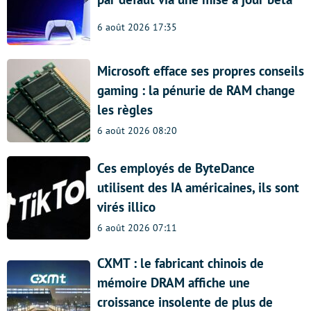
6 août 2026 17:35
Microsoft efface ses propres conseils
gaming : la pénurie de RAM change
les règles
6 août 2026 08:20
Ces employés de ByteDance
utilisent des IA américaines, ils sont
virés illico
6 août 2026 07:11
CXMT : le fabricant chinois de
mémoire DRAM affiche une
croissance insolente de plus de