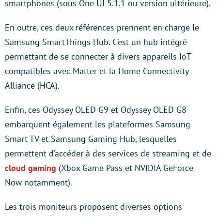
smartphones (sous One UI 5.1.1 ou version ultérieure).
En outre, ces deux références prennent en charge le
Samsung SmartThings Hub. C’est un hub intégré
permettant de se connecter à divers appareils IoT
compatibles avec Matter et la Home Connectivity
Alliance (HCA).
Enfin, ces Odyssey OLED G9 et Odyssey OLED G8
embarquent également les plateformes Samsung
Smart TV et Samsung Gaming Hub, lesquelles
permettent d’accéder à des services de streaming et de
cloud gaming
(Xbox Game Pass et NVIDIA GeForce
Now notamment).
Les trois moniteurs proposent diverses options