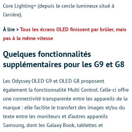
Core Lighting+ (depuis le cercle lumineux situé à
l’arrière).
À lire >
Tous les écrans OLED finissent par brûler, mais
pas à la même vitesse
Quelques fonctionnalités
supplémentaires pour les G9 et G8
Les Odyssey OLED G9 et OLED G8 proposent
également la fonctionnalité Multi Control. Celle-ci offre
une connectivité transparente entre les appareils de la
marque : elle facilite le transfert des images et/ou du
texte entre les moniteurs et d’autres appareils
Samsung, dont les Galaxy Book, tablettes et