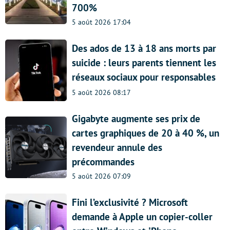
700%
5 août 2026 17:04
Des ados de 13 à 18 ans morts par
suicide : leurs parents tiennent les
réseaux sociaux pour responsables
5 août 2026 08:17
Gigabyte augmente ses prix de
cartes graphiques de 20 à 40 %, un
revendeur annule des
précommandes
5 août 2026 07:09
Fini l’exclusivité ? Microsoft
demande à Apple un copier-coller