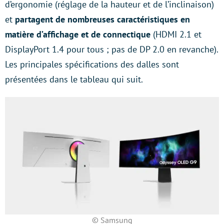
d’ergonomie (réglage de la hauteur et de l’inclinaison)
et
partagent de nombreuses caractéristiques en
matière d’affichage et de connectique
(HDMI 2.1 et
DisplayPort 1.4 pour tous ; pas de DP 2.0 en revanche).
Les principales spécifications des dalles sont
présentées dans le tableau qui suit.
© Samsung