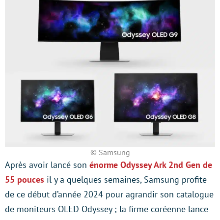
© Samsung
Après avoir lancé son
énorme Odyssey Ark 2nd Gen de
55 pouces
il y a quelques semaines, Samsung profite
de ce début d’année 2024 pour agrandir son catalogue
de moniteurs OLED Odyssey ; la firme coréenne lance