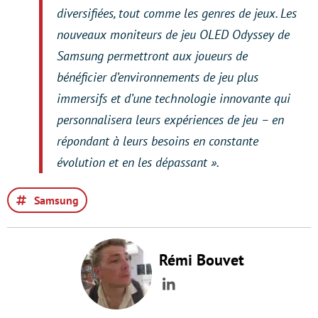
diversifiées, tout comme les genres de jeux. Les
nouveaux moniteurs de jeu OLED Odyssey de
Samsung permettront aux joueurs de
bénéficier d’environnements de jeu plus
immersifs et d’une technologie innovante qui
personnalisera leurs expériences de jeu – en
répondant à leurs besoins en constante
évolution et en les dépassant ».
Samsung
Rémi Bouvet
LinkedIn