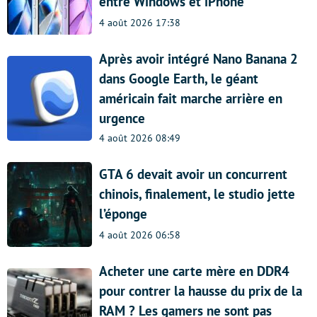
entre Windows et iPhone
4 août 2026 17:38
Après avoir intégré Nano Banana 2
dans Google Earth, le géant
américain fait marche arrière en
urgence
4 août 2026 08:49
GTA 6 devait avoir un concurrent
chinois, finalement, le studio jette
l’éponge
4 août 2026 06:58
Acheter une carte mère en DDR4
pour contrer la hausse du prix de la
RAM ? Les gamers ne sont pas