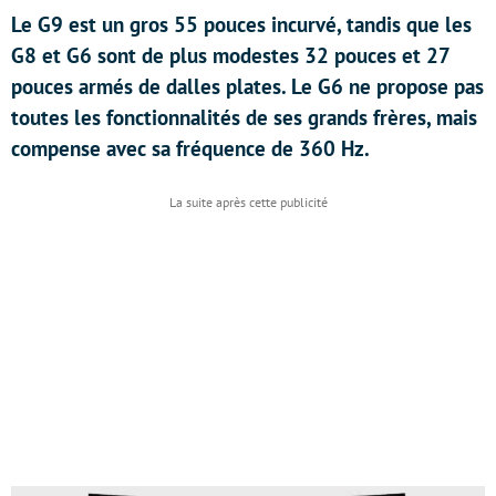
Le G9 est un gros 55 pouces incurvé, tandis que les
G8 et G6 sont de plus modestes 32 pouces et 27
pouces armés de dalles plates. Le G6 ne propose pas
toutes les fonctionnalités de ses grands frères, mais
compense avec sa fréquence de 360 Hz.