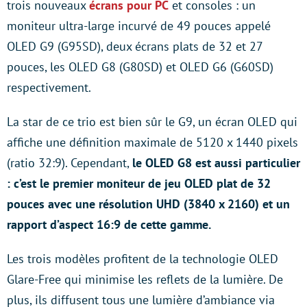
trois nouveaux
écrans pour PC
et consoles : un
moniteur ultra-large incurvé de 49 pouces appelé
OLED G9 (G95SD), deux écrans plats de 32 et 27
pouces, les OLED G8 (G80SD) et OLED G6 (G60SD)
respectivement.
La star de ce trio est bien sûr le G9, un écran OLED qui
affiche une définition maximale de 5120 x 1440 pixels
(ratio 32:9). Cependant,
le OLED G8 est aussi particulier
: c’est le premier moniteur de jeu OLED plat de 32
pouces avec une résolution UHD (3840 x 2160) et un
rapport d’aspect 16:9 de cette gamme.
Les trois modèles profitent de la technologie OLED
Glare-Free qui minimise les reflets de la lumière. De
plus, ils diffusent tous une lumière d’ambiance via