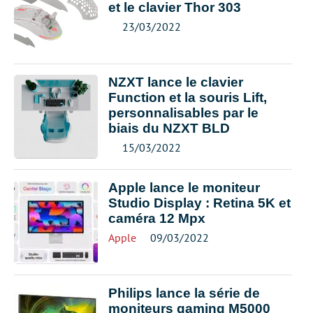
et le clavier Thor 303
23/03/2022
NZXT lance le clavier
Function et la souris Lift,
personnalisables par le
biais du NZXT BLD
15/03/2022
Apple lance le moniteur
Studio Display : Retina 5K et
caméra 12 Mpx
Apple
09/03/2022
Philips lance la série de
moniteurs gaming M5000