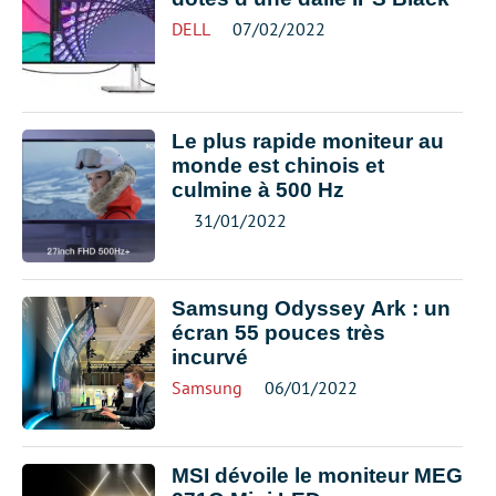
DELL
07/02/2022
Le plus rapide moniteur au
monde est chinois et
culmine à 500 Hz
31/01/2022
Samsung Odyssey Ark : un
écran 55 pouces très
incurvé
Samsung
06/01/2022
MSI dévoile le moniteur MEG