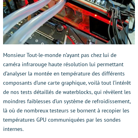
Monsieur Tout-le-monde n’ayant pas chez lui de
caméra infrarouge haute résolution lui permettant
d’analyser la montée en température des différents
composants d’une carte graphique, voilà tout l’intérêt
de nos tests détaillés de waterblocks, qui révèlent les
moindres faiblesses d’un système de refroidissement,
là où de nombreux testeurs se bornent à recopier les
températures GPU communiquées par les sondes
internes.