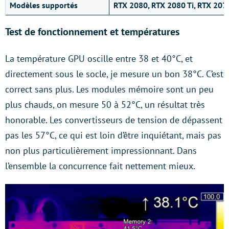
Modèles supportés
RTX 2080, RTX 2080 Ti, RTX 207
Test de fonctionnement et températures
La température GPU oscille entre 38 et 40°C, et
directement sous le socle, je mesure un bon 38°C. C’est
correct sans plus. Les modules mémoire sont un peu
plus chauds, on mesure 50 à 52°C, un résultat très
honorable. Les convertisseurs de tension de dépassent
pas les 57°C, ce qui est loin d’être inquiétant, mais pas
non plus particulièrement impressionnant. Dans
l’ensemble la concurrence fait nettement mieux.