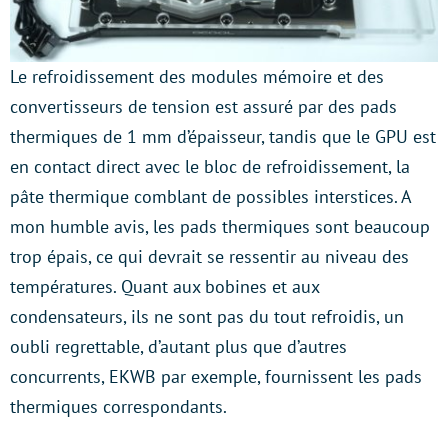
Le refroidissement des modules mémoire et des
convertisseurs de tension est assuré par des pads
thermiques de 1 mm d’épaisseur, tandis que le GPU est
en contact direct avec le bloc de refroidissement, la
pâte thermique comblant de possibles interstices. A
mon humble avis, les pads thermiques sont beaucoup
trop épais, ce qui devrait se ressentir au niveau des
températures. Quant aux bobines et aux
condensateurs, ils ne sont pas du tout refroidis, un
oubli regrettable, d’autant plus que d’autres
concurrents, EKWB par exemple, fournissent les pads
thermiques correspondants.