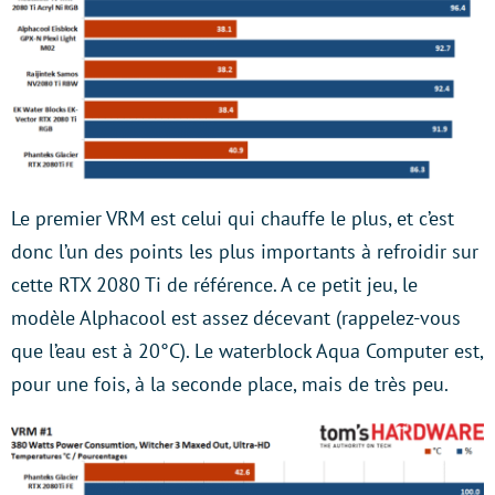
Le premier VRM est celui qui chauffe le plus, et c’est
donc l’un des points les plus importants à refroidir sur
cette RTX 2080 Ti de référence. A ce petit jeu, le
modèle Alphacool est assez décevant (rappelez-vous
que l’eau est à 20°C). Le waterblock Aqua Computer est,
pour une fois, à la seconde place, mais de très peu.