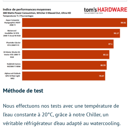
Méthode de test
Nous effectuons nos tests avec une température de
l’eau constante à 20°C, grâce à notre Chiller, un
véritable réfrigérateur d’eau adapté au watercooling.