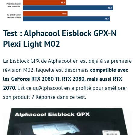
Test : Alphacool Eisblock GPX-N
Plexi Light M02
Le Eisblock GPX de Alphacool en est déjà à sa première
révision M02, laquelle est désormais
compatible avec
les GeForce RTX 2080 Ti, RTX 2080, mais aussi RTX
2070
. Est-ce qu’Alphacool en a profité pour améliorer
son produit ? Réponse dans ce test.