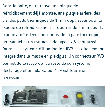
Dans la boite, on retrouve une plaque de
refroidissement déjà montée, une plaque arrière, des
vis, des pads thermiques de 1 mm d’épaisseur pour la
plaque de refroidissement et d’autres de 3 mm pour la
plaque arrière. Deux bouchons, de la pâte thermique,
un manuel et un tournevis de type H2,5 sont aussi
fournis. Le système d’illumination RVB est directement
intégré dans la masse en plexiglas. Un connecteur RVB
permet de le raccorder au reste de son système
d’éclairage et un adaptateur 12V est fourni si
nécessaire.