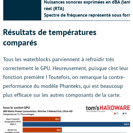
Nuisances sonores exprimées en dBA (lent)
réel (RTA)
Spectre de fréquence représenté sous form
Résultats de températures
comparés
Tous les waterblocks parviennent à refroidir très
correctement le GPU. Heureusement, puisque c’est leur
fonction première ! Toutefois, on remarque la contre-
performance du modèle Phanteks, qui est beaucoup
plus efficace sur les autres composants de la carte.