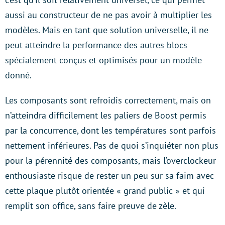
aussi au constructeur de ne pas avoir à multiplier les
modèles. Mais en tant que solution universelle, il ne
peut atteindre la performance des autres blocs
spécialement conçus et optimisés pour un modèle
donné.
Les composants sont refroidis correctement, mais on
n’atteindra difficilement les paliers de Boost permis
par la concurrence, dont les températures sont parfois
nettement inférieures. Pas de quoi s’inquiéter non plus
pour la pérennité des composants, mais l’overclockeur
enthousiaste risque de rester un peu sur sa faim avec
cette plaque plutôt orientée « grand public » et qui
remplit son office, sans faire preuve de zèle.