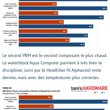
Le second VRM est le second composant le plus chaud.
Le waterblock Aqua Computer parvient à très bien le
discipliner, suivi par le HeatKiller IV. Alphacool reste
dernier, mais avec des températures plus correctes.