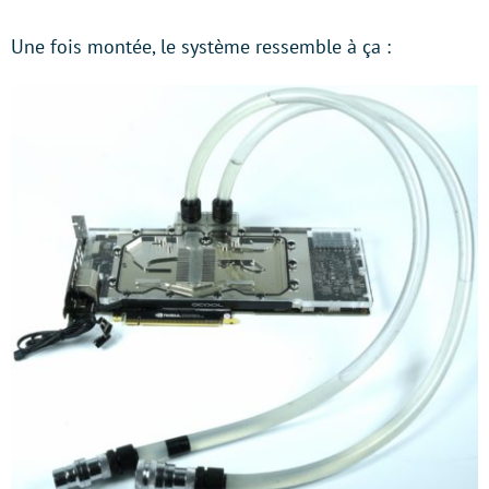
Une fois montée, le système ressemble à ça :