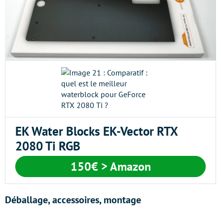
EK Water Blocks EK-Vector RTX
2080 Ti RGB
150€
> Amazon
Déballage, accessoires, montage