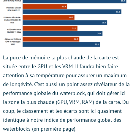
La puce de mémoire la plus chaude de la carte est
située entre le GPU et les VRM. Il faudra bien faire
attention à sa température pour assurer un maximum
de longévité. C’est aussi un point assez révélateur de la
performance globale du waterblock, qui doit gérer ici
la zone la plus chaude (GPU, VRM, RAM) de la carte. Du
coup, le classement et les écarts sont ici quasiment
identique à notre indice de performance global des
waterblocks (en première page).