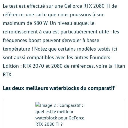
Le test est effectué sur une GeForce RTX 2080 Ti de
référence, une carte que nous poussons à son
maximum de 380 W. Un niveau auquel le
refroidissement à eau est particulièrement utile : les
fréquences boost peuvent s’envoler à basse
température ! Notez que certains modèles testés ici
sont aussi compatibles avec les autres Founders
Edition : RTX 2070 et 2080 de références, voire la Titan
RTX.
Les deux meilleurs waterblocks du comparatif