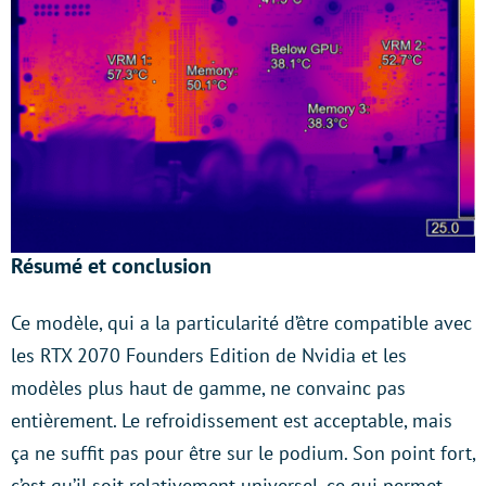
Résumé et conclusion
Ce modèle, qui a la particularité d’être compatible avec
les RTX 2070 Founders Edition de Nvidia et les
modèles plus haut de gamme, ne convainc pas
entièrement. Le refroidissement est acceptable, mais
ça ne suffit pas pour être sur le podium. Son point fort,
c’est qu’il soit relativement universel, ce qui permet