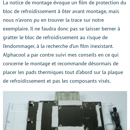
La notice de montage évoque un film de protection du
bloc de refroidissement à ôter avant montage, mais
nous n’avons pu en trouver la trace sur notre
exemplaire. Il ne faudra donc pas se laisser berner à
gratter le bloc de refroidissement au risque de
l’endommager, à la recherche d’un film inexistant.
Alphacool a par contre suivi mes conseils en ce qui
concerne le montage et recommande désormais de
placer les pads thermiques tout d’abord sur la plaque
de refroidissement et pas les composants visés.