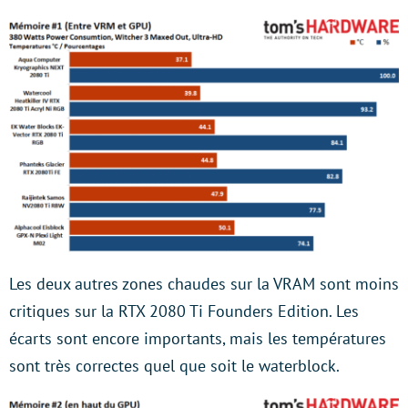
Les deux autres zones chaudes sur la VRAM sont moins
critiques sur la RTX 2080 Ti Founders Edition. Les
écarts sont encore importants, mais les températures
sont très correctes quel que soit le waterblock.