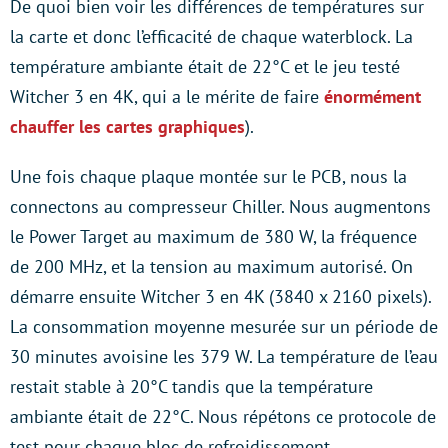
De quoi bien voir les différences de températures sur
la carte et donc l’efficacité de chaque waterblock. La
température ambiante était de 22°C et le jeu testé
Witcher 3 en 4K, qui a le mérite de faire
énormément
chauffer les cartes graphiques
).
Une fois chaque plaque montée sur le PCB, nous la
connectons au compresseur Chiller. Nous augmentons
le Power Target au maximum de 380 W, la fréquence
de 200 MHz, et la tension au maximum autorisé. On
démarre ensuite Witcher 3 en 4K (3840 x 2160 pixels).
La consommation moyenne mesurée sur un période de
30 minutes avoisine les 379 W. La température de l’eau
restait stable à 20°C tandis que la température
ambiante était de 22°C. Nous répétons ce protocole de
test pour chaque bloc de refroidissement.