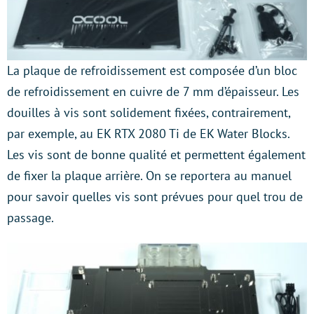
La plaque de refroidissement est composée d’un bloc
de refroidissement en cuivre de 7 mm d’épaisseur. Les
douilles à vis sont solidement fixées, contrairement,
par exemple, au EK RTX 2080 Ti de EK Water Blocks.
Les vis sont de bonne qualité et permettent également
de fixer la plaque arrière. On se reportera au manuel
pour savoir quelles vis sont prévues pour quel trou de
passage.