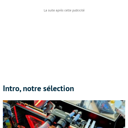
Intro, notre sélection