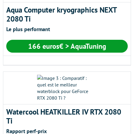
Aqua Computer kryographics NEXT
2080 Ti
Le plus performant
166 euros€
> AquaTuning
Watercool HEATKILLER IV RTX 2080
Ti
Rapport perf-prix