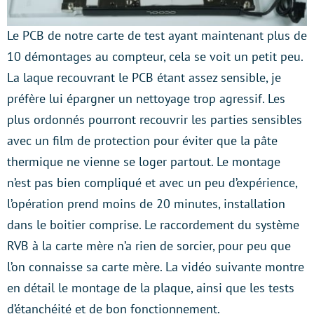
Le PCB de notre carte de test ayant maintenant plus de
10 démontages au compteur, cela se voit un petit peu.
La laque recouvrant le PCB étant assez sensible, je
préfère lui épargner un nettoyage trop agressif. Les
plus ordonnés pourront recouvrir les parties sensibles
avec un film de protection pour éviter que la pâte
thermique ne vienne se loger partout. Le montage
n’est pas bien compliqué et avec un peu d’expérience,
l’opération prend moins de 20 minutes, installation
dans le boitier comprise. Le raccordement du système
RVB à la carte mère n’a rien de sorcier, pour peu que
l’on connaisse sa carte mère. La vidéo suivante montre
en détail le montage de la plaque, ainsi que les tests
d’étanchéité et de bon fonctionnement.