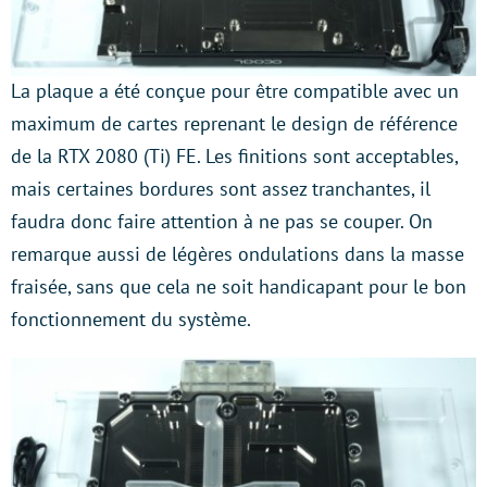
La plaque a été conçue pour être compatible avec un
maximum de cartes reprenant le design de référence
de la RTX 2080 (Ti) FE. Les finitions sont acceptables,
mais certaines bordures sont assez tranchantes, il
faudra donc faire attention à ne pas se couper. On
remarque aussi de légères ondulations dans la masse
fraisée, sans que cela ne soit handicapant pour le bon
fonctionnement du système.