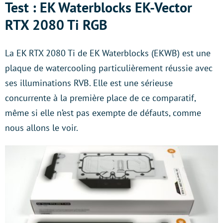
Test : EK Waterblocks EK-Vector
RTX 2080 Ti RGB
La EK RTX 2080 Ti de EK Waterblocks (EKWB) est une
plaque de watercooling particulièrement réussie avec
ses illuminations RVB. Elle est une sérieuse
concurrente à la première place de ce comparatif,
même si elle n’est pas exempte de défauts, comme
nous allons le voir.