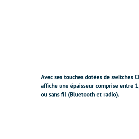
Avec ses touches dotées de switches Ch
affiche une épaisseur comprise entre 1,
ou sans fil (Bluetooth et radio).