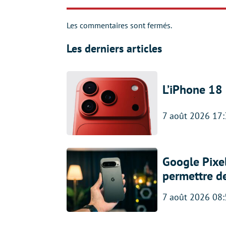
Les commentaires sont fermés.
Les derniers articles
L’iPhone 18 
7 août 2026 17
Google Pixel
permettre d
7 août 2026 08