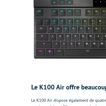
Le K100 Air offre beaucou
Le K100 Air dispose également de quatr