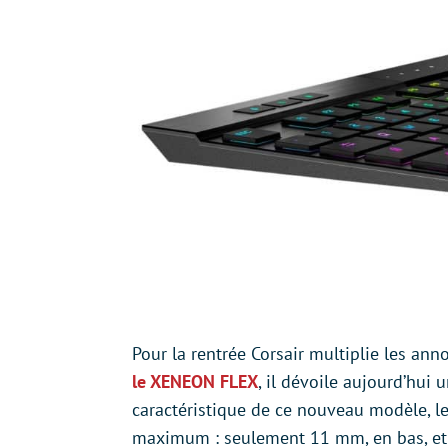
Pour la rentrée Corsair multiplie les ann
le XENEON FLEX
, il dévoile aujourd’hui
caractéristique de ce nouveau modèle, le
maximum : seulement 11 mm, en bas, et 17