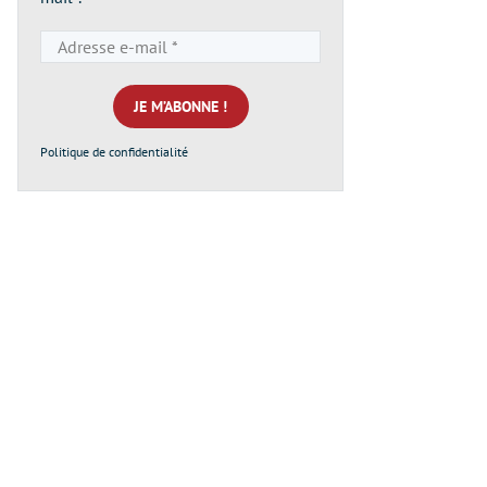
Adresse
e-
mail
*
Politique de confidentialité