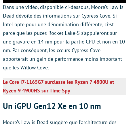
Dans une vidéo, disponible ci-dessous, Moore’s Law is
Dead dévoile des informations sur Cypress Cove. Si
Intel opte pour une dénomination différente, c’est
parce que les puces Rocket Lake-S s’appuieront sur
une gravure en 14 nm pour la partie CPU et non en 10
nm. Par conséquent, les cœurs Cypress Cove
apporterait un gain de performance moins important
que les Willow Cove.
Le Core i7-1165G7 surclasse les Ryzen 7 4800U et
Ryzen 9 4900HS sur Time Spy
Un iGPU Gen12 Xe en 10 nm
Moore’s Law is Dead suggère que l’architecture des