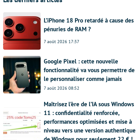
L’iPhone 18 Pro retardé à cause des
pénuries de RAM ?
7 août 2026 17:37
Google Pixel : cette nouvelle
fonctionnalité va vous permettre de
le personnaliser comme jamais
7 août 2026 08:52
Maîtrisez l’ère de l’IA sous Windows
11 : confidentialité renforcée,
performances optimisées et mise à
niveau vers une version authentique
de Windows pour seulement 22 € !