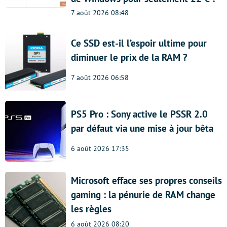
7 août 2026 08:48
Ce SSD est-il l’espoir ultime pour
diminuer le prix de la RAM ?
7 août 2026 06:58
PS5 Pro : Sony active le PSSR 2.0
par défaut via une mise à jour bêta
6 août 2026 17:35
Microsoft efface ses propres conseils
gaming : la pénurie de RAM change
les règles
6 août 2026 08:20