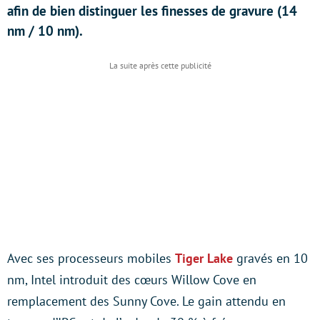
afin de bien distinguer les finesses de gravure (14
nm / 10 nm).
Avec ses processeurs mobiles
Tiger Lake
gravés en 10
nm, Intel introduit des cœurs Willow Cove en
remplacement des Sunny Cove. Le gain attendu en