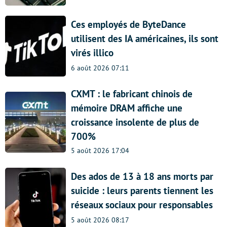
Ces employés de ByteDance
utilisent des IA américaines, ils sont
virés illico
6 août 2026 07:11
CXMT : le fabricant chinois de
mémoire DRAM affiche une
croissance insolente de plus de
700%
5 août 2026 17:04
Des ados de 13 à 18 ans morts par
suicide : leurs parents tiennent les
réseaux sociaux pour responsables
5 août 2026 08:17