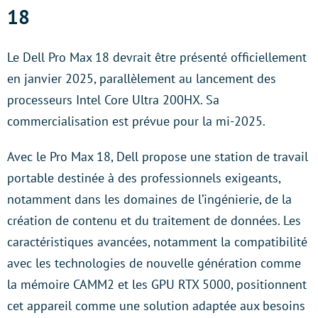
18
Le Dell Pro Max 18 devrait être présenté officiellement
en janvier 2025, parallèlement au lancement des
processeurs Intel Core Ultra 200HX. Sa
commercialisation est prévue pour la mi-2025.
Avec le Pro Max 18, Dell propose une station de travail
portable destinée à des professionnels exigeants,
notamment dans les domaines de l’ingénierie, de la
création de contenu et du traitement de données. Les
caractéristiques avancées, notamment la compatibilité
avec les technologies de nouvelle génération comme
la mémoire CAMM2 et les GPU RTX 5000, positionnent
cet appareil comme une solution adaptée aux besoins