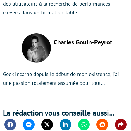
des utilisateurs à la recherche de performances
élevées dans un format portable.
Charles Gouin-Peyrot
Geek incarné depuis le début de mon existence, j'ai
une passion totalement assumée pour tout…
La rédaction vous conseille aussi...
Facebook
Messenger
Twitter
Linkedin
Whatsapp
Reddit
Shar