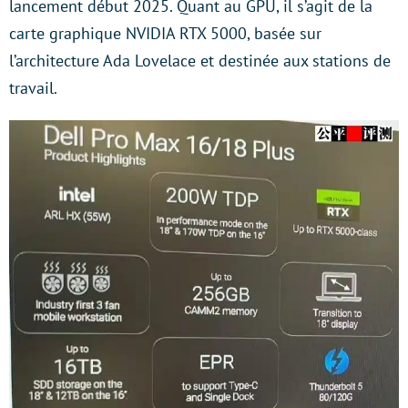
lancement début 2025. Quant au GPU, il s’agit de la
carte graphique NVIDIA RTX 5000, basée sur
l’architecture Ada Lovelace et destinée aux stations de
travail.