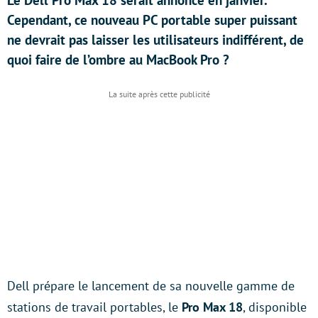
Le Dell Pro Max 18 serait annoncé en janvier.
Cependant, ce nouveau PC portable super puissant
ne devrait pas laisser les utilisateurs indifférent, de
quoi faire de l’ombre au MacBook Pro ?
Dell prépare le lancement de sa nouvelle gamme de
stations de travail portables, le
Pro Max 18
, disponible