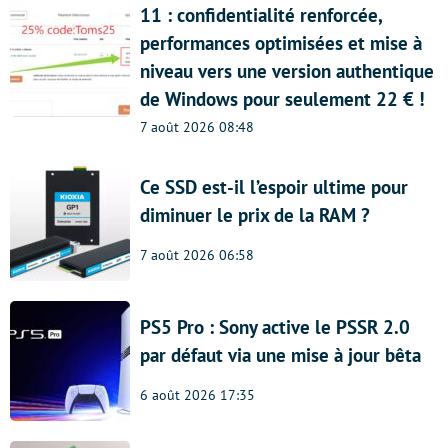
11 : confidentialité renforcée,
performances optimisées et mise à
niveau vers une version authentique
de Windows pour seulement 22 € !
7 août 2026 08:48
Ce SSD est-il l’espoir ultime pour
diminuer le prix de la RAM ?
7 août 2026 06:58
PS5 Pro : Sony active le PSSR 2.0
par défaut via une mise à jour bêta
6 août 2026 17:35