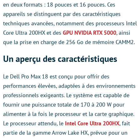
en deux formats : 18 pouces et 16 pouces. Ces
appareils se distinguent par des caractéristiques
techniques avancées, notamment des processeurs Intel
Core Ultra 200HX et des
GPU NVIDIA RTX 5000
, ainsi
que la prise en charge de 256 Go de mémoire CAMM2.
Un aperçu des caractéristiques
Le Dell Pro Max 18 est conçu pour offrir des
performances élevées, adaptées à des environnements
professionnels exigeants. Le système est capable de
fournir une puissance totale de 170 à 200 W pour
alimenter à la fois le processeur et la carte graphique.
Le processeur attendu, le
Intel Core Ultra 200HX
, fait
partie de la gamme Arrow Lake HX, prévue pour un