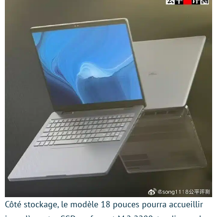
Côté stockage, le modèle 18 pouces pourra accueillir