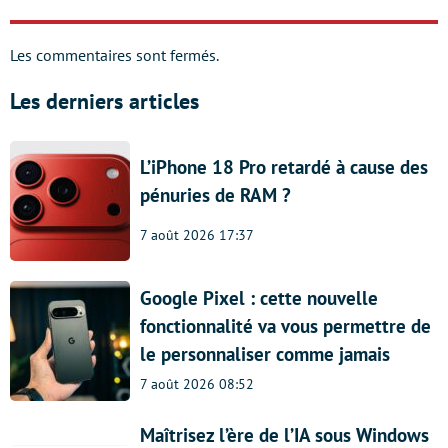
Les commentaires sont fermés.
Les derniers articles
L’iPhone 18 Pro retardé à cause des
pénuries de RAM ?
7 août 2026 17:37
Google Pixel : cette nouvelle
fonctionnalité va vous permettre de
le personnaliser comme jamais
7 août 2026 08:52
Maîtrisez l’ère de l’IA sous Windows