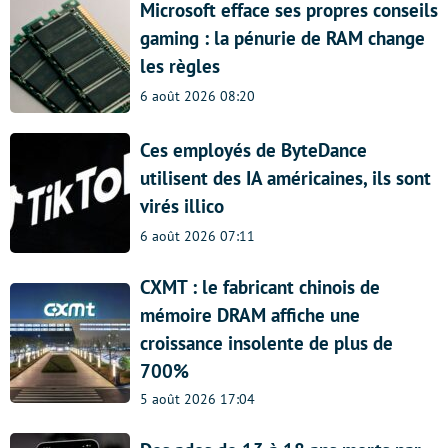
Microsoft efface ses propres conseils
gaming : la pénurie de RAM change
les règles
6 août 2026 08:20
Ces employés de ByteDance
utilisent des IA américaines, ils sont
virés illico
6 août 2026 07:11
CXMT : le fabricant chinois de
mémoire DRAM affiche une
croissance insolente de plus de
700%
5 août 2026 17:04