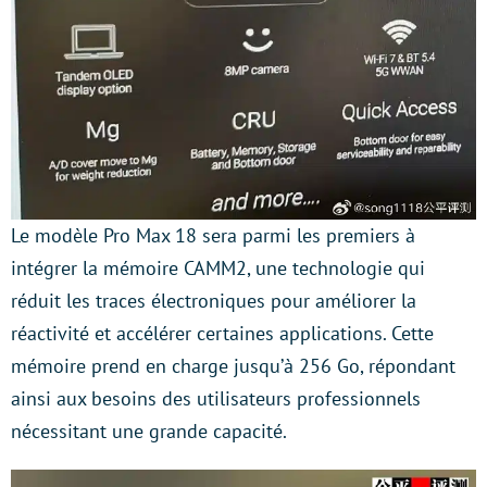
Le modèle Pro Max 18 sera parmi les premiers à
intégrer la mémoire CAMM2, une technologie qui
réduit les traces électroniques pour améliorer la
réactivité et accélérer certaines applications. Cette
mémoire prend en charge jusqu’à 256 Go, répondant
ainsi aux besoins des utilisateurs professionnels
nécessitant une grande capacité.