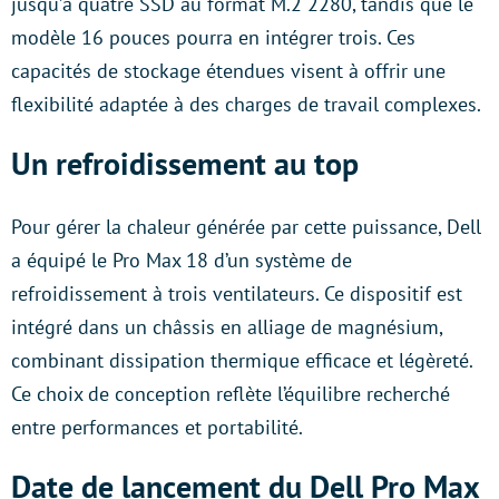
jusqu’à quatre SSD au format M.2 2280, tandis que le
modèle 16 pouces pourra en intégrer trois. Ces
capacités de stockage étendues visent à offrir une
flexibilité adaptée à des charges de travail complexes.
Un refroidissement au top
Pour gérer la chaleur générée par cette puissance, Dell
a équipé le Pro Max 18 d’un système de
refroidissement à trois ventilateurs. Ce dispositif est
intégré dans un châssis en alliage de magnésium,
combinant dissipation thermique efficace et légèreté.
Ce choix de conception reflète l’équilibre recherché
entre performances et portabilité.
Date de lancement du Dell Pro Max