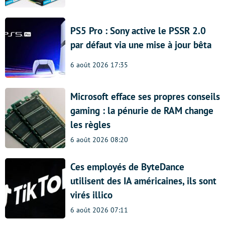
PS5 Pro : Sony active le PSSR 2.0
par défaut via une mise à jour bêta
6 août 2026 17:35
Microsoft efface ses propres conseils
gaming : la pénurie de RAM change
les règles
6 août 2026 08:20
Ces employés de ByteDance
utilisent des IA américaines, ils sont
virés illico
6 août 2026 07:11