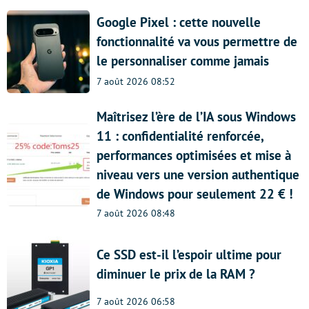
Google Pixel : cette nouvelle
fonctionnalité va vous permettre de
le personnaliser comme jamais
7 août 2026 08:52
Maîtrisez l’ère de l’IA sous Windows
11 : confidentialité renforcée,
performances optimisées et mise à
niveau vers une version authentique
de Windows pour seulement 22 € !
7 août 2026 08:48
Ce SSD est-il l’espoir ultime pour
diminuer le prix de la RAM ?
7 août 2026 06:58