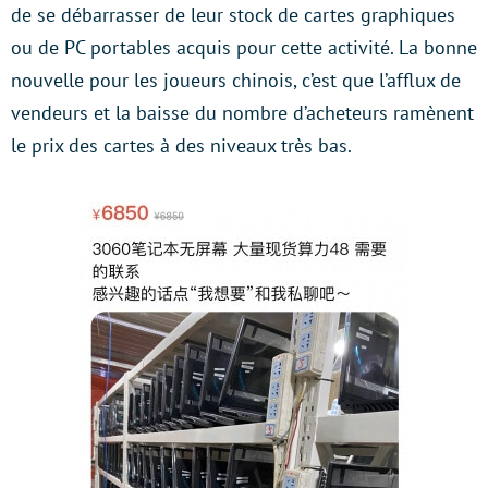
de se débarrasser de leur stock de cartes graphiques
ou de PC portables acquis pour cette activité. La bonne
nouvelle pour les joueurs chinois, c’est que l’afflux de
vendeurs et la baisse du nombre d’acheteurs ramènent
le prix des cartes à des niveaux très bas.