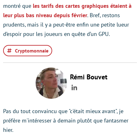
montré que
les tarifs des cartes graphiques étaient à
leur plus bas niveau depuis février
. Bref, restons
prudents, mais il y a peut-être enfin une petite lueur
d’espoir pour les joueurs en quête d’un GPU.
Cryptomonnaie
Rémi Bouvet
LinkedIn
Pas du tout convaincu que "c'était mieux avant", je
préfère m'intéresser à demain plutôt que fantasmer
hier.