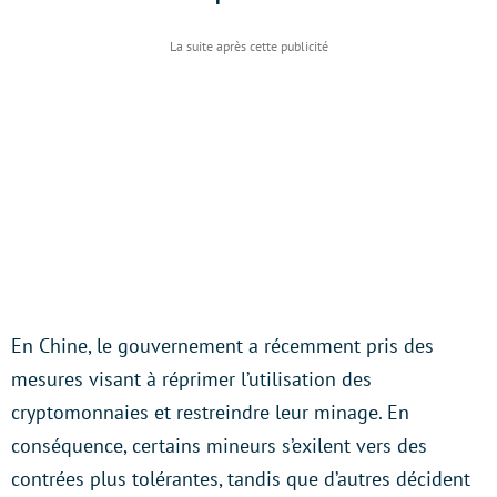
En Chine, le gouvernement a récemment pris des
mesures visant à réprimer l’utilisation des
cryptomonnaies et restreindre leur minage. En
conséquence, certains mineurs s’exilent vers des
contrées plus tolérantes, tandis que d’autres décident