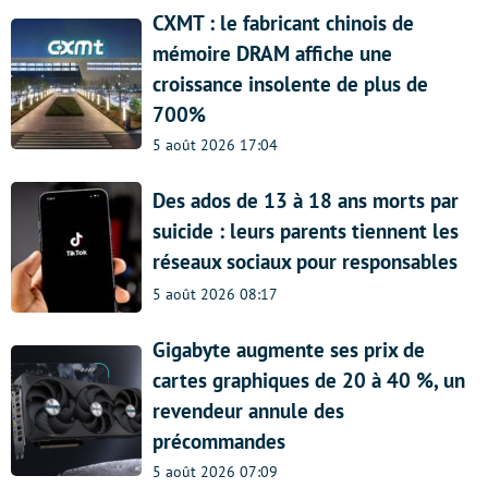
CXMT : le fabricant chinois de
mémoire DRAM affiche une
croissance insolente de plus de
700%
5 août 2026 17:04
Des ados de 13 à 18 ans morts par
suicide : leurs parents tiennent les
réseaux sociaux pour responsables
5 août 2026 08:17
Gigabyte augmente ses prix de
cartes graphiques de 20 à 40 %, un
revendeur annule des
précommandes
5 août 2026 07:09