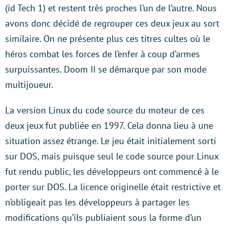
(id Tech 1) et restent très proches l’un de l’autre. Nous
avons donc décidé de regrouper ces deux jeux au sort
similaire. On ne présente plus ces titres cultes où le
héros combat les forces de l’enfer à coup d’armes
surpuissantes. Doom II se démarque par son mode
multijoueur.
La version Linux du code source du moteur de ces
deux jeux fut publiée en 1997. Cela donna lieu à une
situation assez étrange. Le jeu était initialement sorti
sur DOS, mais puisque seul le code source pour Linux
fut rendu public, les développeurs ont commencé à le
porter sur DOS. La licence originelle était restrictive et
n’obligeait pas les développeurs à partager les
modifications qu’ils publiaient sous la forme d’un