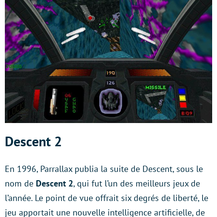
Descent 2
En 1996, Parrallax publia la suite de Descent, sous le
nom de
Descent 2
, qui fut l’un des meilleurs jeux de
l’année. Le point de vue offrait six degrés de liberté, le
jeu apportait une nouvelle intelligence artificielle, de