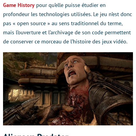
Game History
pour qu’elle puisse étudier en
profondeur les technologies utilisées. Le jeu n’est donc
pas « open source » au sens traditionnel du terme,
mais l’ouverture et l’archivage de son code permettent
de conserver ce morceau de l’histoire des jeux vidéo.