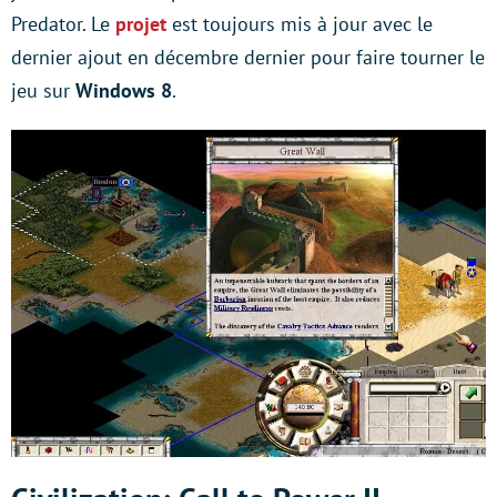
Predator. Le
projet
est toujours mis à jour avec le
dernier ajout en décembre dernier pour faire tourner le
jeu sur
Windows 8
.