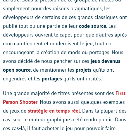
simplement pour des raisons pragmatiques, les
développeurs de certains de ces grands classiques ont
publié tout ou une partie de leur
code source
. Les
développeurs ouvrent le capot pour que d’autres après
eux maintiennent et modernisent le jeu, tout en
encourageant la création de mods ou portages. Nous
avons décidé de nous pencher sur ces
jeux devenus
open source
, de mentionner les
projets
qu’ils ont
engendrés et les
portages
qu’ils ont incités.
Une grande majorité de titres présentés sont des
First
Person Shooter
. Nous avons aussi quelques exemples
de jeux de
stratégie en temps réel
. Dans la plupart des
cas, seul le moteur graphique a été rendu public. Dans
ces cas-là, il faut acheter le jeu pour pouvoir faire