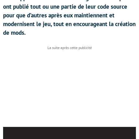
ont publié tout ou une partie de leur code source
pour que d’autres après eux maintiennent et
modernisent le jeu, tout en encourageant la création
de mods.