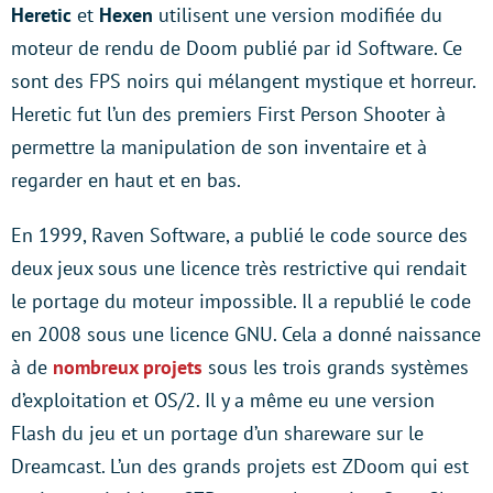
Heretic
et
Hexen
utilisent une version modifiée du
moteur de rendu de Doom publié par id Software. Ce
sont des FPS noirs qui mélangent mystique et horreur.
Heretic fut l’un des premiers First Person Shooter à
permettre la manipulation de son inventaire et à
regarder en haut et en bas.
En 1999, Raven Software, a publié le code source des
deux jeux sous une licence très restrictive qui rendait
le portage du moteur impossible. Il a republié le code
en 2008 sous une licence GNU. Cela a donné naissance
à de
nombreux projets
sous les trois grands systèmes
d’exploitation et OS/2. Il y a même eu une version
Flash du jeu et un portage d’un shareware sur le
Dreamcast. L’un des grands projets est ZDoom qui est