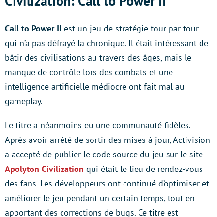
Civilization: Call to Power II
Call to Power II
est un jeu de stratégie tour par tour
qui n’a pas défrayé la chronique. Il était intéressant de
bâtir des civilisations au travers des âges, mais le
manque de contrôle lors des combats et une
intelligence artificielle médiocre ont fait mal au
gameplay.
Le titre a néanmoins eu une communauté fidèles.
Après avoir arrêté de sortir des mises à jour, Activision
a accepté de publier le code source du jeu sur le site
Apolyton Civilization
qui était le lieu de rendez-vous
des fans. Les développeurs ont continué d’optimiser et
améliorer le jeu pendant un certain temps, tout en
apportant des corrections de bugs. Ce titre est