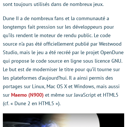
sont toujours utilisés dans de nombreux jeux.
Dune II a de nombreux fans et la communauté a
longtemps fait pression sur les développeurs pour
qu’ils rendent le moteur de rendu public. Le code
source n’a pas été officiellement publié par Westwood
Studio, mais le jeu a été recréé par le projet OpenDune
qui propose le code source en ligne sous licence GNU.
Le but est de moderniser le titre pour qu’il tourne sur
les plateformes d’aujourd’hui. Il a ainsi permis des
portages sur Linux, Mac OS X et Windows, mais aussi
sur
Maemo (N900)
et même sur JavaScript et HTML5
(cf. « Dune 2 en HTML5 »).