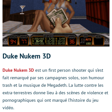
Duke Nukem 3D
Duke Nukem 3D
est un first person shooter qui s’est
fait remarqué par ses campagnes solos, son humour
trash et la musique de Megadeth. La lutte contre les
extra-terrestres donne lieu à des scènes de violence et
pornographiques qui ont marqué l’histoire du jeu
vidéo.