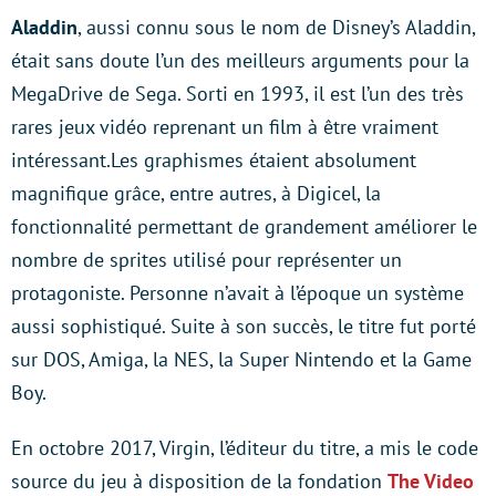
Aladdin
, aussi connu sous le nom de Disney’s Aladdin,
était sans doute l’un des meilleurs arguments pour la
MegaDrive de Sega. Sorti en 1993, il est l’un des très
rares jeux vidéo reprenant un film à être vraiment
intéressant.Les graphismes étaient absolument
magnifique grâce, entre autres, à Digicel, la
fonctionnalité permettant de grandement améliorer le
nombre de sprites utilisé pour représenter un
protagoniste. Personne n’avait à l’époque un système
aussi sophistiqué. Suite à son succès, le titre fut porté
sur DOS, Amiga, la NES, la Super Nintendo et la Game
Boy.
En octobre 2017, Virgin, l’éditeur du titre, a mis le code
source du jeu à disposition de la fondation
The Video