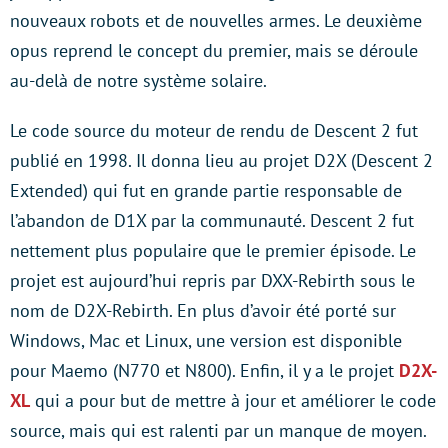
nouveaux robots et de nouvelles armes. Le deuxième
opus reprend le concept du premier, mais se déroule
au-delà de notre système solaire.
Le code source du moteur de rendu de Descent 2 fut
publié en 1998. Il donna lieu au projet D2X (Descent 2
Extended) qui fut en grande partie responsable de
l’abandon de D1X par la communauté. Descent 2 fut
nettement plus populaire que le premier épisode. Le
projet est aujourd’hui repris par DXX-Rebirth sous le
nom de D2X-Rebirth. En plus d’avoir été porté sur
Windows, Mac et Linux, une version est disponible
pour Maemo (N770 et N800). Enfin, il y a le projet
D2X-
XL
qui a pour but de mettre à jour et améliorer le code
source, mais qui est ralenti par un manque de moyen.