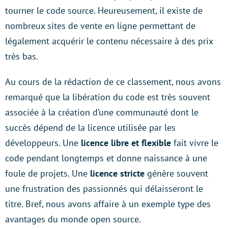
tourner le code source. Heureusement, il existe de
nombreux sites de vente en ligne permettant de
légalement acquérir le contenu nécessaire à des prix
très bas.
Au cours de la rédaction de ce classement, nous avons
remarqué que la libération du code est très souvent
associée à la création d’une communauté dont le
succès dépend de la licence utilisée par les
développeurs. Une
licence libre et flexible
fait vivre le
code pendant longtemps et donne naissance à une
foule de projets. Une
licence stricte
génère souvent
une frustration des passionnés qui délaisseront le
titre. Bref, nous avons affaire à un exemple type des
avantages du monde open source.