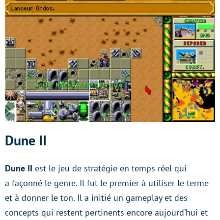
Dune II
Dune II
est le jeu de stratégie en temps réel qui
a façonné le genre. Il fut le premier à utiliser le terme
et à donner le ton. Il a initié un gameplay et des
concepts qui restent pertinents encore aujourd’hui et