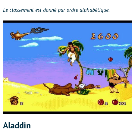
Le classement est donné par ordre alphabétique.
Aladdin