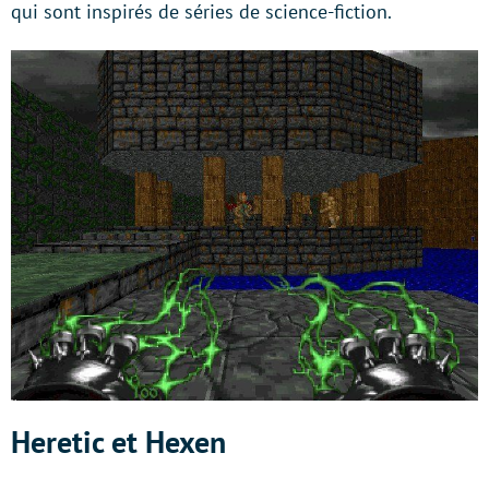
qui sont inspirés de séries de science-fiction.
Heretic et Hexen