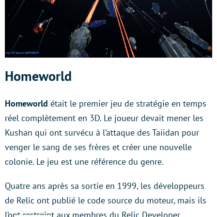
Homeworld
Homeworld
était le premier jeu de stratégie en temps
réel complètement en 3D. Le joueur devait mener les
Kushan qui ont survécu à l’attaque des Taiidan pour
venger le sang de ses frères et créer une nouvelle
colonie. Le jeu est une référence du genre.
Quatre ans après sa sortie en 1999, les développeurs
de Relic ont publié le code source du moteur, mais ils
l’ont restreint aux membres du Relic Developer