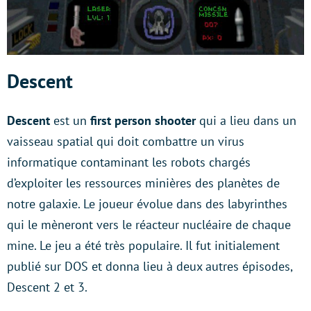
Descent
Descent
est un
first person shooter
qui a lieu dans un
vaisseau spatial qui doit combattre un virus
informatique contaminant les robots chargés
d’exploiter les ressources minières des planètes de
notre galaxie. Le joueur évolue dans des labyrinthes
qui le mèneront vers le réacteur nucléaire de chaque
mine. Le jeu a été très populaire. Il fut initialement
publié sur DOS et donna lieu à deux autres épisodes,
Descent 2 et 3.