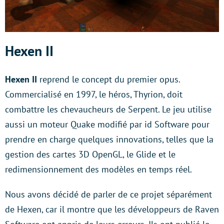
Hexen II
Hexen II
reprend le concept du premier opus.
Commercialisé en 1997, le héros, Thyrion, doit
combattre les chevaucheurs de Serpent. Le jeu utilise
aussi un moteur Quake modifié par id Software pour
prendre en charge quelques innovations, telles que la
gestion des cartes 3D OpenGL, le Glide et le
redimensionnement des modèles en temps réel.
Nous avons décidé de parler de ce projet séparément
de Hexen, car il montre que les développeurs de Raven