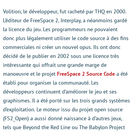
Volition, le développeur, fut racheté par THQ en 2000.
L’éditeur de FreeSpace 2, Interplay, a néanmoins gardé
la licence du jeu. Les programmeurs ne pouvaient
donc plus légalement utiliser le code source à des fins
commerciales ni créer un nouvel opus. Ils ont donc
décidé de le publier en 2002 sous une licence très
intéressante qui offrait une grande marge de
manoeuvre et le projet
FreeSpace 2 Source Code
a été
établi pour organiser la communauté. Les
développeurs continuent d’améliorer le jeu et ses
graphismes. Il a été porté sur les trois grands systèmes
d’exploitation. Le moteur issu du projet open source
(FS2_Open) a aussi donné naissance à d’autres jeux,
tels que Beyond the Red Line ou The Babylon Project