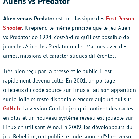
Aliens vs Predator
Alien versus Predator
est un classique des
First Person
Shooter
. Il reprend le même principe que le jeu Alien
vs Predator de 1994, c’est-à-dire qu’il est possible de
jouer les Alien, les Predator ou les Marines avec des
armes, missions et caractéristiques différentes.
Très bien reçu par la presse et le public, il est
rapidement devenu culte. En 2001, un portage
officieux du code source sur Linux a fait son apparition
sur la Toile et reste disponible encore aujourd’hui sur
GitHub
. La version Gold du jeu qui contient des cartes
en plus et un nouveau système réseau est jouable sur
Linux en utilisant Wine. En 2009, les développeurs du
jeu, Rebellion, ont publié le code source d’Alien versus