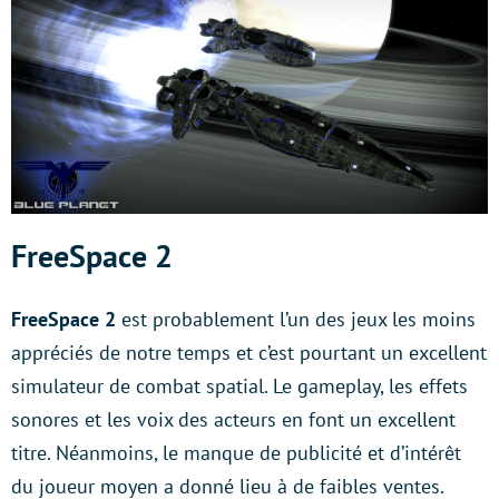
FreeSpace 2
FreeSpace 2
est probablement l’un des jeux les moins
appréciés de notre temps et c’est pourtant un excellent
simulateur de combat spatial. Le gameplay, les effets
sonores et les voix des acteurs en font un excellent
titre. Néanmoins, le manque de publicité et d’intérêt
du joueur moyen a donné lieu à de faibles ventes.