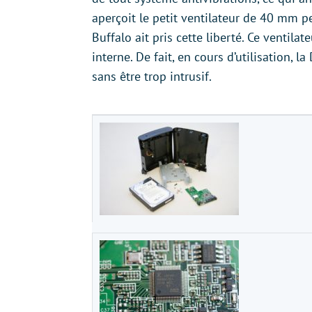
aperçoit le petit ventilateur de 40 mm 
Buffalo ait pris cette liberté. Ce ventil
interne. De fait, en cours d’utilisation,
sans être trop intrusif.