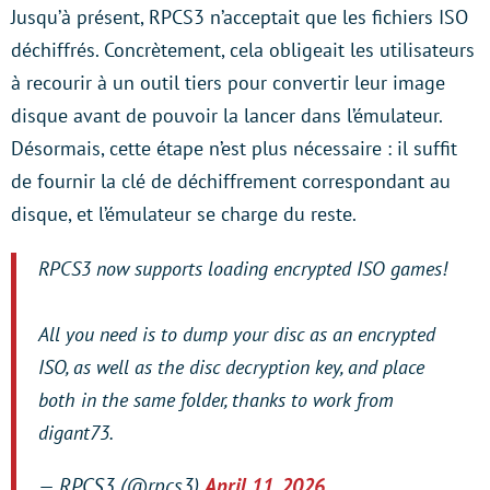
Jusqu’à présent, RPCS3 n’acceptait que les fichiers ISO
déchiffrés. Concrètement, cela obligeait les utilisateurs
à recourir à un outil tiers pour convertir leur image
disque avant de pouvoir la lancer dans l’émulateur.
Désormais, cette étape n’est plus nécessaire : il suffit
de fournir la clé de déchiffrement correspondant au
disque, et l’émulateur se charge du reste.
RPCS3 now supports loading encrypted ISO games!
All you need is to dump your disc as an encrypted
ISO, as well as the disc decryption key, and place
both in the same folder, thanks to work from
digant73.
— RPCS3 (@rpcs3)
April 11, 2026