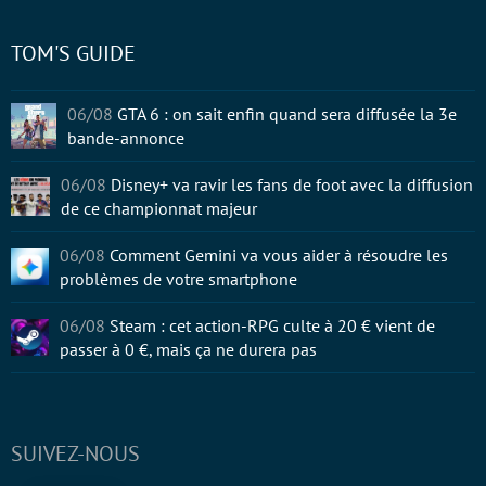
TOM'S GUIDE
06/08
GTA 6 : on sait enfin quand sera diffusée la 3e
bande-annonce
06/08
Disney+ va ravir les fans de foot avec la diffusion
de ce championnat majeur
06/08
Comment Gemini va vous aider à résoudre les
problèmes de votre smartphone
06/08
Steam : cet action-RPG culte à 20 € vient de
passer à 0 €, mais ça ne durera pas
SUIVEZ-NOUS