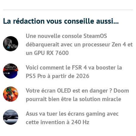
La rédaction vous conseille aussi...
Une nouvelle console SteamOS
débarquerait avec un processeur Zen 4 et
un GPU RX 7600
Voici comment le FSR 4 va booster la
PS5 Pro à partir de 2026
Votre écran OLED est en danger ? Doom
pourrait bien être la solution miracle
Asus va tuer les écrans gaming avec
cette invention à 240 Hz