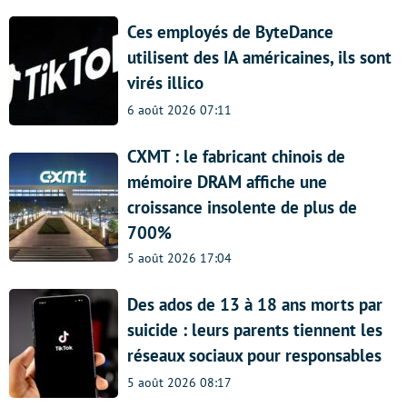
Ces employés de ByteDance
utilisent des IA américaines, ils sont
virés illico
6 août 2026 07:11
CXMT : le fabricant chinois de
mémoire DRAM affiche une
croissance insolente de plus de
700%
5 août 2026 17:04
Des ados de 13 à 18 ans morts par
suicide : leurs parents tiennent les
réseaux sociaux pour responsables
5 août 2026 08:17