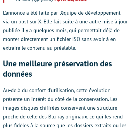
L’annonce a été faite par l’équipe de développement
via un post sur X. Elle fait suite à une autre mise à jour
publiée il y a quelques mois, qui permettait déjà de
monter directement un fichier ISO sans avoir à en
extraire le contenu au préalable.
Une meilleure préservation des
données
Au-delà du confort d’utilisation, cette évolution
présente un intérêt du côté de la conservation. Les
images disques chiffrées conservent une structure
proche de celle des Blu-ray originaux, ce qui les rend
plus fidèles à la source que les dossiers extraits ou les