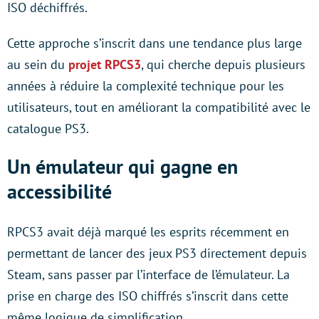
ISO déchiffrés.
Cette approche s’inscrit dans une tendance plus large
au sein du
projet RPCS3
, qui cherche depuis plusieurs
années à réduire la complexité technique pour les
utilisateurs, tout en améliorant la compatibilité avec le
catalogue PS3.
Un émulateur qui gagne en
accessibilité
RPCS3 avait déjà marqué les esprits récemment en
permettant de lancer des jeux PS3 directement depuis
Steam, sans passer par l’interface de l’émulateur. La
prise en charge des ISO chiffrés s’inscrit dans cette
même logique de simplification.