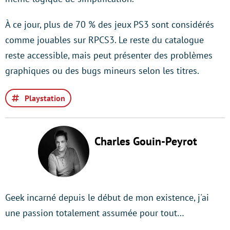
À ce jour, plus de 70 % des jeux PS3 sont considérés
comme jouables sur RPCS3. Le reste du catalogue
reste accessible, mais peut présenter des problèmes
graphiques ou des bugs mineurs selon les titres.
Playstation
Charles Gouin-Peyrot
Geek incarné depuis le début de mon existence, j'ai
une passion totalement assumée pour tout…