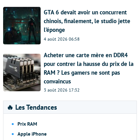
GTA 6 devait avoir un concurrent
chinois, finalement, le studio jette
l’éponge
4 août 2026 06:58
Acheter une carte mère en DDR4
pour contrer la hausse du prix de la
RAM ? Les gamers ne sont pas
convaincus
3 août 2026 17:32
🔥 Les Tendances
Prix RAM
Apple iPhone