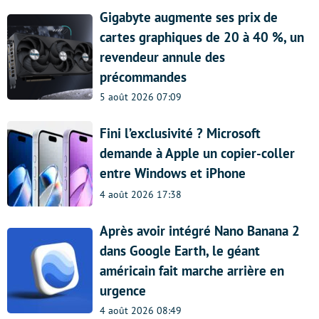
Gigabyte augmente ses prix de
cartes graphiques de 20 à 40 %, un
revendeur annule des
précommandes
5 août 2026 07:09
Fini l’exclusivité ? Microsoft
demande à Apple un copier-coller
entre Windows et iPhone
4 août 2026 17:38
Après avoir intégré Nano Banana 2
dans Google Earth, le géant
américain fait marche arrière en
urgence
4 août 2026 08:49