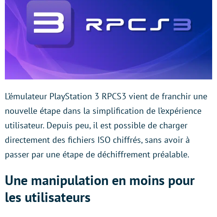
L’émulateur PlayStation 3 RPCS3 vient de franchir une
nouvelle étape dans la simplification de l’expérience
utilisateur. Depuis peu, il est possible de charger
directement des fichiers ISO chiffrés, sans avoir à
passer par une étape de déchiffrement préalable.
Une manipulation en moins pour
les utilisateurs