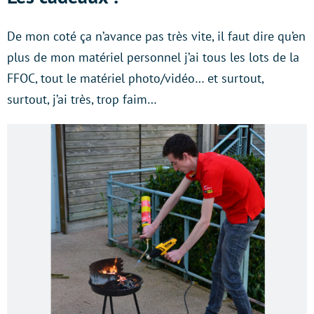
De mon coté ça n’avance pas très vite, il faut dire qu’en
plus de mon matériel personnel j’ai tous les lots de la
FFOC, tout le matériel photo/vidéo… et surtout,
surtout, j’ai très, trop faim…