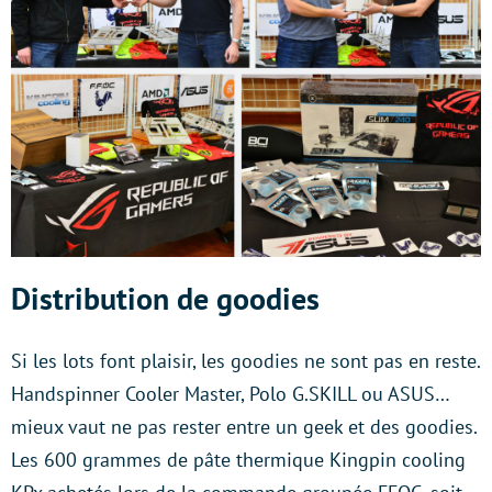
Distribution de goodies
Si les lots font plaisir, les goodies ne sont pas en reste.
Handspinner Cooler Master, Polo G.SKILL ou ASUS…
mieux vaut ne pas rester entre un geek et des goodies.
Les 600 grammes de pâte thermique Kingpin cooling