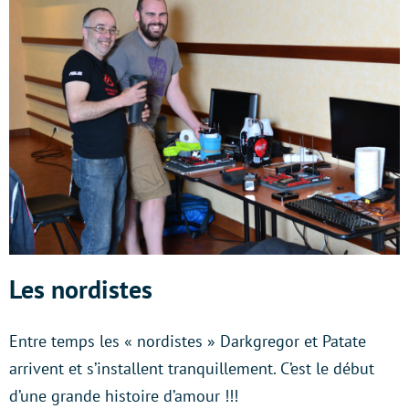
Les nordistes
Entre temps les « nordistes » Darkgregor et Patate
arrivent et s’installent tranquillement. C’est le début
d’une grande histoire d’amour !!!