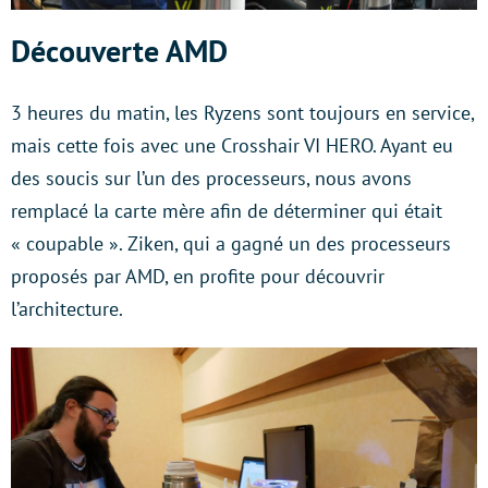
Découverte AMD
3 heures du matin, les Ryzens sont toujours en service,
mais cette fois avec une Crosshair VI HERO. Ayant eu
des soucis sur l’un des processeurs, nous avons
remplacé la carte mère afin de déterminer qui était
« coupable ». Ziken, qui a gagné un des processeurs
proposés par AMD, en profite pour découvrir
l’architecture.