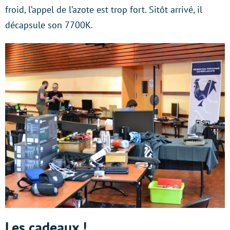
froid, l’appel de l’azote est trop fort. Sitôt arrivé, il
décapsule son 7700K.
Les cadeaux !