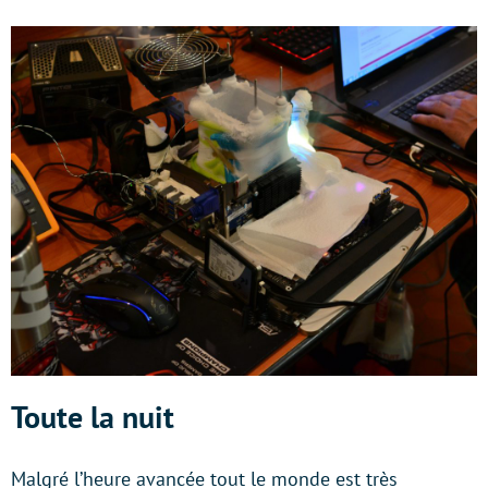
Toute la nuit
Malgré l’heure avancée tout le monde est très