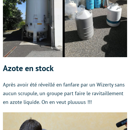
Azote en stock
Après avoir été réveillé en fanfare par un Wizerty sans
aucun scrupule, un groupe part faire le ravitaillement
en azote liquide. On en veut pluuuus !!!