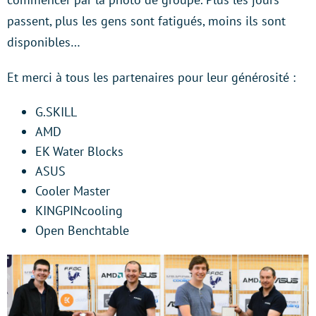
passent, plus les gens sont fatigués, moins ils sont
disponibles…
Et merci à tous les partenaires pour leur générosité :
G.SKILL
AMD
EK Water Blocks
ASUS
Cooler Master
KINGPINcooling
Open Benchtable