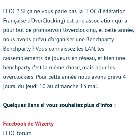
FFOC ? Si ça ne vous parle pas la FFOC (Fédération
Française d’OverClocking) est une association qui a
pour but de promouvoir l’overclocking, et cette année,
nous avons prévu d’organiser une Benchparty.
Benchparty ? Vous connaissez les LAN, les
rassemblements de joueurs en réseau, et bien une
benchparty c’est la même chose, mais pour les
overclockers. Pour cette année nous avons prévu 4
jours, du jeudi 10 au dimanche 13 mai.
Quelques liens si vous souhaitez plus d’infos :
Facebook de Wizerty
FFOC forum