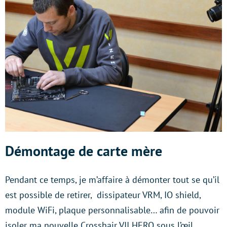
Démontage de carte mère
Pendant ce temps, je m’affaire à démonter tout se qu’il
est possible de retirer, dissipateur VRM, IO shield,
module WiFi, plaque personnalisable… afin de pouvoir
isoler ma nouvelle Crosshair VII HERO sous l’œil