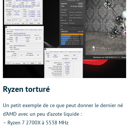
Ryzen torturé
Un petit exemple de ce que peut donner le dernier né
d’AMD avec un peu d’azote liquide :
– Ryzen 7 2700X à 5538 MHz