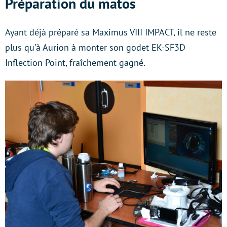
Préparation du matos
Ayant déjà préparé sa Maximus VIII IMPACT, il ne reste
plus qu’à Aurion à monter son godet EK-SF3D
Inflection Point, fraîchement gagné.