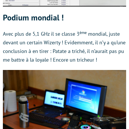
Podium mondial !
ème
Avec plus de 5,1 GHz il se classe 3
mondial, juste
devant un certain Wizerty ! Evidemment, il n’y a qu’une
conclusion à en tirer : Patate a triché, il n’aurait pas pu
me battre à la loyale ! Encore un tricheur !