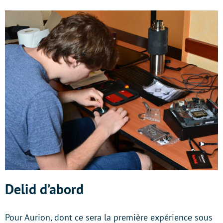
Delid d’abord
Pour Aurion, dont ce sera la première expérience sous