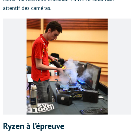
attentif des caméras.
Ryzen à l’épreuve