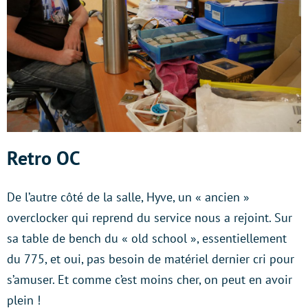
Retro OC
De l’autre côté de la salle, Hyve, un « ancien »
overclocker qui reprend du service nous a rejoint. Sur
sa table de bench du « old school », essentiellement
du 775, et oui, pas besoin de matériel dernier cri pour
s’amuser. Et comme c’est moins cher, on peut en avoir
plein !