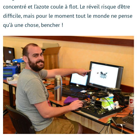
concentré et l’azote coule à flot. Le réveil risque d’être
difficile, mais pour le moment tout le monde ne pense
qu’à une chose, bencher !