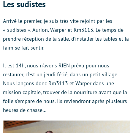
Les sudistes
Arrivé le premier, je suis très vite rejoint par les
« sudistes ». Aurion, Warper et Rm3113. Le temps de
prendre réception de la salle, d’installer les tables et la
faim se fait sentir.
Il est 14h, nous n’avons RIEN prévu pour nous
restaurer, c’est un jeudi férié, dans un petit village…
Nous lançons donc Rm3113 et Warper dans une
mission capitale, trouver de la nourriture avant que la
folie s’empare de nous. Ils reviendront après plusieurs
heures de chasse…