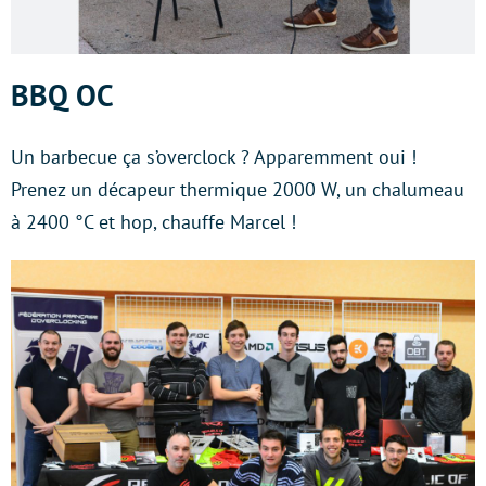
BBQ OC
Un barbecue ça s’overclock ? Apparemment oui !
Prenez un décapeur thermique 2000 W, un chalumeau
à 2400 °C et hop, chauffe Marcel !