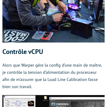
Contrôle vCPU
Alors que Warper gère la config d’une main de maître,
je contrôle la tension d’alimentation du processeur
afin de m’assurer que la Load Line Calibration fasse
bien son travail.