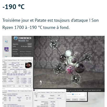
-190 °C
Troisième jour et Patate est toujours d’attaque ! Son
Ryzen 1700 à -190 °C tourne à fond.