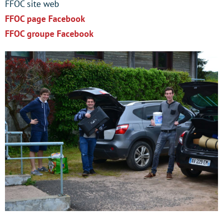
FFOC site web
FFOC page Facebook
FFOC groupe Facebook