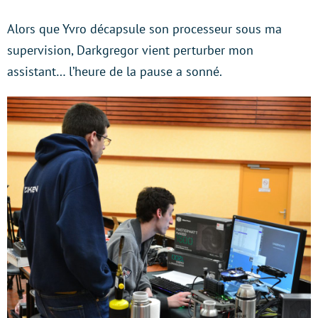
Alors que Yvro décapsule son processeur sous ma
supervision, Darkgregor vient perturber mon
assistant… l’heure de la pause a sonné.