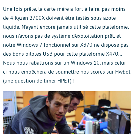
Une fois prête, la carte mère a fort à faire, pas moins
de 4 Ryzen 2700X doivent être testés sous azote
liquide. N’ayant encore jamais utilisé cette plateforme,
nous n’avons pas de système d’exploitation prêt, et
notre Windows 7 fonctionnel sur X370 ne dispose pas
des bons pilotes USB pour cette plateforme X470…
Nous nous rabattrons sur un Windows 10, mais celui-
ci nous empêchera de soumettre nos scores sur Hwbot
(une question de timer HPET) !