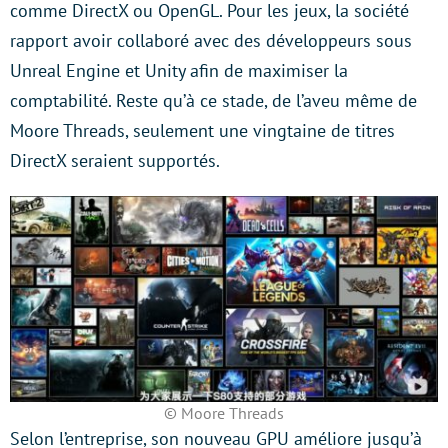
comme DirectX ou OpenGL. Pour les jeux, la société
rapport avoir collaboré avec des développeurs sous
Unreal Engine et Unity afin de maximiser la
comptabilité. Reste qu’à ce stade, de l’aveu même de
Moore Threads, seulement une vingtaine de titres
DirectX seraient supportés.
© Moore Threads
Selon l’entreprise, son nouveau GPU améliore jusqu’à