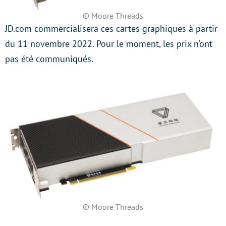
© Moore Threads
JD.com commercialisera ces cartes graphiques à partir
du 11 novembre 2022. Pour le moment, les prix n’ont
pas été communiqués.
© Moore Threads