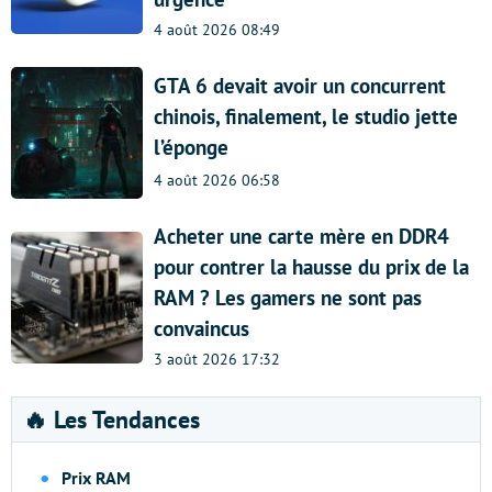
4 août 2026 08:49
GTA 6 devait avoir un concurrent
chinois, finalement, le studio jette
l’éponge
4 août 2026 06:58
Acheter une carte mère en DDR4
pour contrer la hausse du prix de la
RAM ? Les gamers ne sont pas
convaincus
3 août 2026 17:32
🔥 Les Tendances
Prix RAM