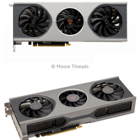
© Moore Threads