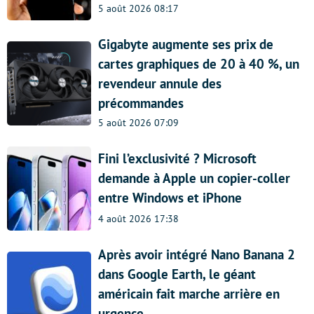
5 août 2026 08:17
Gigabyte augmente ses prix de
cartes graphiques de 20 à 40 %, un
revendeur annule des
précommandes
5 août 2026 07:09
Fini l’exclusivité ? Microsoft
demande à Apple un copier-coller
entre Windows et iPhone
4 août 2026 17:38
Après avoir intégré Nano Banana 2
dans Google Earth, le géant
américain fait marche arrière en
urgence