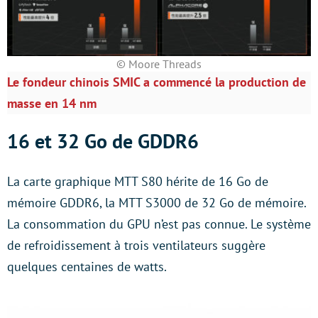
© Moore Threads
Le fondeur chinois SMIC a commencé la production de
masse en 14 nm
16 et 32 Go de GDDR6
La carte graphique MTT S80 hérite de 16 Go de
mémoire GDDR6, la MTT S3000 de 32 Go de mémoire.
La consommation du GPU n’est pas connue. Le système
de refroidissement à trois ventilateurs suggère
quelques centaines de watts.