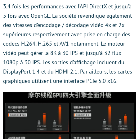
3,4 fois les performances avec l’API DirectX et jusqu’à
5 fois avec OpenGL. La société revendique également
des vitesses d’encodage / décodage vidéo 4x et 2x
supérieures respectivement avec prise en charge des
codecs H.264, H.265 et AV1 notamment. Le moteur
vidéo peut gérer la 8K à 30 IPS et jusqu’à 32 flux
1080p à 30 IPS. Les sorties d’affichage incluent du
DisplayPort 1.4 et du HDMI 2.1. Par ailleurs, les cartes
graphiques utilisent une interface PCIe 5.0 x16.