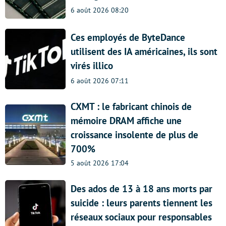
6 août 2026 08:20
Ces employés de ByteDance
utilisent des IA américaines, ils sont
virés illico
6 août 2026 07:11
CXMT : le fabricant chinois de
mémoire DRAM affiche une
croissance insolente de plus de
700%
5 août 2026 17:04
Des ados de 13 à 18 ans morts par
suicide : leurs parents tiennent les
réseaux sociaux pour responsables