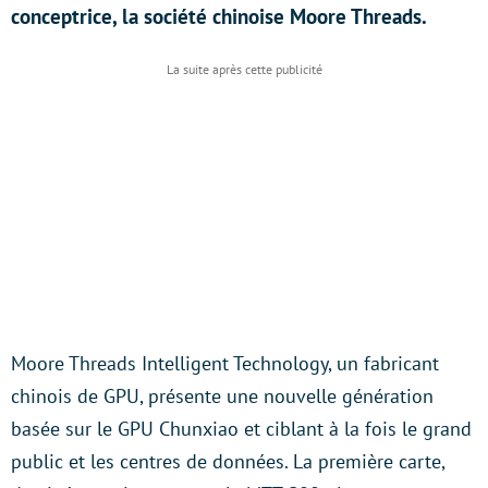
conceptrice, la société chinoise Moore Threads.
Moore Threads Intelligent Technology, un fabricant
chinois de GPU, présente une nouvelle génération
basée sur le GPU Chunxiao et ciblant à la fois le grand
public et les centres de données. La première carte,