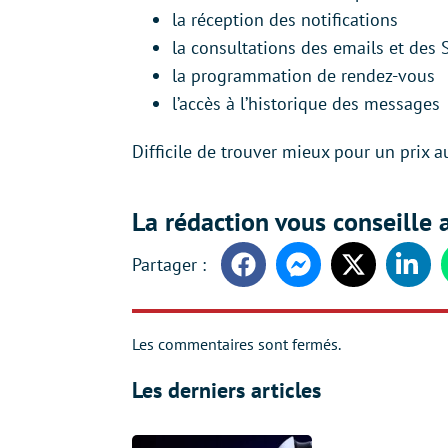
la réception des notifications
la consultations des emails et des
la programmation de rendez-vous
l’accès à l’historique des messages
Difficile de trouver mieux pour un prix 
La rédaction vous conseille a
Facebook
Messenger
Twitter
Linke
Les commentaires sont fermés.
Les derniers articles