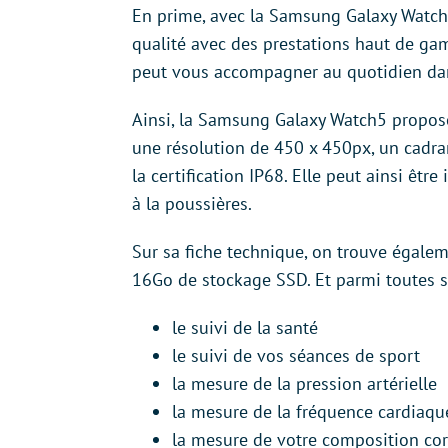
En prime, avec la Samsung Galaxy Watch5
qualité avec des prestations haut de gam
peut vous accompagner au quotidien dans
Ainsi, la Samsung Galaxy Watch5 propo
une résolution de 450 x 450px, un cadra
la certification IP68. Elle peut ainsi êt
à la poussières.
Sur sa fiche technique, on trouve égal
16Go de stockage SSD. Et parmi toutes se
le suivi de la santé
le suivi de vos séances de sport
la mesure de la pression artérielle
la mesure de la fréquence cardiaqu
la mesure de votre composition cor