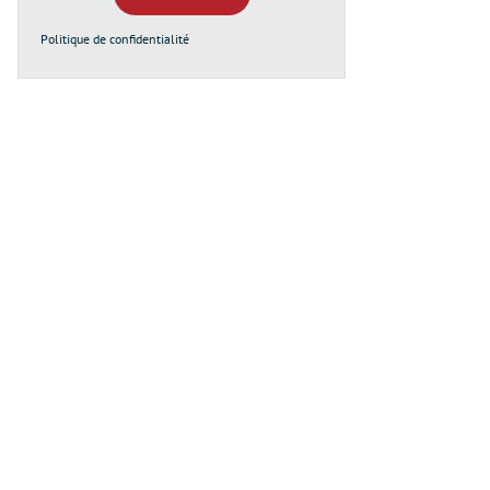
Politique de confidentialité