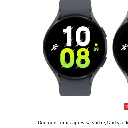
V
Quelques mois après sa sortie, Darty a d