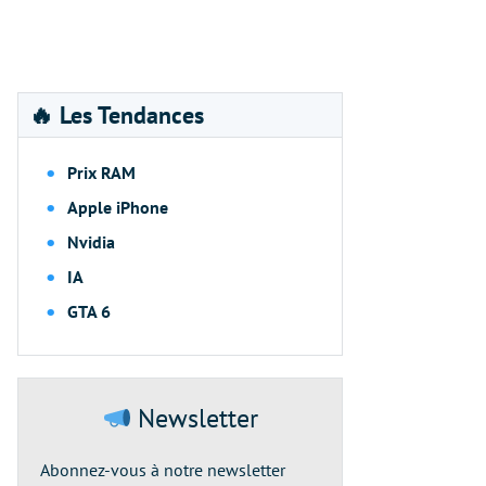
🔥 Les Tendances
Prix RAM
Apple iPhone
Nvidia
IA
GTA 6
Newsletter
Abonnez-vous à notre newsletter