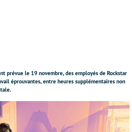
ent prévue le 19 novembre, des employés de Rockstar
vail éprouvantes, entre heures supplémentaires non
tale.