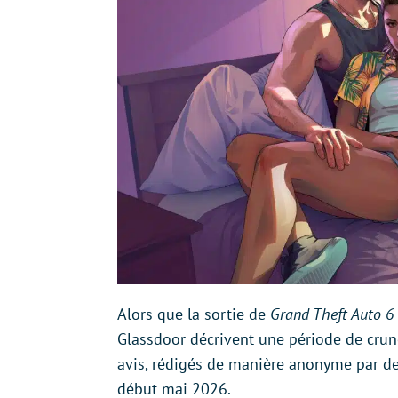
Alors que la sortie de
Grand Theft Auto 6
Glassdoor décrivent une période de crun
avis, rédigés de manière anonyme par des 
début mai 2026.