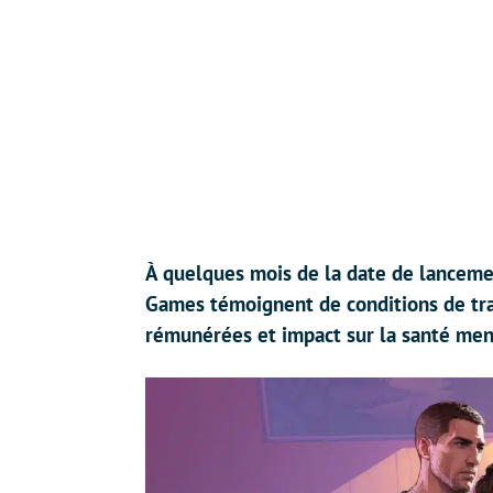
À quelques mois de la date de lancem
Games témoignent de conditions de tra
rémunérées et impact sur la santé men