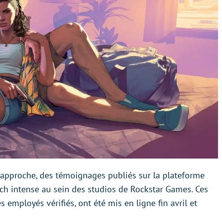
approche, des témoignages publiés sur la plateforme
ch intense au sein des studios de Rockstar Games. Ces
employés vérifiés, ont été mis en ligne fin avril et