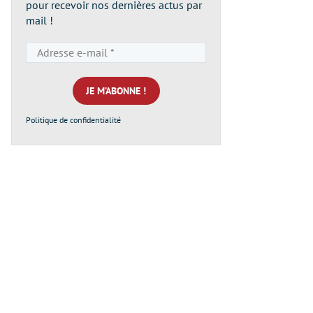
pour recevoir nos dernières actus par
mail !
Adresse
e-
mail
*
Politique de confidentialité