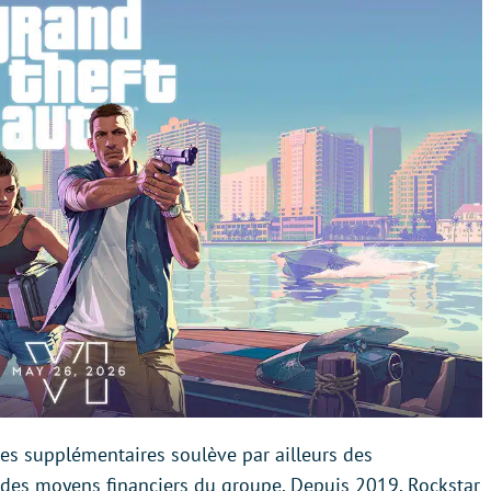
es supplémentaires soulève par ailleurs des
des moyens financiers du groupe. Depuis 2019, Rockstar