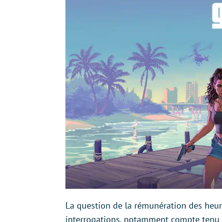
La question de la rémunération des heur
interrogations, notamment compte tenu 