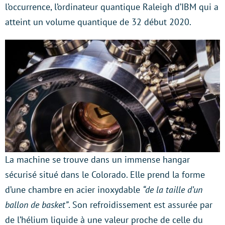
l’occurrence, l’ordinateur quantique Raleigh d’IBM qui a
atteint un volume quantique de 32 début 2020.
La machine se trouve dans un immense hangar
sécurisé situé dans le Colorado. Elle prend la forme
d’une chambre en acier inoxydable
“de la taille d’un
ballon de basket”
. Son refroidissement est assurée par
de l’hélium liquide à une valeur proche de celle du