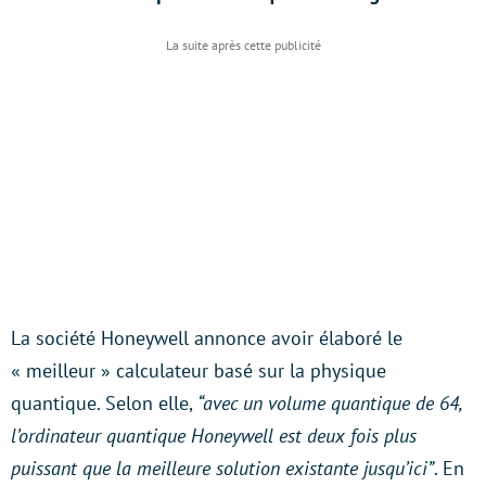
La société Honeywell annonce avoir élaboré le
« meilleur » calculateur basé sur la physique
quantique. Selon elle,
“avec un volume quantique de 64,
l’ordinateur quantique Honeywell est deux fois plus
puissant que la meilleure solution existante jusqu’ici”
. En