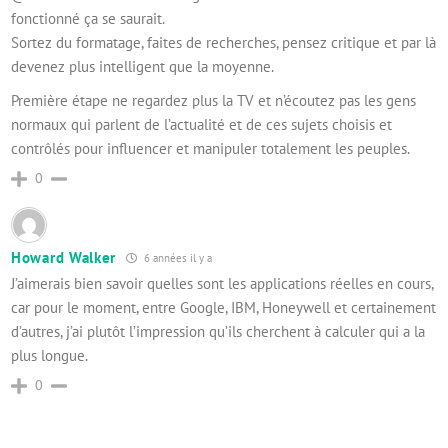
fonctionné ça se saurait.
Sortez du formatage, faites de recherches, pensez critique et par là
devenez plus intelligent que la moyenne.
Première étape ne regardez plus la TV et n’écoutez pas les gens
normaux qui parlent de l’actualité et de ces sujets choisis et
contrôlés pour influencer et manipuler totalement les peuples.
0
Howard Walker
6 années il y a
J’aimerais bien savoir quelles sont les applications réelles en cours,
car pour le moment, entre Google, IBM, Honeywell et certainement
d’autres, j’ai plutôt l’impression qu’ils cherchent à calculer qui a la
plus longue.
0