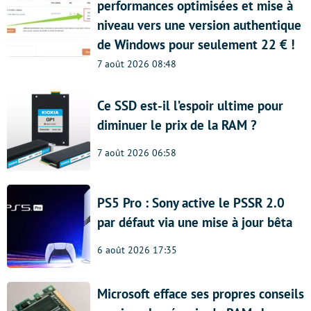
performances optimisées et mise à
niveau vers une version authentique
de Windows pour seulement 22 € !
7 août 2026 08:48
Ce SSD est-il l’espoir ultime pour
diminuer le prix de la RAM ?
7 août 2026 06:58
PS5 Pro : Sony active le PSSR 2.0
par défaut via une mise à jour bêta
6 août 2026 17:35
Microsoft efface ses propres conseils