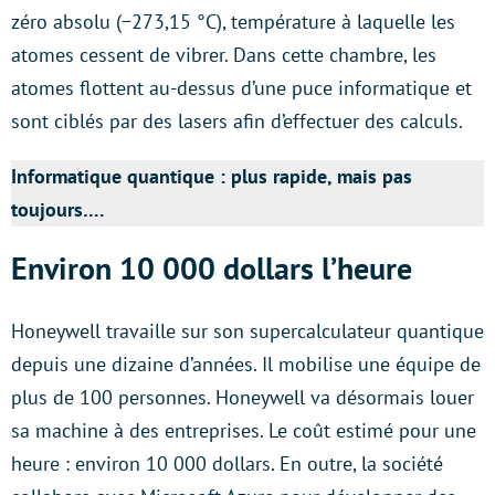
zéro absolu (−273,15 °C), température à laquelle les
atomes cessent de vibrer. Dans cette chambre, les
atomes flottent au-dessus d’une puce informatique et
sont ciblés par des lasers afin d’effectuer des calculs.
Informatique quantique : plus rapide, mais pas
toujours….
Environ 10 000 dollars l’heure
Honeywell travaille sur son supercalculateur quantique
depuis une dizaine d’années. Il mobilise une équipe de
plus de 100 personnes. Honeywell va désormais louer
sa machine à des entreprises. Le coût estimé pour une
heure : environ 10 000 dollars. En outre, la société