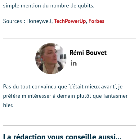
simple mention du nombre de qubits.
Sources : Honeywell,
TechPowerUp
,
Forbes
Rémi Bouvet
LinkedIn
Pas du tout convaincu que "c'était mieux avant", je
préfère m'intéresser à demain plutôt que fantasmer
hier.
La rédaction vous conseille aussi...