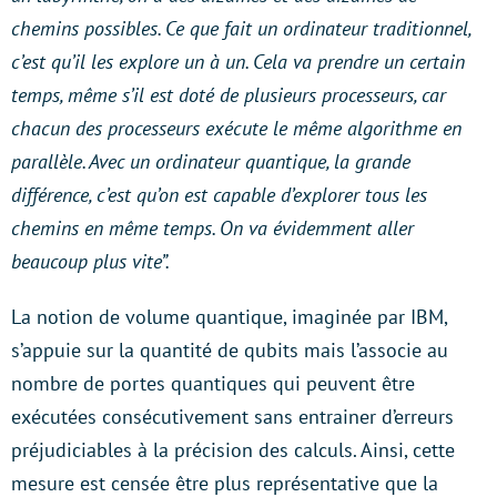
chemins possibles. Ce que fait un ordinateur traditionnel,
c’est qu’il les explore un à un. Cela va prendre un certain
temps, même s’il est doté de plusieurs processeurs, car
chacun des processeurs exécute le même algorithme en
parallèle. Avec un ordinateur quantique, la grande
différence, c’est qu’on est capable d’explorer tous les
chemins en même temps. On va évidemment aller
beaucoup plus vite”.
La notion de volume quantique, imaginée par IBM,
s’appuie sur la quantité de qubits mais l’associe au
nombre de portes quantiques qui peuvent être
exécutées consécutivement sans entrainer d’erreurs
préjudiciables à la précision des calculs. Ainsi, cette
mesure est censée être plus représentative que la