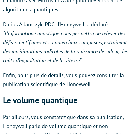
collabore avec Microsoft Azure pour développer des
algorithmes quantiques.
Darius Adamczyk, PDG d’Honeywell, a déclaré :
“L’informatique quantique nous permettra de relever des
défis scientifiques et commerciaux complexes, entraînant
des améliorations radicales de la puissance de calcul, des
coûts d’exploitation et de la vitesse”
.
Enfin, pour plus de détails, vous pouvez consulter la
publication scientifique de Honeywell.
Le volume quantique
Par ailleurs, vous constatez que dans sa publication,
Honeywell parle de volume quantique et non