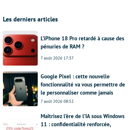
Les derniers articles
L’iPhone 18 Pro retardé à cause des
pénuries de RAM ?
7 août 2026 17:37
Google Pixel : cette nouvelle
fonctionnalité va vous permettre de
le personnaliser comme jamais
7 août 2026 08:52
Maîtrisez l’ère de l’IA sous Windows
11 : confidentialité renforcée,