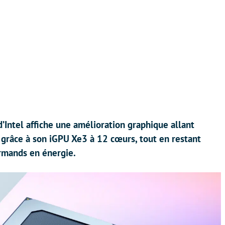
’Intel affiche une amélioration graphique allant
 grâce à son iGPU Xe3 à 12 cœurs, tout en restant
urmands en énergie.