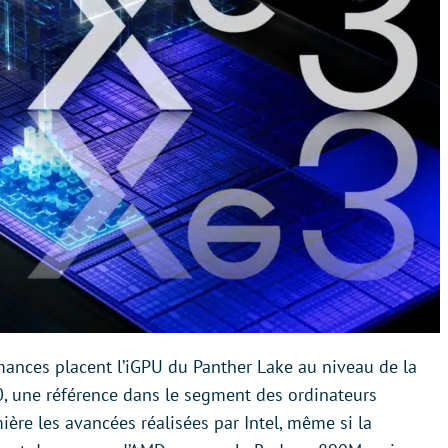
mances placent l’iGPU du Panther Lake au niveau de la
, une référence dans le segment des ordinateurs
ère les avancées réalisées par Intel, même si la