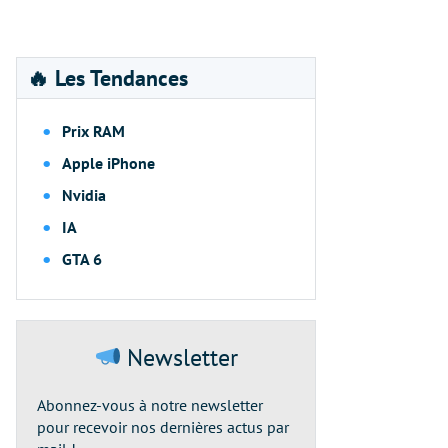
🔥 Les Tendances
Prix RAM
Apple iPhone
Nvidia
IA
GTA 6
Newsletter
Abonnez-vous à notre newsletter
pour recevoir nos dernières actus par