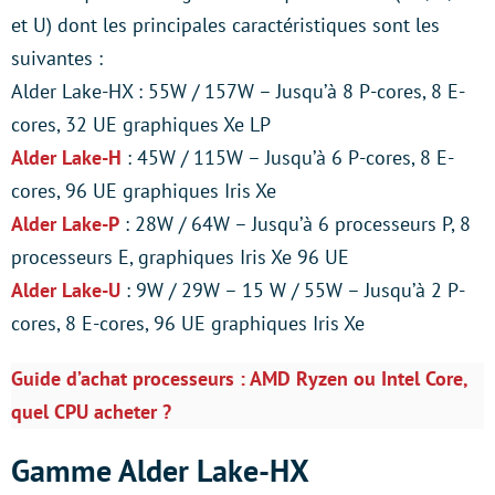
et U) dont les principales caractéristiques sont les
suivantes :
Alder Lake-HX : 55W / 157W – Jusqu’à 8 P-cores, 8 E-
cores, 32 UE graphiques Xe LP
Alder Lake-H
: 45W / 115W – Jusqu’à 6 P-cores, 8 E-
cores, 96 UE graphiques Iris Xe
Alder Lake-P
: 28W / 64W – Jusqu’à 6 processeurs P, 8
processeurs E, graphiques Iris Xe 96 UE
Alder Lake-U
: 9W / 29W – 15 W / 55W – Jusqu’à 2 P-
cores, 8 E-cores, 96 UE graphiques Iris Xe
Guide d’achat processeurs : AMD Ryzen ou Intel Core,
quel CPU acheter ?
Gamme Alder Lake-HX