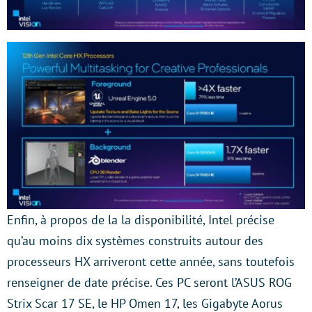
Enfin, à propos de la la disponibilité, Intel précise
qu’au moins dix systèmes construits autour des
processeurs HX arriveront cette année, sans toutefois
renseigner de date précise. Ces PC seront l’ASUS ROG
Strix Scar 17 SE, le HP Omen 17, les Gigabyte Aorus