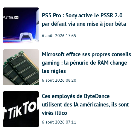
PS5 Pro : Sony active le PSSR 2.0
par défaut via une mise à jour bêta
6 août 2026 17:35
Microsoft efface ses propres conseils
gaming : la pénurie de RAM change
les règles
6 août 2026 08:20
Ces employés de ByteDance
utilisent des IA américaines, ils sont
virés illico
6 août 2026 07:11