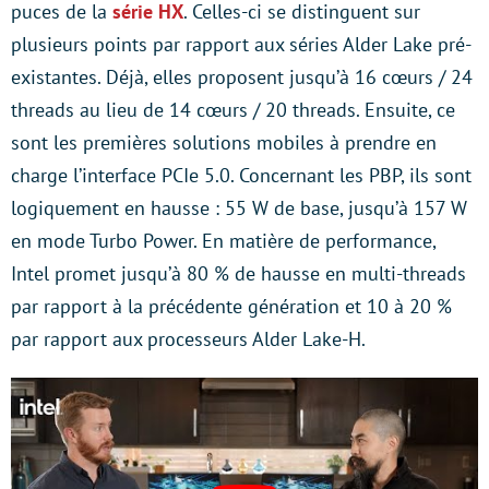
puces de la
série HX
. Celles-ci se distinguent sur
plusieurs points par rapport aux séries Alder Lake pré-
existantes. Déjà, elles proposent jusqu’à 16 cœurs / 24
threads au lieu de 14 cœurs / 20 threads. Ensuite, ce
sont les premières solutions mobiles à prendre en
charge l’interface PCIe 5.0. Concernant les PBP, ils sont
logiquement en hausse : 55 W de base, jusqu’à 157 W
en mode Turbo Power. En matière de performance,
Intel promet jusqu’à 80 % de hausse en multi-threads
par rapport à la précédente génération et 10 à 20 %
par rapport aux processeurs Alder Lake-H.