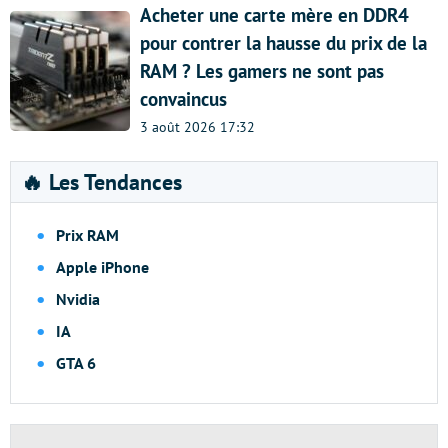
Acheter une carte mère en DDR4
pour contrer la hausse du prix de la
RAM ? Les gamers ne sont pas
convaincus
3 août 2026 17:32
🔥 Les Tendances
Prix RAM
Apple iPhone
Nvidia
IA
GTA 6