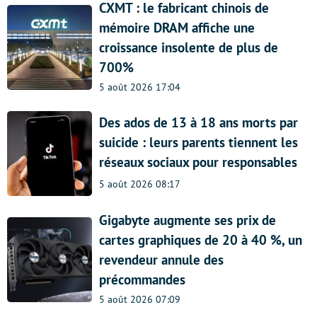
CXMT : le fabricant chinois de
mémoire DRAM affiche une
croissance insolente de plus de
700%
5 août 2026 17:04
Des ados de 13 à 18 ans morts par
suicide : leurs parents tiennent les
réseaux sociaux pour responsables
5 août 2026 08:17
Gigabyte augmente ses prix de
cartes graphiques de 20 à 40 %, un
revendeur annule des
précommandes
5 août 2026 07:09