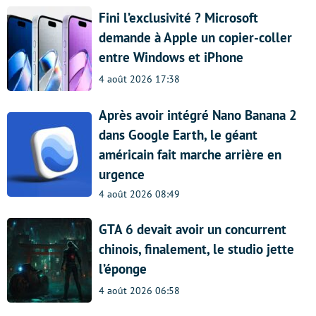
Fini l’exclusivité ? Microsoft
demande à Apple un copier-coller
entre Windows et iPhone
4 août 2026 17:38
Après avoir intégré Nano Banana 2
dans Google Earth, le géant
américain fait marche arrière en
urgence
4 août 2026 08:49
GTA 6 devait avoir un concurrent
chinois, finalement, le studio jette
l’éponge
4 août 2026 06:58