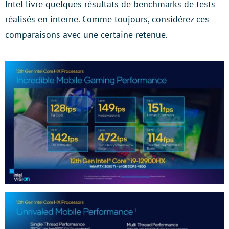
Intel livre quelques résultats de benchmarks de tests
réalisés en interne. Comme toujours, considérez ces
comparaisons avec une certaine retenue.