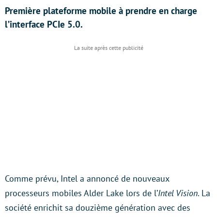
Première plateforme mobile à prendre en charge
l’interface PCIe 5.0.
Comme prévu, Intel a annoncé de nouveaux
processeurs mobiles Alder Lake lors de l’
Intel Vision
. La
société enrichit sa douzième génération avec des