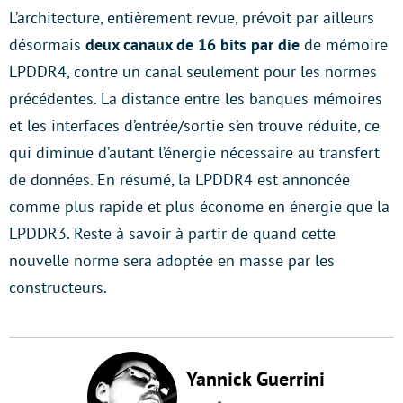
L’architecture, entièrement revue, prévoit par ailleurs
désormais
deux canaux de 16 bits par die
de mémoire
LPDDR4, contre un canal seulement pour les normes
précédentes. La distance entre les banques mémoires
et les interfaces d’entrée/sortie s’en trouve réduite, ce
qui diminue d’autant l’énergie nécessaire au transfert
de données. En résumé, la LPDDR4 est annoncée
comme plus rapide et plus économe en énergie que la
LPDDR3. Reste à savoir à partir de quand cette
nouvelle norme sera adoptée en masse par les
constructeurs.
Yannick Guerrini