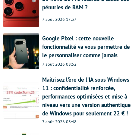
pénuries de RAM ?
7 août 2026 17:37
Google Pixel : cette nouvelle
fonctionnalité va vous permettre de
le personnaliser comme jamais
7 août 2026 08:52
Maîtrisez l’ère de l’IA sous Windows
11 : confidentialité renforcée,
performances optimisées et mise à
niveau vers une version authentique
de Windows pour seulement 22 € !
7 août 2026 08:48