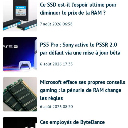
Ce SSD est-il l’espoir ultime pour
diminuer le prix de la RAM ?
7 août 2026 06:58
PS5 Pro : Sony active le PSSR 2.0
par défaut via une mise à jour bêta
6 août 2026 17:35
Microsoft efface ses propres conseils
gaming : la pénurie de RAM change
les règles
6 août 2026 08:20
Ces employés de ByteDance