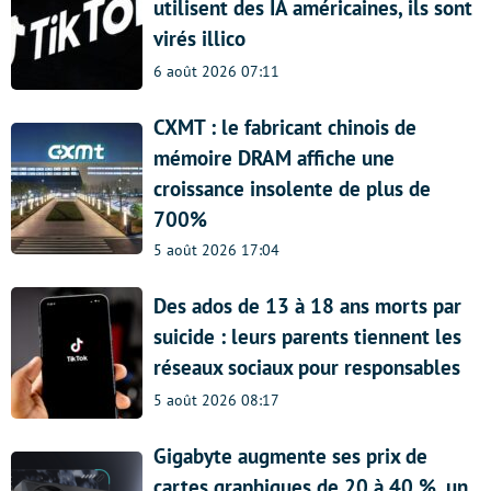
utilisent des IA américaines, ils sont
virés illico
6 août 2026 07:11
CXMT : le fabricant chinois de
mémoire DRAM affiche une
croissance insolente de plus de
700%
5 août 2026 17:04
Des ados de 13 à 18 ans morts par
suicide : leurs parents tiennent les
réseaux sociaux pour responsables
5 août 2026 08:17
Gigabyte augmente ses prix de
cartes graphiques de 20 à 40 %, un