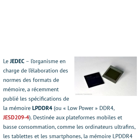
Le
JEDEC
– l’organisme en
charge de l’élaboration des
normes des formats de
mémoire, a récemment
publié les spécifications de
la mémoire
LPDDR4
(ou « Low Power » DDR4,
JESD209-4
). Destinée aux plateformes mobiles et
basse consommation, comme les ordinateurs ultrafins,
les tablettes et les smartphones, la mémoire LPDDR4