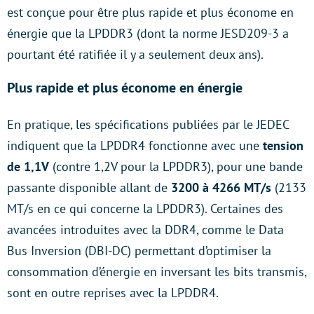
est conçue pour être plus rapide et plus économe en
énergie que la LPDDR3 (dont la norme JESD209-3 a
pourtant été ratifiée il y a seulement deux ans).
Plus rapide et plus économe en énergie
En pratique, les spécifications publiées par le JEDEC
indiquent que la LPDDR4 fonctionne avec une
tension
de 1,1V
(contre 1,2V pour la LPDDR3), pour une bande
passante disponible allant de
3200 à 4266 MT/s
(2133
MT/s en ce qui concerne la LPDDR3). Certaines des
avancées introduites avec la DDR4, comme le Data
Bus Inversion (DBI-DC) permettant d’optimiser la
consommation d’énergie en inversant les bits transmis,
sont en outre reprises avec la LPDDR4.