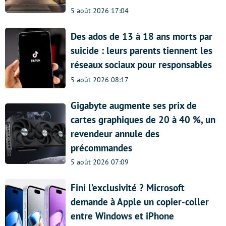
5 août 2026 17:04
Des ados de 13 à 18 ans morts par
suicide : leurs parents tiennent les
réseaux sociaux pour responsables
5 août 2026 08:17
Gigabyte augmente ses prix de
cartes graphiques de 20 à 40 %, un
revendeur annule des
précommandes
5 août 2026 07:09
Fini l’exclusivité ? Microsoft
demande à Apple un copier-coller
entre Windows et iPhone