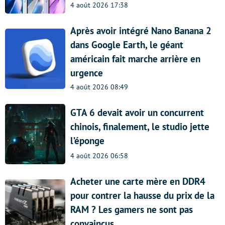
4 août 2026 17:38
Après avoir intégré Nano Banana 2
dans Google Earth, le géant
américain fait marche arrière en
urgence
4 août 2026 08:49
GTA 6 devait avoir un concurrent
chinois, finalement, le studio jette
l’éponge
4 août 2026 06:58
Acheter une carte mère en DDR4
pour contrer la hausse du prix de la
RAM ? Les gamers ne sont pas
convaincus