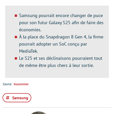
Samsung pourrait encore changer de puce
pour son futur Galaxy S25 afin de faire des
économies.
À la place du Snapdragon 8 Gen 4, la firme
pourrait adopter un SoC conçu par
MediaTek.
Le S25 et ses déclinaisons pourraient tout
de même être plus chers à leur sortie.
Source :
buuzarena
Samsung