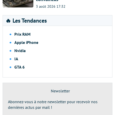
3 août 2026 17:32
🔥 Les Tendances
Prix RAM
Apple iPhone
Nvidia
IA
GTA 6
Newsletter
Abonnez-vous à notre newsletter pour recevoir nos
dernières actus par mail !