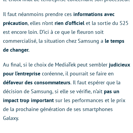
Il faut néanmoins prendre ces
informations avec
précaution
, elles n’ont
rien d’officiel
et la sortie du S25
est encore loin. D’ici à ce que le fleuron soit
commercialisé, la situation chez Samsung a
le temps
de changer.
Au final, si le choix de MediaTek peut sembler
judicieux
pour l’entreprise
coréenne, il pourrait se faire en
défaveur des consommateurs
. Il faut espérer que la
décision de Samsung, si elle se vérifie, n’ait
pas un
impact trop important
sur les performances et le prix
de la prochaine génération de ses smartphones
Galaxy.