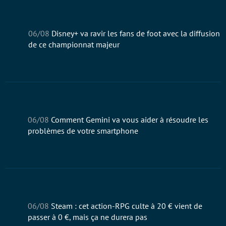
06/08
Disney+ va ravir les fans de foot avec la diffusion
de ce championnat majeur
06/08
Comment Gemini va vous aider à résoudre les
problèmes de votre smartphone
06/08
Steam : cet action-RPG culte à 20 € vient de
passer à 0 €, mais ça ne durera pas