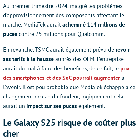
Au premier trimestre 2024, malgré les problèmes
d’approvisionnement des composants affectant le
marché, MediaTek aurait
acheminé 114 millions de
puces
contre 75 millions pour Qualcomm.
En revanche, TSMC aurait également prévu de
revoir
ses tarifs à la hausse
auprès des OEM. L’entreprise
aurait du mal à faire des bénéfices, de ce fait, le
prix
des smartphones et des SoC pourrait augmenter
à
l’avenir. Il est peu probable que MediaTek échappe à ce
changement de cap du fondeur, logiquement cela
aurait un
impact sur ses puces
également.
Le Galaxy S25 risque de coûter plus
cher