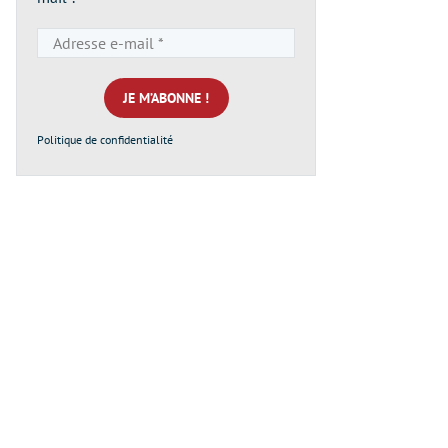
Adresse
e-
mail
*
Politique de confidentialité