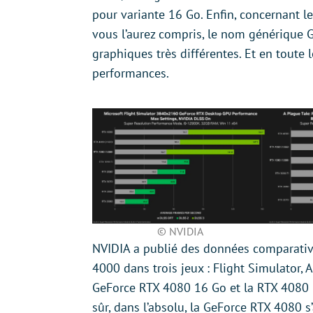
pour variante 16 Go. Enfin, concernant le
vous l’aurez compris, le nom générique 
graphiques très différentes. Et en toute 
performances.
© NVIDIA
NVIDIA a publié des données comparativ
4000 dans trois jeux : Flight Simulator, 
GeForce RTX 4080 16 Go et la RTX 4080 
sûr, dans l’absolu, la GeForce RTX 4080