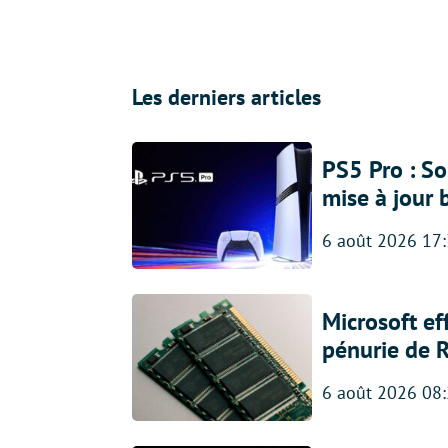
Les derniers articles
PS5 Pro : So
mise à jour 
6 août 2026 17
Microsoft ef
pénurie de 
6 août 2026 08