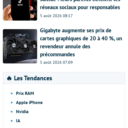
réseaux sociaux pour responsables
5 août 2026 08:17
Gigabyte augmente ses prix de
cartes graphiques de 20 à 40 %, un
revendeur annule des
précommandes
5 août 2026 07:09
🔥 Les Tendances
Prix RAM
Apple iPhone
Nvidia
IA