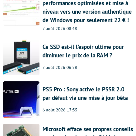
performances optimisées et mise à
niveau vers une version authentique
de Windows pour seulement 22 € !
7 août 2026 08:48
Ce SSD est-il l’espoir ultime pour
diminuer le prix de la RAM ?
7 août 2026 06:58
PS5 Pro : Sony active le PSSR 2.0
par défaut via une mise à jour bêta
6 août 2026 17:35
Microsoft efface ses propres conseils