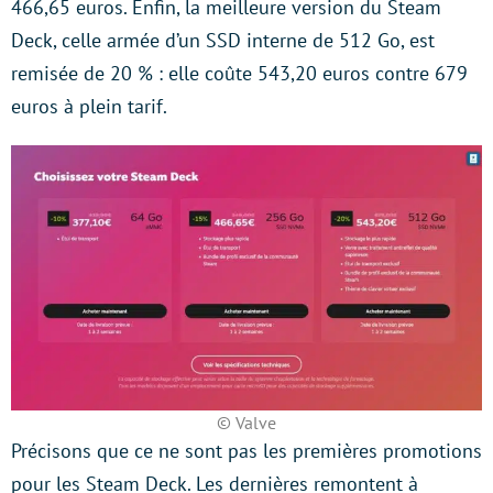
466,65 euros. Enfin, la meilleure version du Steam
Deck, celle armée d’un SSD interne de 512 Go, est
remisée de 20 % : elle coûte 543,20 euros contre 679
euros à plein tarif.
© Valve
Précisons que ce ne sont pas les premières promotions
pour les Steam Deck. Les dernières remontent à