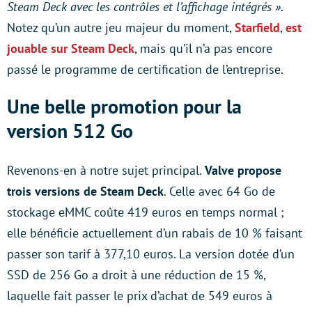
Steam Deck avec les contrôles et l’affichage intégrés »
.
Notez qu’un autre jeu majeur du moment,
Starfield
,
est
jouable sur Steam Deck
, mais qu’il n’a pas encore
passé le programme de certification de l’entreprise.
Une belle promotion pour la
version 512 Go
Revenons-en à notre sujet principal.
Valve propose
trois versions de Steam Deck
. Celle avec 64 Go de
stockage eMMC coûte 419 euros en temps normal ;
elle bénéficie actuellement d’un rabais de 10 % faisant
passer son tarif à 377,10 euros. La version dotée d’un
SSD de 256 Go a droit à une réduction de 15 %,
laquelle fait passer le prix d’achat de 549 euros à