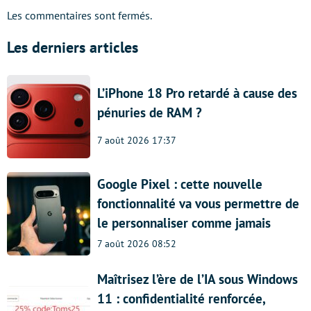
Les commentaires sont fermés.
Les derniers articles
L’iPhone 18 Pro retardé à cause des
pénuries de RAM ?
7 août 2026 17:37
Google Pixel : cette nouvelle
fonctionnalité va vous permettre de
le personnaliser comme jamais
7 août 2026 08:52
Maîtrisez l’ère de l’IA sous Windows
11 : confidentialité renforcée,