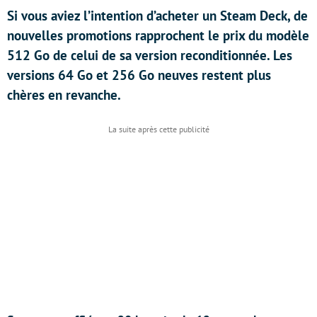
Si vous aviez l’intention d’acheter un Steam Deck, de
nouvelles promotions rapprochent le prix du modèle
512 Go de celui de sa version reconditionnée. Les
versions 64 Go et 256 Go neuves restent plus
chères en revanche.