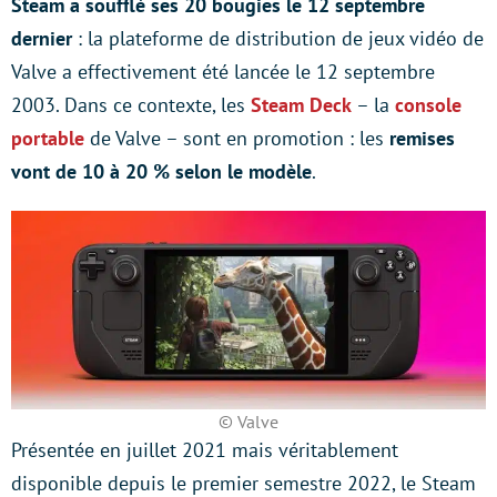
Steam a soufflé ses 20 bougies le 12 septembre
dernier
: la plateforme de distribution de jeux vidéo de
Valve a effectivement été lancée le 12 septembre
2003. Dans ce contexte, les
Steam Deck
– la
console
portable
de Valve – sont en promotion : les
remises
vont de 10 à 20 % selon le modèle
.
© Valve
Présentée en juillet 2021 mais véritablement
disponible depuis le premier semestre 2022, le Steam