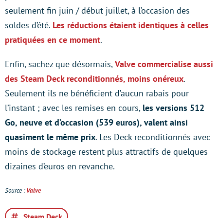
seulement fin juin / début juillet, à l’occasion des
soldes d’été.
Les réductions étaient identiques à celles
pratiquées en ce moment
.
Enfin, sachez que désormais,
Valve commercialise aussi
des Steam Deck reconditionnés, moins onéreux
.
Seulement ils ne bénéficient d’aucun rabais pour
l’instant ; avec les remises en cours,
les versions 512
Go, neuve et d’occasion (539 euros), valent ainsi
quasiment le même prix
. Les Deck reconditionnés avec
moins de stockage restent plus attractifs de quelques
dizaines d’euros en revanche.
Source :
Valve
Steam Deck