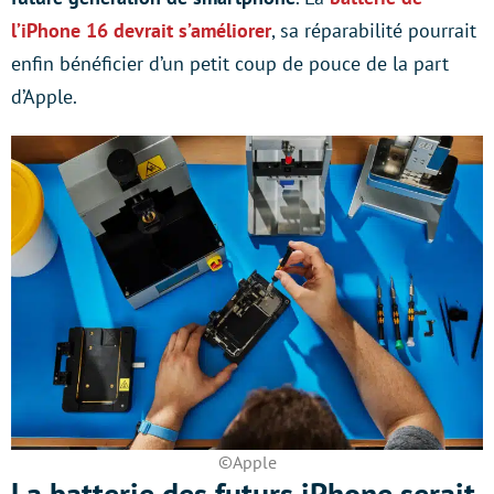
l’iPhone 16 devrait s’améliorer
, sa réparabilité pourrait
enfin bénéficier d’un petit coup de pouce de la part
d’Apple.
©Apple
La batterie des futurs iPhone serait