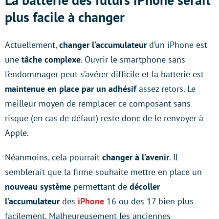
plus facile à changer
Actuellement,
changer l’accumulateur
d’un iPhone est
une
tâche complexe
. Ouvrir le smartphone sans
l’endommager peut s’avérer difficile et la batterie est
maintenue en place par un adhésif
assez retors. Le
meilleur moyen de remplacer ce composant sans
risque (en cas de défaut) reste donc de le renvoyer à
Apple.
Néanmoins, cela pourrait
changer à l’avenir
. Il
semblerait que la firme souhaite mettre en place un
nouveau système
permettant de
décoller
l’accumulateur
des
iPhone
16 ou des 17 bien plus
facilement. Malheureusement les anciennes