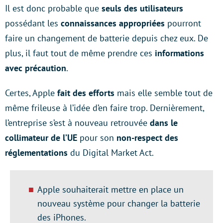
Il est donc probable que
seuls des utilisateurs
possédant les
connaissances appropriées
pourront
faire un changement de batterie depuis chez eux. De
plus, il faut tout de même prendre ces
informations
avec précaution
.
Certes, Apple
fait des efforts
mais elle semble tout de
même frileuse à l’idée d’en faire trop. Dernièrement,
l’entreprise s’est à nouveau retrouvée
dans le
collimateur de l’UE
pour son
non-respect des
réglementations
du Digital Market Act.
Apple souhaiterait mettre en place un
nouveau système pour changer la batterie
des iPhones.