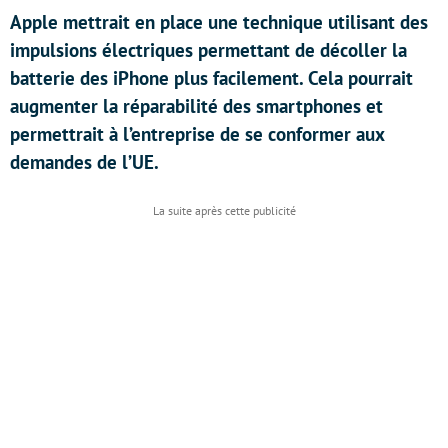
Apple mettrait en place une technique utilisant des
impulsions électriques permettant de décoller la
batterie des iPhone plus facilement. Cela pourrait
augmenter la réparabilité des smartphones et
permettrait à l’entreprise de se conformer aux
demandes de l’UE.