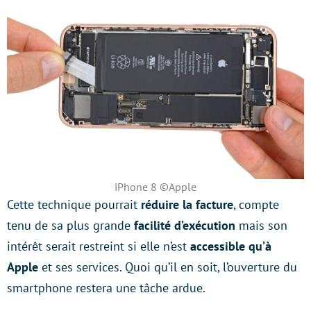
iPhone 8 ©Apple
Cette technique pourrait
réduire la facture
, compte
tenu de sa plus grande
facilité d’exécution
mais son
intérêt serait restreint si elle n’est
accessible qu’à
Apple
et ses services. Quoi qu’il en soit, l’ouverture du
smartphone restera une tâche ardue.