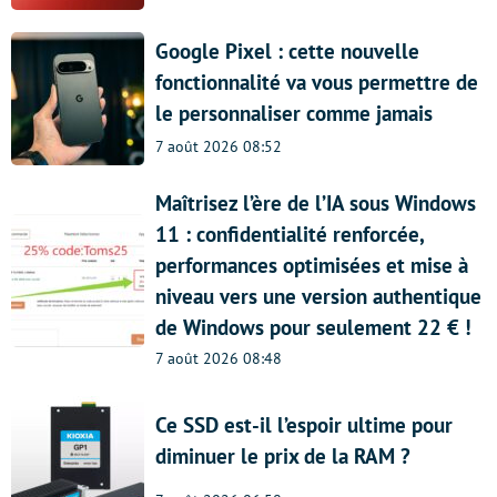
Google Pixel : cette nouvelle
fonctionnalité va vous permettre de
le personnaliser comme jamais
7 août 2026 08:52
Maîtrisez l’ère de l’IA sous Windows
11 : confidentialité renforcée,
performances optimisées et mise à
niveau vers une version authentique
de Windows pour seulement 22 € !
7 août 2026 08:48
Ce SSD est-il l’espoir ultime pour
diminuer le prix de la RAM ?