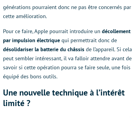
générations pourraient donc ne pas être concernés par
cette amélioration.
Pour ce faire, Apple pourrait introduire un
décollement
par impulsion électrique
qui permettrait donc de
désolidariser la batterie du châssis
de l’appareil. Si cela
peut sembler intéressant, il va falloir attendre avant de
savoir si cette opération pourra se faire seule, une fois
équipé des bons outils.
Une nouvelle technique à l’intérêt
limité ?