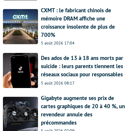
CXMT : le fabricant chinois de
mémoire DRAM affiche une
croissance insolente de plus de
700%
5 août 2026 17:04
Des ados de 13 à 18 ans morts par
suicide : leurs parents tiennent les
réseaux sociaux pour responsables
5 août 2026 08:17
Gigabyte augmente ses prix de
cartes graphiques de 20 à 40 %, un
revendeur annule des
précommandes
5 août 2026 07:09