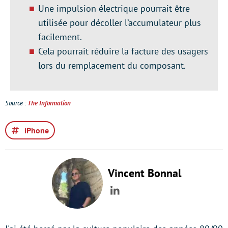
Une impulsion électrique pourrait être
utilisée pour décoller l’accumulateur plus
facilement.
Cela pourrait réduire la facture des usagers
lors du remplacement du composant.
Source :
The Information
iPhone
Vincent Bonnal
LinkedIn