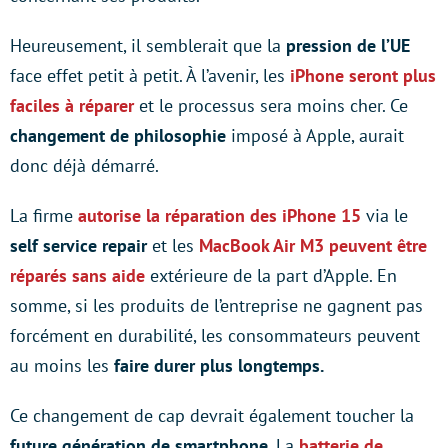
Heureusement, il semblerait que la
pression de l’UE
face effet petit à petit. À l’avenir, les
iPhone seront plus
faciles à réparer
et le processus sera moins cher. Ce
changement de philosophie
imposé à Apple, aurait
donc déjà démarré.
La firme
autorise la réparation des iPhone 15
via le
self service repair
et les
MacBook Air M3 peuvent être
réparés sans aide
extérieure de la part d’Apple. En
somme, si les produits de l’entreprise ne gagnent pas
forcément en durabilité, les consommateurs peuvent
au moins les
faire durer plus longtemps.
Ce changement de cap devrait également toucher la
future génération de smartphone
. La
batterie de