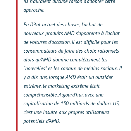
ils n’auraient aucune raison d’adopter cette
approche.
En l’état actuel des choses, l’achat de
nouveaux produits AMD s’apparente à l’achat
de voitures d’occasion. Il est difficile pour les
consommateurs de faire des choix rationnels
alors qu’AMD domine complètement les
“nouvelles” et les canaux de médias sociaux. Il
y a dix ans, lorsque AMD était un outsider
extrême, le marketing extrême était
compréhensible. Aujourd’hui, avec une
capitalisation de 150 milliards de dollars US,
c’est une insulte aux propres utilisateurs
potentiels d’AMD.