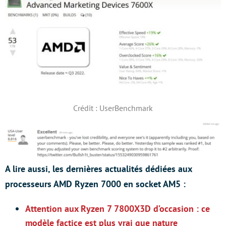
Crédit : UserBenchmark
A lire aussi, les dernières actualités dédiées aux
processeurs AMD Ryzen 7000 en socket AM5 :
Attention aux Ryzen 7 7800X3D d’occasion : ce
modèle factice est plus vrai que nature