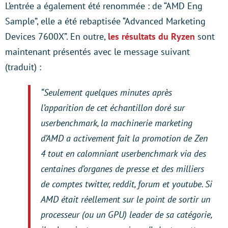
L’entrée a également été renommée : de “AMD Eng
Sample”, elle a été rebaptisée “Advanced Marketing
Devices 7600X”. En outre,
les résultats du Ryzen
sont
maintenant présentés avec le message suivant
(traduit) :
“Seulement quelques minutes après
l’apparition de cet échantillon doré sur
userbenchmark, la machinerie marketing
d’AMD a activement fait la promotion de Zen
4 tout en calomniant userbenchmark via des
centaines d’organes de presse et des milliers
de comptes twitter, reddit, forum et youtube. Si
AMD était réellement sur le point de sortir un
processeur (ou un GPU) leader de sa catégorie,