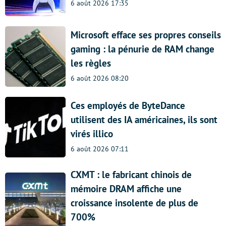
6 août 2026 17:35
Microsoft efface ses propres conseils
gaming : la pénurie de RAM change
les règles
6 août 2026 08:20
Ces employés de ByteDance
utilisent des IA américaines, ils sont
virés illico
6 août 2026 07:11
CXMT : le fabricant chinois de
mémoire DRAM affiche une
croissance insolente de plus de
700%