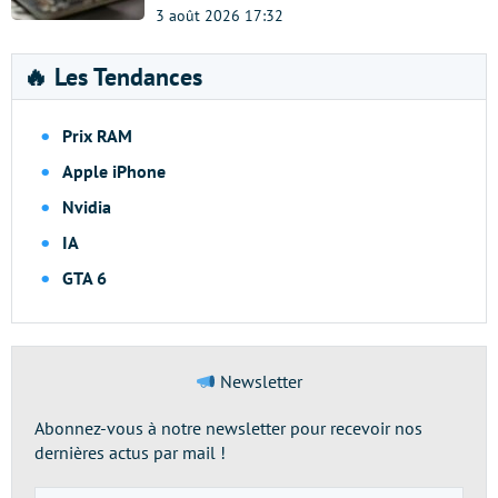
3 août 2026 17:32
🔥 Les Tendances
Prix RAM
Apple iPhone
Nvidia
IA
GTA 6
Newsletter
Abonnez-vous à notre newsletter pour recevoir nos
dernières actus par mail !