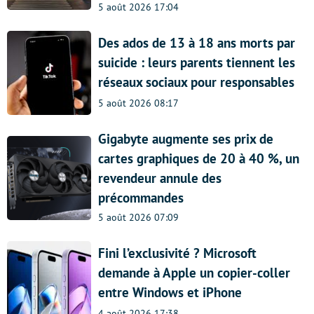
5 août 2026 17:04
Des ados de 13 à 18 ans morts par
suicide : leurs parents tiennent les
réseaux sociaux pour responsables
5 août 2026 08:17
Gigabyte augmente ses prix de
cartes graphiques de 20 à 40 %, un
revendeur annule des
précommandes
5 août 2026 07:09
Fini l’exclusivité ? Microsoft
demande à Apple un copier-coller
entre Windows et iPhone
4 août 2026 17:38