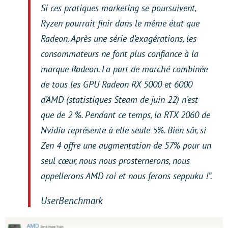
Si ces pratiques marketing se poursuivent,
Ryzen pourrait finir dans le même état que
Radeon. Après une série d’exagérations, les
consommateurs ne font plus confiance à la
marque Radeon. La part de marché combinée
de tous les GPU Radeon RX 5000 et 6000
d’AMD (statistiques Steam de juin 22) n’est
que de 2 %. Pendant ce temps, la RTX 2060 de
Nvidia représente à elle seule 5%. Bien sûr, si
Zen 4 offre une augmentation de 57% pour un
seul cœur, nous nous prosternerons, nous
appellerons AMD roi et nous ferons seppuku !”.
UserBenchmark