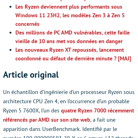
Les Ryzen deviennent plus performants sous
Windows 11 23H2, les modèles Zen 3 à Zen 5
concernés
Des millions de PC AMD vulnérables, cette faille
vieille de 10 ans met vos données en danger
Les nouveaux Ryzen XT repoussés, lancement
coordonné ou défaut de dernière minute ? [MAJ]
Article original
Un échantillon d’ingénierie d’un processeur Ryzen sous
architecture CPU Zen 4, en l’occurrence d’un probable
Ryzen 5 7600X, l’un des
quatre Ryzen 7000 récemment
référencés par AMD sur son site web
, a fait une
apparition dans UserBenchmark. Identifié par le