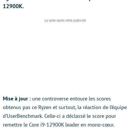
12900K.
Mise à jour :
une controverse entoure les scores
obtenus pas ce Ryzen et surtout, la réaction de l’équipe
d’UserBenchmark. Celle-ci a déclassé le score pour
remettre le Core i9-12900K leader en mono-cœur.