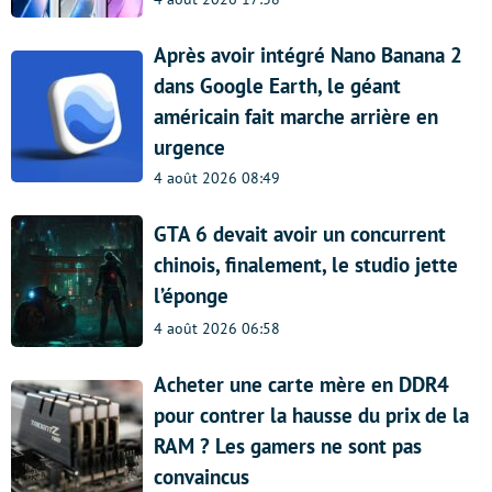
Après avoir intégré Nano Banana 2
dans Google Earth, le géant
américain fait marche arrière en
urgence
4 août 2026 08:49
GTA 6 devait avoir un concurrent
chinois, finalement, le studio jette
l’éponge
4 août 2026 06:58
Acheter une carte mère en DDR4
pour contrer la hausse du prix de la
RAM ? Les gamers ne sont pas
convaincus