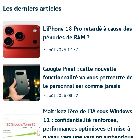
Les derniers articles
L’iPhone 18 Pro retardé à cause des
pénuries de RAM ?
7 août 2026 17:37
Google Pixel : cette nouvelle
fonctionnalité va vous permettre de
le personnaliser comme jamais
7 août 2026 08:52
Maîtrisez l’ère de l’IA sous Windows
11 : confidentialité renforcée,
performances optimisées et mise à
niveau vers une version authentique