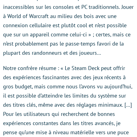
inaccessibles sur les consoles et PC traditionnels. Jouer
à World of Warcraft au milieu des bois avec une
connexion cellulaire est plutôt cool et n’est possible
que sur un appareil comme celui-ci » ; certes, mais ce
n’est probablement pas le passe-temps favori de la
plupart des randonneurs et des joueurs…
Notre confrère résume : « Le Steam Deck peut offrir
des expériences fascinantes avec des jeux récents à
gros budget, mais comme nous l’avons vu aujourd’hui,
il est possible d’atteindre les limites du système sur
des titres clés, même avec des réglages minimaux. […]
Pour les utilisateurs qui recherchent de bonnes
expériences constantes dans les titres avancés, je
pense qu’une mise à niveau matérielle vers une puce