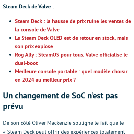
Steam Deck de Valve :
Steam Deck : la hausse de prix ruine les ventes de
la console de Valve
Le Steam Deck OLED est de retour en stock, mais
son prix explose
Rog Ally : SteamOS pour tous, Valve officialise le
dual-boot
Meilleure console portable : quel modèle choisir
en 2024 au meilleur prix ?
Un changement de SoC n’est pas
prévu
De son côté Oliver Mackenzie souligne le fait que le
« Steam Deck peut offrir des expériences totalement