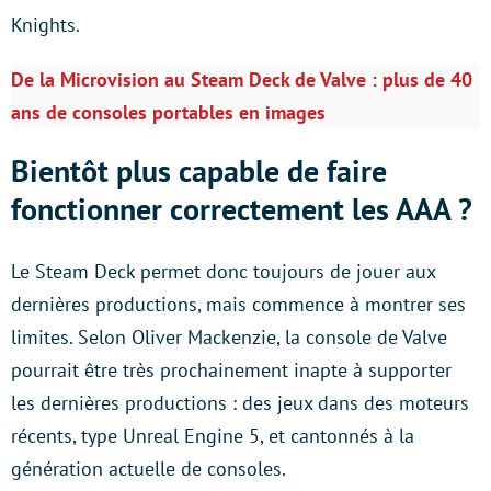
Knights.
De la Microvision au Steam Deck de Valve : plus de 40
ans de consoles portables en images
Bientôt plus capable de faire
fonctionner correctement les AAA ?
Le Steam Deck permet donc toujours de jouer aux
dernières productions, mais commence à montrer ses
limites. Selon Oliver Mackenzie, la console de Valve
pourrait être très prochainement inapte à supporter
les dernières productions : des jeux dans des moteurs
récents, type Unreal Engine 5, et cantonnés à la
génération actuelle de consoles.