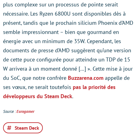
plus complexe sur un processus de pointe serait
nécessaire. Les Ryzen 6800U sont disponibles dès à
présent, tandis que le prochain silicium Phoenix d’AMD
semble impressionnant – bien que gourmand en
énergie avec un minimum de 35W. Cependant, les
documents de presse d’AMD suggèrent qu’une version
de cette puce configurée pour atteindre un TDP de 15
W arrivera à un moment donné […] ». Cette mise à jour
du SoC, que notre confrère
Buzzarena.com
appelle de
ses vœux, ne serait toutefois
pas la priorité des
développeurs du Steam Deck
.
Source :
Eurogamer
Steam Deck