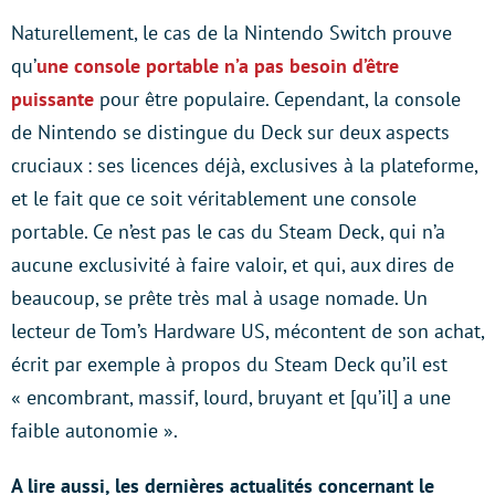
Naturellement, le cas de la Nintendo Switch prouve
qu’
une console portable n’a pas besoin d’être
puissante
pour être populaire. Cependant, la console
de Nintendo se distingue du Deck sur deux aspects
cruciaux : ses licences déjà, exclusives à la plateforme,
et le fait que ce soit véritablement une console
portable. Ce n’est pas le cas du Steam Deck, qui n’a
aucune exclusivité à faire valoir, et qui, aux dires de
beaucoup, se prête très mal à usage nomade. Un
lecteur de Tom’s Hardware US, mécontent de son achat,
écrit par exemple à propos du Steam Deck qu’il est
« encombrant, massif, lourd, bruyant et [qu’il] a une
faible autonomie ».
A lire aussi, les dernières actualités concernant le