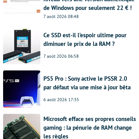
de Windows pour seulement 22 € !
7 août 2026 08:48
Ce SSD est-il l’espoir ultime pour
diminuer le prix de la RAM ?
7 août 2026 06:58
PS5 Pro : Sony active le PSSR 2.0
par défaut via une mise à jour bêta
6 août 2026 17:35
Microsoft efface ses propres conseils
gaming : la pénurie de RAM change
les règles