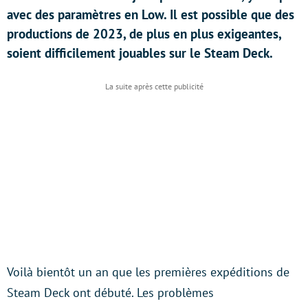
avec des paramètres en Low. Il est possible que des
productions de 2023, de plus en plus exigeantes,
soient difficilement jouables sur le Steam Deck.
Voilà bientôt un an que les premières expéditions de
Steam Deck ont débuté. Les problèmes