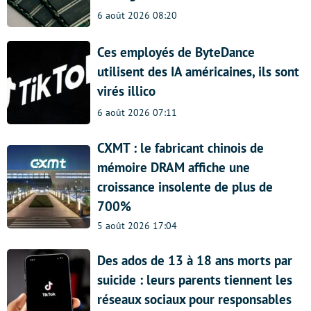
6 août 2026 08:20
Ces employés de ByteDance
utilisent des IA américaines, ils sont
virés illico
6 août 2026 07:11
CXMT : le fabricant chinois de
mémoire DRAM affiche une
croissance insolente de plus de
700%
5 août 2026 17:04
Des ados de 13 à 18 ans morts par
suicide : leurs parents tiennent les
réseaux sociaux pour responsables