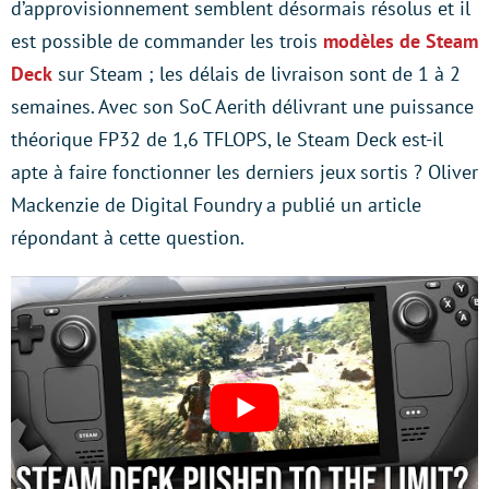
d’approvisionnement semblent désormais résolus et il
est possible de commander les trois
modèles de Steam
Deck
sur Steam ; les délais de livraison sont de 1 à 2
semaines. Avec son SoC Aerith délivrant une puissance
théorique FP32 de 1,6 TFLOPS, le Steam Deck est-il
apte à faire fonctionner les derniers jeux sortis ? Oliver
Mackenzie de Digital Foundry a publié un article
répondant à cette question.