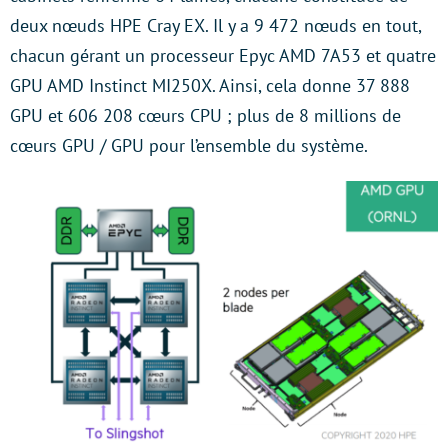
deux nœuds HPE Cray EX. Il y a 9 472 nœuds en tout,
chacun gérant un processeur Epyc AMD 7A53 et quatre
GPU AMD Instinct MI250X. Ainsi, cela donne 37 888
GPU et 606 208 cœurs CPU ; plus de 8 millions de
cœurs GPU / GPU pour l’ensemble du système.