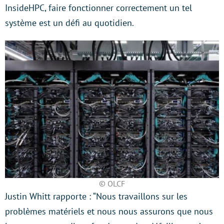
InsideHPC, faire fonctionner correctement un tel
système est un défi au quotidien.
© OLCF
Justin Whitt rapporte : “Nous travaillons sur les
problèmes matériels et nous nous assurons que nous