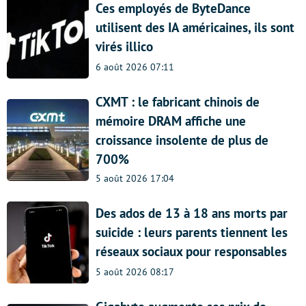
Ces employés de ByteDance
utilisent des IA américaines, ils sont
virés illico
6 août 2026 07:11
CXMT : le fabricant chinois de
mémoire DRAM affiche une
croissance insolente de plus de
700%
5 août 2026 17:04
Des ados de 13 à 18 ans morts par
suicide : leurs parents tiennent les
réseaux sociaux pour responsables
5 août 2026 08:17