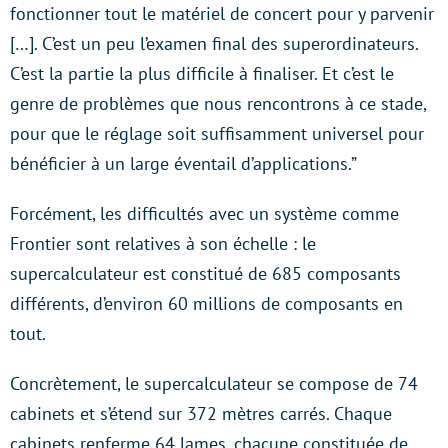
fonctionner tout le matériel de concert pour y parvenir
[…]. C’est un peu l’examen final des superordinateurs.
C’est la partie la plus difficile à finaliser. Et c’est le
genre de problèmes que nous rencontrons à ce stade,
pour que le réglage soit suffisamment universel pour
bénéficier à un large éventail d’applications.”
Forcément, les difficultés avec un système comme
Frontier sont relatives à son échelle : le
supercalculateur est constitué de 685 composants
différents, d’environ 60 millions de composants en
tout.
Concrètement, le supercalculateur se compose de 74
cabinets et s’étend sur 372 mètres carrés. Chaque
cabinets renferme 64 lames, chacune constituée de