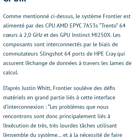
Comme mentionné ci-dessus, le système Frontier est
alimenté par des CPU AMD EPYC 7A53s “Trento” 64
cœurs à 2,0 GHz et des GPU Instinct MI250X. Les
composants sont interconnectés par le biais de
commutateurs Slingshot 64 ports de HPE Cray qui
assurent l’échange de données à travers les lames de
calcul.
D’après Justin Whitt, Frontier soulève des défis
matériels en grand partie liés à cette interface
d’interconnexion : “Les problèmes que nous
rencontrons sont donc principalement liés à
l’exécution de très, très lourdes tâches utilisant
l’ensemble du système… et à la nécessité de faire