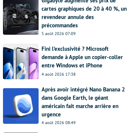
Gigabyte augmente ses prix de
cartes graphiques de 20 à 40 %, un
revendeur annule des
précommandes
5 août 2026 07:09
Fini l’exclusivité ? Microsoft
demande à Apple un copier-coller
entre Windows et iPhone
4 août 2026 17:38
Après avoir intégré Nano Banana 2
dans Google Earth, le géant
américain fait marche arrière en
urgence
4 août 2026 08:49