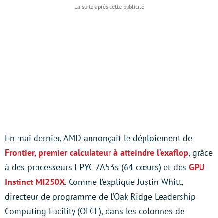
En mai dernier, AMD annonçait le déploiement de
Frontier, premier calculateur à atteindre l’exaflop
, grâce
à des processeurs EPYC 7A53s (64 cœurs) et des
GPU
Instinct MI250X
. Comme l’explique Justin Whitt,
directeur de programme de l’Oak Ridge Leadership
Computing Facility (OLCF), dans les colonnes de