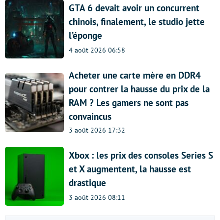
GTA 6 devait avoir un concurrent
chinois, finalement, le studio jette
l’éponge
4 août 2026 06:58
Acheter une carte mère en DDR4
pour contrer la hausse du prix de la
RAM ? Les gamers ne sont pas
convaincus
3 août 2026 17:32
Xbox : les prix des consoles Series S
et X augmentent, la hausse est
drastique
3 août 2026 08:11