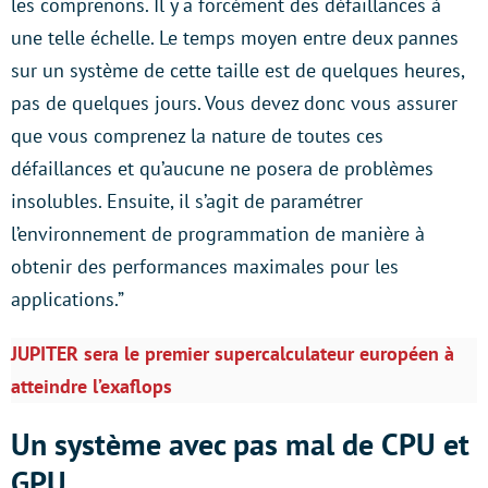
les comprenons. Il y a forcément des défaillances à
une telle échelle. Le temps moyen entre deux pannes
sur un système de cette taille est de quelques heures,
pas de quelques jours. Vous devez donc vous assurer
que vous comprenez la nature de toutes ces
défaillances et qu’aucune ne posera de problèmes
insolubles. Ensuite, il s’agit de paramétrer
l’environnement de programmation de manière à
obtenir des performances maximales pour les
applications.”
JUPITER sera le premier supercalculateur européen à
atteindre l’exaflops
Un système avec pas mal de CPU et
GPU…