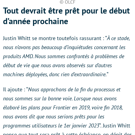
© OLCF
Tout devrait être prêt pour le début
d’année prochaine
Justin Whitt se montre toutefois rassurant : “
À ce stade,
nous n’avons pas beaucoup d’inquiétudes concernant les
produits AMD. Nous sommes confrontés à problèmes de
début de vie que nous avons observés sur d’autres
machines déployées, donc rien d’extraordinaire.
“
Il ajoute : “
Nous approchons de la fin du processus et
nous sommes sur la bonne voie. Lorsque nous avons
élaboré les plans pour Frontier en 2019, voire fin 2018,
nous avons dit que nous serions prêts pour les
programmes utilisateurs le 1er janvier 2023
“. Justin Whitt
pense que tout sera prêt à cette échéance, en dépit des