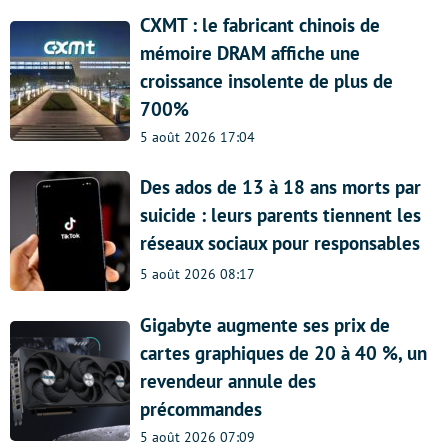
CXMT : le fabricant chinois de
mémoire DRAM affiche une
croissance insolente de plus de
700%
5 août 2026 17:04
Des ados de 13 à 18 ans morts par
suicide : leurs parents tiennent les
réseaux sociaux pour responsables
5 août 2026 08:17
Gigabyte augmente ses prix de
cartes graphiques de 20 à 40 %, un
revendeur annule des
précommandes
5 août 2026 07:09