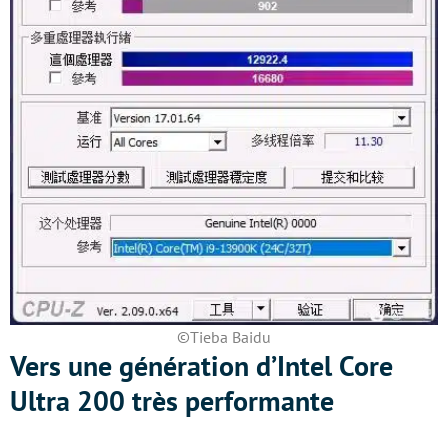
©Tieba Baidu
Vers une génération d’Intel Core
Ultra 200 très performante