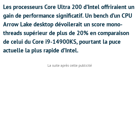
Les processeurs Core Ultra 200 d’Intel offriraient un
gain de performance significatif. Un bench d’un CPU
Arrow Lake desktop dévoilerait un score mono-
threads supérieur de plus de 20% en comparaison
de celui du Core i9-14900KS, pourtant la puce
actuelle la plus rapide d’Intel.