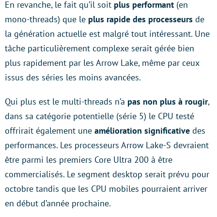
En revanche, le fait qu’il soit
plus performant
(en
mono-threads) que le
plus rapide des processeurs
de
la génération actuelle est malgré tout intéressant. Une
tâche particulièrement complexe serait gérée bien
plus rapidement par les Arrow Lake, même par ceux
issus des séries les moins avancées.
Qui plus est le multi-threads n’a
pas non plus à rougir
,
dans sa catégorie potentielle (série 5) le CPU testé
offrirait également une
amélioration significative
des
performances. Les processeurs Arrow Lake-S devraient
être parmi les premiers Core Ultra 200 à être
commercialisés. Le segment desktop serait prévu pour
octobre tandis que les CPU mobiles pourraient arriver
en début d’année prochaine.