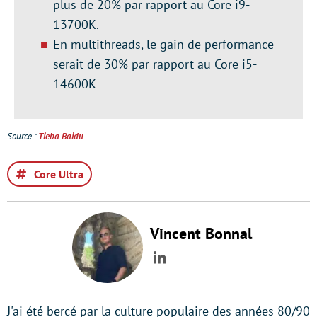
plus de 20% par rapport au Core i9-
13700K.
En multithreads, le gain de performance
serait de 30% par rapport au Core i5-
14600K
Source :
Tieba Baidu
Core Ultra
Vincent Bonnal
LinkedIn
J'ai été bercé par la culture populaire des années 80/90