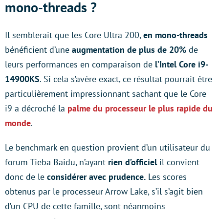
mono-threads ?
Il semblerait que les Core Ultra 200,
en mono-threads
bénéficient d’une
augmentation de plus de 20%
de
leurs performances en comparaison de
l’Intel Core i9-
14900KS
. Si cela s’avère exact, ce résultat pourrait être
particulièrement impressionnant sachant que le Core
i9 a décroché la
palme du processeur le plus rapide du
monde
.
Le benchmark en question provient d’un utilisateur du
forum Tieba Baidu, n’ayant
rien d’officiel
il convient
donc de le
considérer avec prudence.
Les scores
obtenus par le processeur Arrow Lake, s’il s’agit bien
d’un CPU de cette famille, sont néanmoins