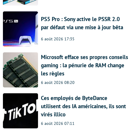
PS5 Pro : Sony active le PSSR 2.0
par défaut via une mise à jour bêta
6 août 2026 17:35
Microsoft efface ses propres conseils
gaming : la pénurie de RAM change
les règles
6 août 2026 08:20
Ces employés de ByteDance
utilisent des IA américaines, ils sont
virés illico
6 août 2026 07:11