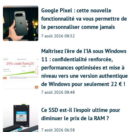
Google Pixel : cette nouvelle
fonctionnalité va vous permettre de
le personnaliser comme jamais
7 août 2026 08:52
Maîtrisez l’ère de l’IA sous Windows
11 : confidentialité renforcée,
performances optimisées et mise à
niveau vers une version authentique
de Windows pour seulement 22 € !
7 août 2026 08:48
Ce SSD est-il l’espoir ultime pour
diminuer le prix de la RAM ?
7 août 2026 06:58