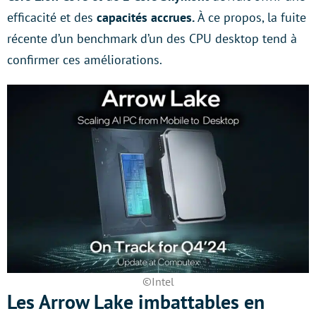
efficacité et des
capacités accrues.
À ce propos, la fuite
récente d’un benchmark d’un des CPU desktop tend à
confirmer ces améliorations.
©Intel
Les Arrow Lake imbattables en