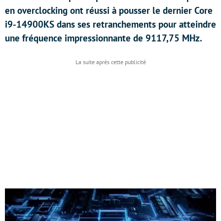
en overclocking ont réussi à pousser le dernier Core
i9-14900KS dans ses retranchements pour atteindre
une fréquence impressionnante de 9117,75 MHz.