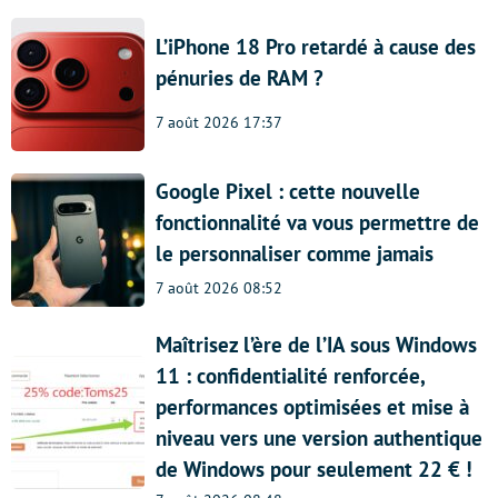
L’iPhone 18 Pro retardé à cause des
pénuries de RAM ?
7 août 2026 17:37
Google Pixel : cette nouvelle
fonctionnalité va vous permettre de
le personnaliser comme jamais
7 août 2026 08:52
Maîtrisez l’ère de l’IA sous Windows
11 : confidentialité renforcée,
performances optimisées et mise à
niveau vers une version authentique
de Windows pour seulement 22 € !