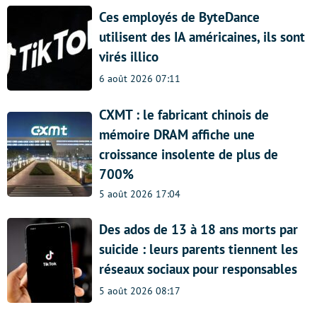
Ces employés de ByteDance
utilisent des IA américaines, ils sont
virés illico
6 août 2026 07:11
CXMT : le fabricant chinois de
mémoire DRAM affiche une
croissance insolente de plus de
700%
5 août 2026 17:04
Des ados de 13 à 18 ans morts par
suicide : leurs parents tiennent les
réseaux sociaux pour responsables
5 août 2026 08:17