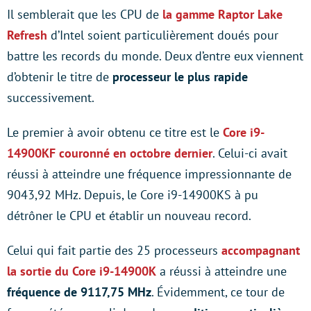
Il semblerait que les CPU de
la gamme Raptor Lake
Refresh
d’Intel soient particulièrement doués pour
battre les records du monde. Deux d’entre eux viennent
d’obtenir le titre de
processeur le plus rapide
successivement.
Le premier à avoir obtenu ce titre est le
Core i9-
14900KF couronné en octobre dernier
. Celui-ci avait
réussi à atteindre une fréquence impressionnante de
9043,92 MHz. Depuis, le Core i9-14900KS à pu
détrôner le CPU et établir un nouveau record.
Celui qui fait partie des 25 processeurs
accompagnant
la sortie du Core i9-14900K
a réussi à atteindre une
fréquence de 9117,75 MHz
. Évidemment, ce tour de