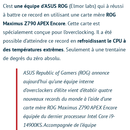
C’est
une équipe d’ASUS ROG
(Elmor labs) qui à réussi
à battre ce record en utilisant une carte mère
ROG
Maximus Z790 APEX Encore
. Cette carte est
spécialement conçue pour l’overclocking. Il a été
possible d’atteindre ce record en
refroidissant le CPU à
des températures extrêmes
. Seulement à une trentaine
de degrés du zéro absolu.
ASUS Republic of Gamers (ROG) annonce
aujourd’hui qu’une équipe interne
d’overclockers d’élite vient d’établir quatre
nouveaux records du monde à l’aide d’une
carte mère ROG Maximus Z790 APEX Encore
équipée du dernier processeur Intel Core i9-
14900KS. Accompagnée de l’équipe