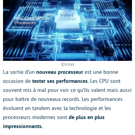
©Intel
La sortie d’un
nouveau processeur
est une bonne
occasion de
tester ses performances
. Les CPU sont
souvent mis à mal pour voir ce qu’ils valent mais aussi
pour battre de nouveaux records. Les performances
évoluent en tandem avec la technologie et les
processeurs modernes sont
de plus en plus
impressionnants.