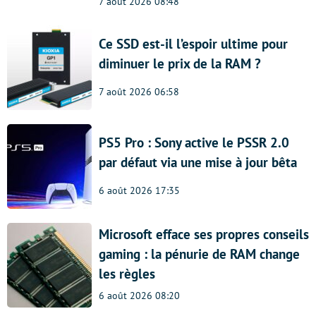
7 août 2026 08:48
Ce SSD est-il l’espoir ultime pour
diminuer le prix de la RAM ?
7 août 2026 06:58
PS5 Pro : Sony active le PSSR 2.0
par défaut via une mise à jour bêta
6 août 2026 17:35
Microsoft efface ses propres conseils
gaming : la pénurie de RAM change
les règles
6 août 2026 08:20