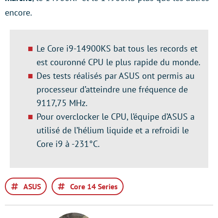
encore.
Le Core i9-14900KS bat tous les records et
est couronné CPU le plus rapide du monde.
Des tests réalisés par ASUS ont permis au
processeur d’atteindre une fréquence de
9117,75 MHz.
Pour overclocker le CPU, l’équipe d’ASUS a
utilisé de l’hélium liquide et a refroidi le
Core i9 à -231°C.
ASUS
Core 14 Series