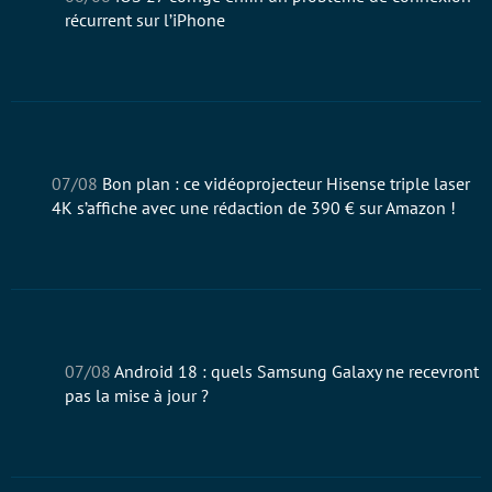
récurrent sur l’iPhone
07/08
Bon plan : ce vidéoprojecteur Hisense triple laser
4K s’affiche avec une rédaction de 390 € sur Amazon !
07/08
Android 18 : quels Samsung Galaxy ne recevront
pas la mise à jour ?