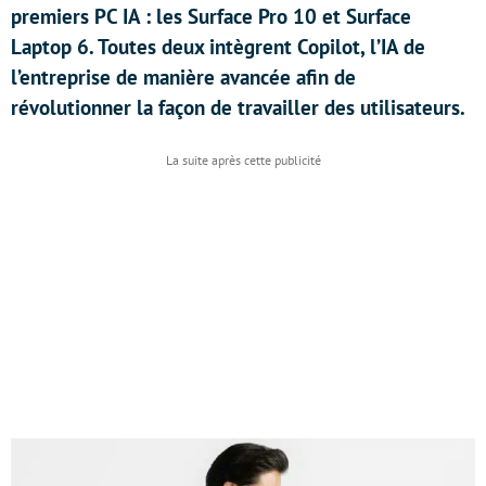
premiers PC IA : les Surface Pro 10 et Surface
Laptop 6. Toutes deux intègrent Copilot, l’IA de
l’entreprise de manière avancée afin de
révolutionner la façon de travailler des utilisateurs.