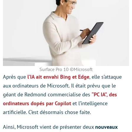
Surface Pro 10 ©Microsoft
Après que
l’IA ait envahi Bing et Edge
, elle s’attaque
aux ordinateurs de Microsoft. Il était prévu que le
géant de Redmond commercialise des
“PC IA”, des
ordinateurs dopés par Copilot
et l’intelligence
artificielle. C’est désormais chose faite.
Ainsi, Microsoft vient de présenter deux
nouveaux