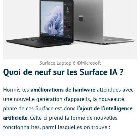
Surface Laptop 6 ©Microsoft
Quoi de neuf sur les Surface IA ?
Hormis les
améliorations de hardware
attendues avec
une nouvelle génération d’appareils, la nouveauté
phare de ces Surface est donc
l’ajout de l’intelligence
artificielle
. Celle-ci prend la forme de nouvelles
fonctionnalités, parmi lesquelles on trouve :