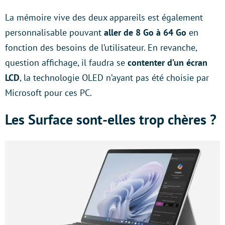
La mémoire vive des deux appareils est également
personnalisable pouvant
aller de 8 Go à 64 Go
en
fonction des besoins de l’utilisateur. En revanche,
question affichage, il faudra se
contenter d’un écran
LCD
, la technologie OLED n’ayant pas été choisie par
Microsoft pour ces PC.
Les Surface sont-elles trop chères ?