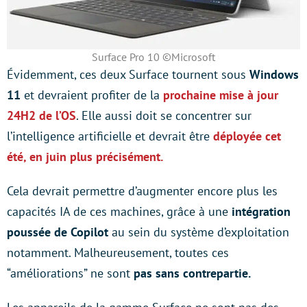
Surface Pro 10 ©Microsoft
Évidemment, ces deux Surface tournent sous
Windows
11
et devraient profiter de la
prochaine mise à jour
24H2 de l’OS
. Elle aussi doit se concentrer sur
l’intelligence artificielle et devrait être
déployée cet
été, en juin plus précisément.
Cela devrait permettre d’augmenter encore plus les
capacités IA de ces machines, grâce à une
intégration
poussée de Copilot
au sein du système d’exploitation
notamment. Malheureusement, toutes ces
“améliorations” ne sont
pas sans contrepartie.