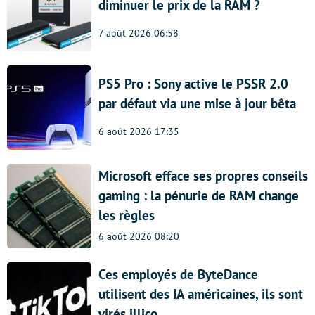
diminuer le prix de la RAM ?
7 août 2026 06:58
PS5 Pro : Sony active le PSSR 2.0
par défaut via une mise à jour bêta
6 août 2026 17:35
Microsoft efface ses propres conseils
gaming : la pénurie de RAM change
les règles
6 août 2026 08:20
Ces employés de ByteDance
utilisent des IA américaines, ils sont
virés illico