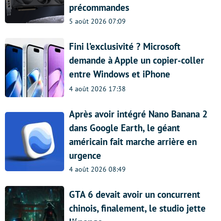
précommandes
5 août 2026 07:09
Fini l’exclusivité ? Microsoft
demande à Apple un copier-coller
entre Windows et iPhone
4 août 2026 17:38
Après avoir intégré Nano Banana 2
dans Google Earth, le géant
américain fait marche arrière en
urgence
4 août 2026 08:49
GTA 6 devait avoir un concurrent
chinois, finalement, le studio jette