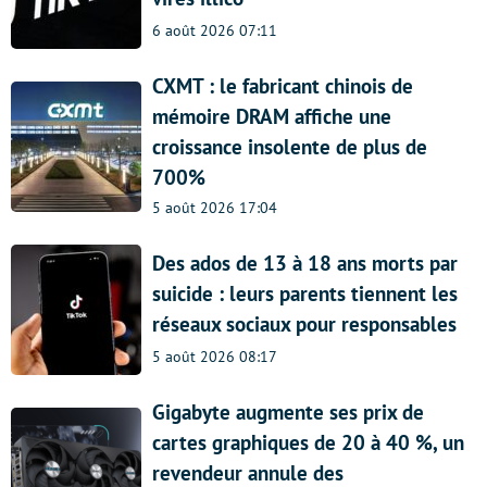
6 août 2026 07:11
CXMT : le fabricant chinois de
mémoire DRAM affiche une
croissance insolente de plus de
700%
5 août 2026 17:04
Des ados de 13 à 18 ans morts par
suicide : leurs parents tiennent les
réseaux sociaux pour responsables
5 août 2026 08:17
Gigabyte augmente ses prix de
cartes graphiques de 20 à 40 %, un
revendeur annule des