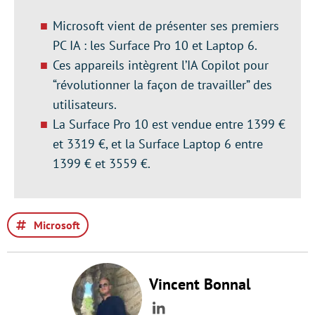
Microsoft vient de présenter ses premiers
PC IA : les Surface Pro 10 et Laptop 6.
Ces appareils intègrent l’IA Copilot pour
“révolutionner la façon de travailler” des
utilisateurs.
La Surface Pro 10 est vendue entre 1399 €
et 3319 €, et la Surface Laptop 6 entre
1399 € et 3559 €.
Microsoft
Vincent Bonnal