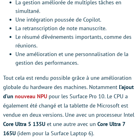
La gestion améliorée de multiples tâches en
simultané.
Une intégration poussée de Copilot.
La retranscription de note manuscrite.
Le résumé d’événements importants, comme des
réunions.
Une amélioration et une personnalisation de la
gestion des performances.
Tout cela est rendu possible grâce à une amélioration
globale du hardware des machines. Notamment
l’ajout
d’un
nouveau NPU
pour les Surface Pro 10. Le CPU a
également été changé et la tablette de Microsoft est
vendue en deux versions. Une avec un processeur Intel
Core Ultra 5 135U
et une autre avec un
Core
Ultra 7
165U
(idem pour la Surface Laptop 6).