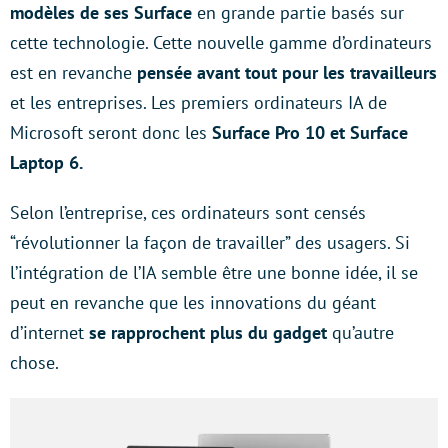
modèles
de ses Surface
en grande partie basés sur
cette technologie. Cette nouvelle gamme d’ordinateurs
est en revanche
pensée avant tout pour les travailleurs
et les entreprises. Les premiers ordinateurs IA de
Microsoft seront donc les
Surface Pro 10 et Surface
Laptop 6.
Selon l’entreprise, ces ordinateurs sont censés
“révolutionner la façon de travailler” des usagers. Si
l’intégration de l’IA semble être une bonne idée, il se
peut en revanche que les innovations du géant
d’internet
se rapprochent plus du gadget
qu’autre
chose.