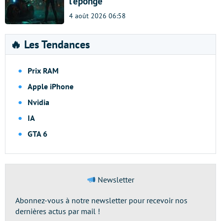
l’éponge
4 août 2026 06:58
🔥 Les Tendances
Prix RAM
Apple iPhone
Nvidia
IA
GTA 6
Newsletter
Abonnez-vous à notre newsletter pour recevoir nos
dernières actus par mail !