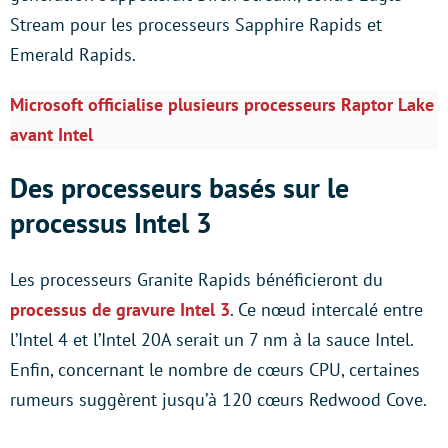
Stream pour les processeurs Sapphire Rapids et
Emerald Rapids.
Microsoft officialise plusieurs processeurs Raptor Lake
avant Intel
Des processeurs basés sur le
processus Intel 3
Les processeurs Granite Rapids bénéficieront du
processus de gravure Intel 3
. Ce nœud intercalé entre
l’Intel 4 et l’Intel 20A serait un 7 nm à la sauce Intel.
Enfin, concernant le nombre de cœurs CPU, certaines
rumeurs suggèrent jusqu’à 120 cœurs Redwood Cove.