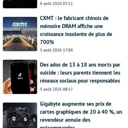
6 août 2026 07:11
CXMT : le fabricant chinois de
mémoire DRAM affiche une
croissance insolente de plus de
700%
5 août 2026 17:04
Des ados de 13 à 18 ans morts par
suicide : leurs parents tiennent les
réseaux sociaux pour responsables
5 août 2026 08:17
Gigabyte augmente ses prix de
cartes graphiques de 20 à 40 %, un
revendeur annule des
précommandes