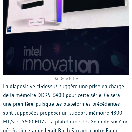
© Benchlife
La diapositive ci-dessus suggère une prise en charge
de la mémoire DDR5-6400 pour cette série. Ce sera
une première, puisque les plateformes précédentes
sont supposées proposer un support mémoire 4800
MT/s et 5600 MT/s. La plateforme des Xeon de sixième
génération s’appellerait Birch Stream, contre Eagle