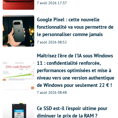
7 août 2026 17:37
Google Pixel : cette nouvelle
fonctionnalité va vous permettre de
le personnaliser comme jamais
7 août 2026 08:52
Maîtrisez l’ère de l’IA sous Windows
11 : confidentialité renforcée,
performances optimisées et mise à
niveau vers une version authentique
de Windows pour seulement 22 € !
7 août 2026 08:48
Ce SSD est-il l’espoir ultime pour
diminuer le prix de la RAM ?