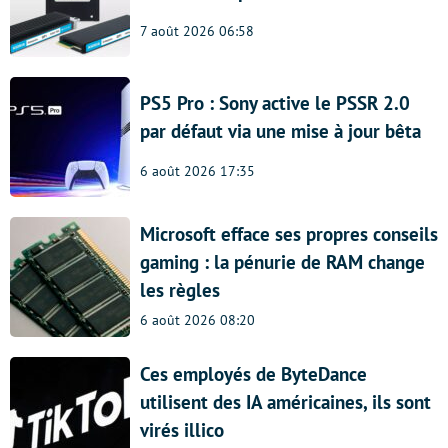
7 août 2026 06:58
PS5 Pro : Sony active le PSSR 2.0
par défaut via une mise à jour bêta
6 août 2026 17:35
Microsoft efface ses propres conseils
gaming : la pénurie de RAM change
les règles
6 août 2026 08:20
Ces employés de ByteDance
utilisent des IA américaines, ils sont
virés illico