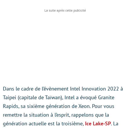
Dans le cadre de l’évènement Intel Innovation 2022 à
Taipei (capitale de Taïwan), Intel a évoqué Granite
Rapids, sa sixième génération de Xeon. Pour vous
remettre la situation à l’esprit, rappelons que la
génération actuelle est la troisième,
Ice Lake-SP
. La