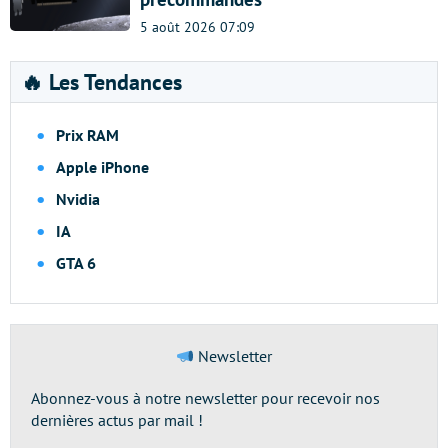
5 août 2026 07:09
🔥 Les Tendances
Prix RAM
Apple iPhone
Nvidia
IA
GTA 6
Newsletter
Abonnez-vous à notre newsletter pour recevoir nos
dernières actus par mail !