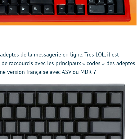
adeptes de la messagerie en ligne. Très LOL, il est
 de raccourcis avec les principaux « codes » des adeptes
ne version française avec ASV ou MDR ?