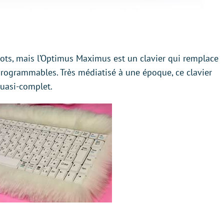
ots, mais l’Optimus Maximus est un clavier qui remplace
rogrammables. Très médiatisé à une époque, ce clavier
uasi-complet.