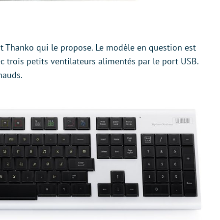
est Thanko qui le propose. Le modèle en question est
 trois petits ventilateurs alimentés par le port USB.
hauds.