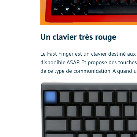
Un clavier très rouge
Le Fast Finger est un clavier destiné aux 
disponible ASAP. Et propose des touches
de ce type de communication. A quand u