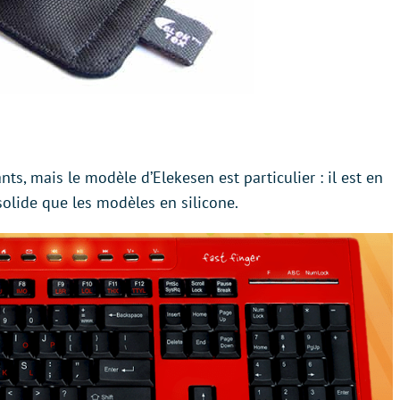
nts, mais le modèle d’Elekesen est particulier : il est en
s solide que les modèles en silicone.