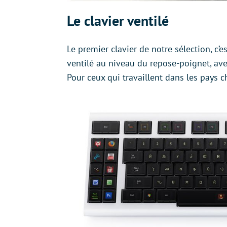
Le clavier ventilé
Le premier clavier de notre sélection, c’
ventilé au niveau du repose-poignet, avec
Pour ceux qui travaillent dans les pays c