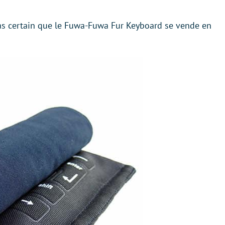
 pas certain que le Fuwa-Fuwa Fur Keyboard se vende en