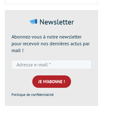
Newsletter
Abonnez-vous à notre newsletter
pour recevoir nos dernières actus par
mail !
Adresse
e-
mail
*
Politique de confidentialité