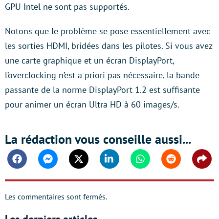
GPU Intel ne sont pas supportés.
Notons que le problème se pose essentiellement avec
les sorties HDMI, bridées dans les pilotes. Si vous avez
une carte graphique et un écran DisplayPort,
l’overclocking n’est a priori pas nécessaire, la bande
passante de la norme DisplayPort 1.2 est suffisante
pour animer un écran Ultra HD à 60 images/s.
La rédaction vous conseille aussi...
Facebook
Messenger
Twitter
Linkedin
Whatsapp
Reddit
Shar
Les commentaires sont fermés.