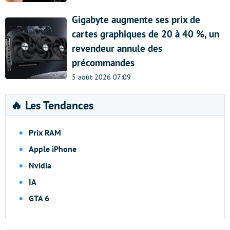
Gigabyte augmente ses prix de
cartes graphiques de 20 à 40 %, un
revendeur annule des
précommandes
5 août 2026 07:09
🔥 Les Tendances
Prix RAM
Apple iPhone
Nvidia
IA
GTA 6