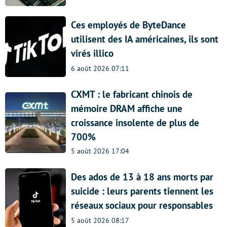
Ces employés de ByteDance
utilisent des IA américaines, ils sont
virés illico
6 août 2026 07:11
CXMT : le fabricant chinois de
mémoire DRAM affiche une
croissance insolente de plus de
700%
5 août 2026 17:04
Des ados de 13 à 18 ans morts par
suicide : leurs parents tiennent les
réseaux sociaux pour responsables
5 août 2026 08:17