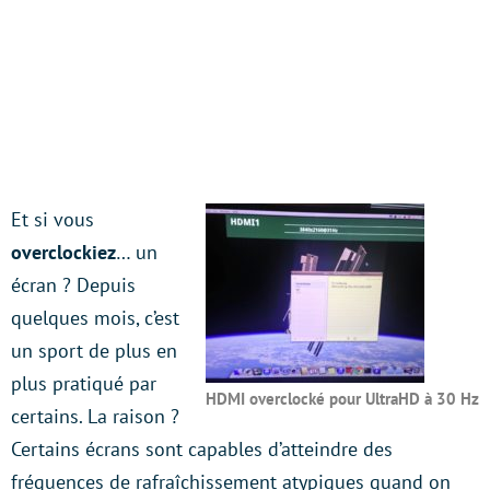
Et si vous
overclockiez
… un
écran ? Depuis
quelques mois, c’est
un sport de plus en
plus pratiqué par
HDMI overclocké pour UltraHD à 30 Hz
certains. La raison ?
Certains écrans sont capables d’atteindre des
fréquences de rafraîchissement atypiques quand on