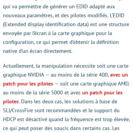
qui va permettre de générer un EDID adapté aux
nouveaux paramètres, et des pilotes modifiés. L’EDID
(Extended display identification data) est une structure
envoyée par l’écran à la carte graphique pour la
configuration, ce qui permet d’obtenir la définition
native d’un écran directement.
Actuellement, la manipulation nécessite soit une carte
graphique NVIDIA — au moins de la série 400,
avec un
patch pour les pilotes
— soit une carte graphique AMD,
au moins de la série 5000 et avec
un patch pour les
pilotes
. Dans les deux cas, les solutions à base de
SLI/CrossFire sont recommandées et le support du
HDCP est désactivé quand la fréquence est trop élevée,
ce qui peut poser des soucis dans certains cas. Les