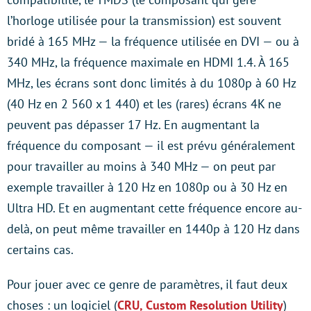
l’horloge utilisée pour la transmission) est souvent
bridé à 165 MHz — la fréquence utilisée en DVI — ou à
340 MHz, la fréquence maximale en HDMI 1.4. À 165
MHz, les écrans sont donc limités à du 1080p à 60 Hz
(40 Hz en 2 560 x 1 440) et les (rares) écrans 4K ne
peuvent pas dépasser 17 Hz. En augmentant la
fréquence du composant — il est prévu généralement
pour travailler au moins à 340 MHz — on peut par
exemple travailler à 120 Hz en 1080p ou à 30 Hz en
Ultra HD. Et en augmentant cette fréquence encore au-
delà, on peut même travailler en 1440p à 120 Hz dans
certains cas.
Pour jouer avec ce genre de paramètres, il faut deux
choses : un logiciel (
CRU, Custom Resolution Utility
)