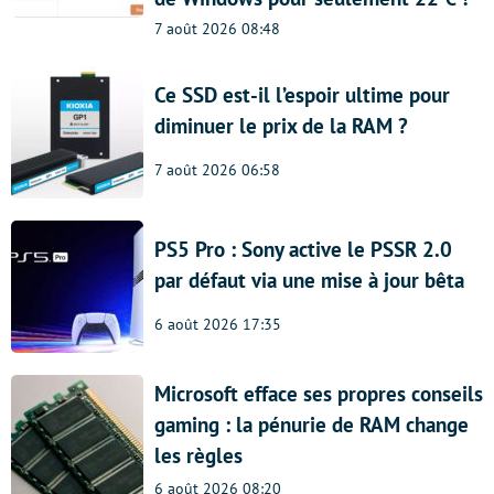
7 août 2026 08:48
Ce SSD est-il l’espoir ultime pour
diminuer le prix de la RAM ?
7 août 2026 06:58
PS5 Pro : Sony active le PSSR 2.0
par défaut via une mise à jour bêta
6 août 2026 17:35
Microsoft efface ses propres conseils
gaming : la pénurie de RAM change
les règles
6 août 2026 08:20