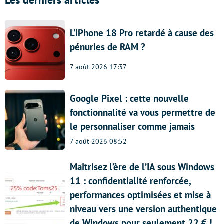
Les derniers articles
L’iPhone 18 Pro retardé à cause des
pénuries de RAM ?
7 août 2026 17:37
Google Pixel : cette nouvelle
fonctionnalité va vous permettre de
le personnaliser comme jamais
7 août 2026 08:52
Maîtrisez l’ère de l’IA sous Windows
11 : confidentialité renforcée,
performances optimisées et mise à
niveau vers une version authentique
de Windows pour seulement 22 € !