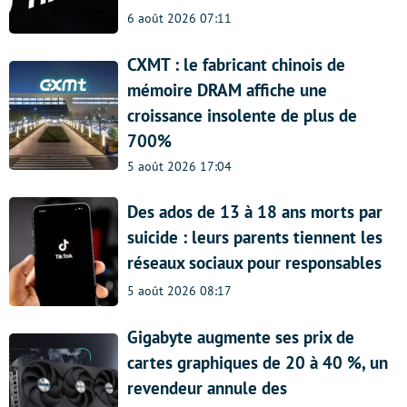
6 août 2026 07:11
CXMT : le fabricant chinois de
mémoire DRAM affiche une
croissance insolente de plus de
700%
5 août 2026 17:04
Des ados de 13 à 18 ans morts par
suicide : leurs parents tiennent les
réseaux sociaux pour responsables
5 août 2026 08:17
Gigabyte augmente ses prix de
cartes graphiques de 20 à 40 %, un
revendeur annule des