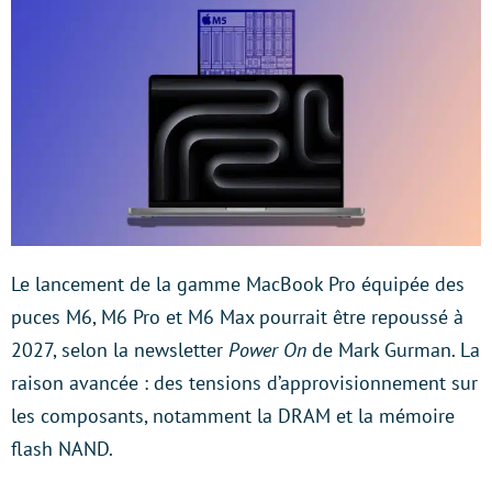
Le lancement de la gamme MacBook Pro équipée des
puces M6, M6 Pro et M6 Max pourrait être repoussé à
2027, selon la newsletter
Power On
de Mark Gurman. La
raison avancée : des tensions d’approvisionnement sur
les composants, notamment la DRAM et la mémoire
flash NAND.