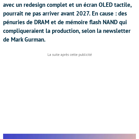
avec un redesign complet et un écran OLED tactile,
pourrait ne pas arriver avant 2027. En cause : des
pénuries de DRAM et de mémoire flash NAND qui
compliqueraient la production, selon la newsletter
de Mark Gurman.