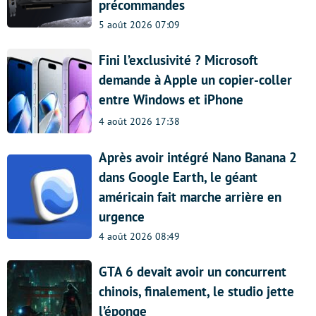
précommandes
5 août 2026 07:09
Fini l’exclusivité ? Microsoft
demande à Apple un copier-coller
entre Windows et iPhone
4 août 2026 17:38
Après avoir intégré Nano Banana 2
dans Google Earth, le géant
américain fait marche arrière en
urgence
4 août 2026 08:49
GTA 6 devait avoir un concurrent
chinois, finalement, le studio jette
l’éponge