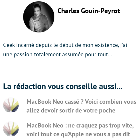
Charles Gouin-Peyrot
Geek incarné depuis le début de mon existence, j'ai
une passion totalement assumée pour tout…
La rédaction vous conseille aussi...
MacBook Neo cassé ? Voici combien vous
allez devoir sortir de votre poche
MacBook Neo : ne craquez pas trop vite,
voici tout ce qu’Apple ne vous a pas dit