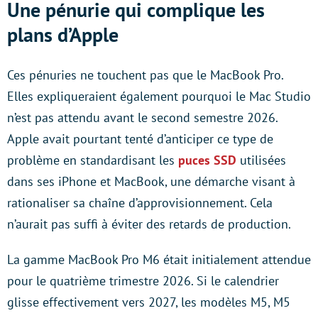
Une pénurie qui complique les
plans d’Apple
Ces pénuries ne touchent pas que le MacBook Pro.
Elles expliqueraient également pourquoi le Mac Studio
n’est pas attendu avant le second semestre 2026.
Apple avait pourtant tenté d’anticiper ce type de
problème en standardisant les
puces SSD
utilisées
dans ses iPhone et MacBook, une démarche visant à
rationaliser sa chaîne d’approvisionnement. Cela
n’aurait pas suffi à éviter des retards de production.
La gamme MacBook Pro M6 était initialement attendue
pour le quatrième trimestre 2026. Si le calendrier
glisse effectivement vers 2027, les modèles M5, M5