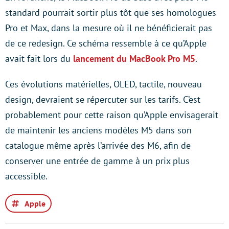
standard pourrait sortir plus tôt que ses homologues
Pro et Max, dans la mesure où il ne bénéficierait pas
de ce redesign. Ce schéma ressemble à ce qu’Apple
avait fait lors du
lancement du MacBook Pro M5
.
Ces évolutions matérielles, OLED, tactile, nouveau
design, devraient se répercuter sur les tarifs. C’est
probablement pour cette raison qu’Apple envisagerait
de maintenir les anciens modèles M5 dans son
catalogue même après l’arrivée des M6, afin de
conserver une entrée de gamme à un prix plus
accessible.
Apple