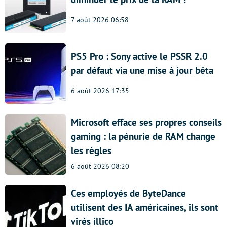
7 août 2026 06:58
PS5 Pro : Sony active le PSSR 2.0
par défaut via une mise à jour bêta
6 août 2026 17:35
Microsoft efface ses propres conseils
gaming : la pénurie de RAM change
les règles
6 août 2026 08:20
Ces employés de ByteDance
utilisent des IA américaines, ils sont
virés illico