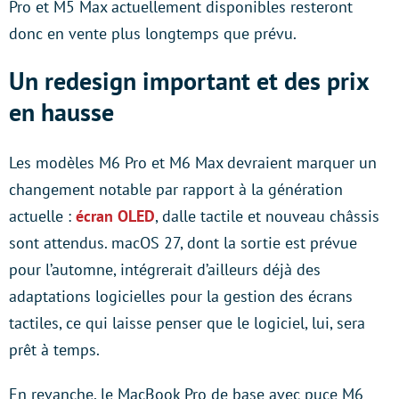
Pro et M5 Max actuellement disponibles resteront
donc en vente plus longtemps que prévu.
Un redesign important et des prix
en hausse
Les modèles M6 Pro et M6 Max devraient marquer un
changement notable par rapport à la génération
actuelle :
écran OLED
, dalle tactile et nouveau châssis
sont attendus. macOS 27, dont la sortie est prévue
pour l’automne, intégrerait d’ailleurs déjà des
adaptations logicielles pour la gestion des écrans
tactiles, ce qui laisse penser que le logiciel, lui, sera
prêt à temps.
En revanche, le MacBook Pro de base avec puce M6