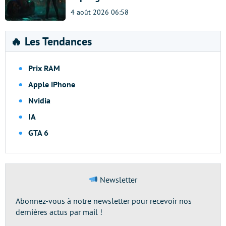
4 août 2026 06:58
🔥 Les Tendances
Prix RAM
Apple iPhone
Nvidia
IA
GTA 6
Newsletter
Abonnez-vous à notre newsletter pour recevoir nos
dernières actus par mail !