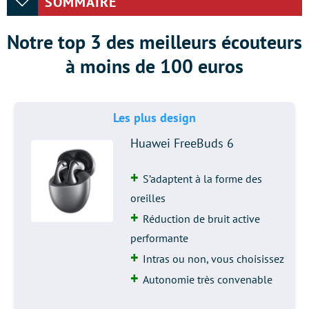
SOMMAIRE
Notre top 3 des meilleurs écouteurs
à moins de 100 euros
Les plus design
Huawei FreeBuds 6
S’adaptent à la forme des
oreilles
Réduction de bruit active
performante
Intras ou non, vous choisissez
Autonomie très convenable