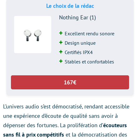
Le choix de la rédac
Nothing Ear (1)
Excellent rendu sonore
Design unique
Certifiés IPX4
Stables et confortables
167€
L’univers audio s’est démocratisé, rendant accessible
une expérience d’écoute de qualité sans avoir à
dépenser des fortunes. La prolifération d’
écouteurs
sans fil à prix compétitifs
et la démocratisation des