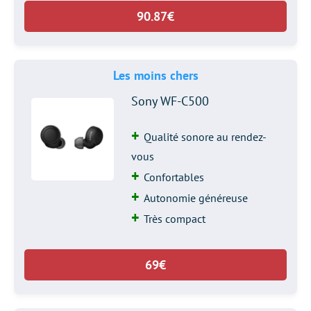
90.87€
Les moins chers
Sony WF-C500
Qualité sonore au rendez-
vous
Confortables
Autonomie généreuse
Très compact
69€