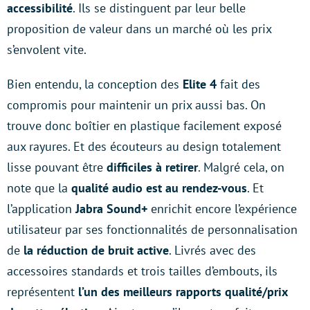
accessibilité
. Ils se distinguent par leur belle
proposition de valeur dans un marché où les prix
s’envolent vite.
Bien entendu, la conception des
Elite 4
fait des
compromis pour maintenir un prix aussi bas. On
trouve donc boîtier en plastique facilement exposé
aux rayures. Et des écouteurs au design totalement
lisse pouvant être
difficiles à retirer
. Malgré cela, on
note que la
qualité audio est au rendez-vous
. Et
l’application
Jabra Sound+
enrichit encore l’expérience
utilisateur par ses fonctionnalités de personnalisation
de
la réduction de bruit active
. Livrés avec des
accessoires standards et trois tailles d’embouts, ils
représentent
l’un des meilleurs rapports qualité/prix