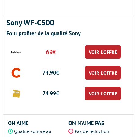
Sony WF-C500
Pour profiter de la qualité Sony
69€
VOIR L’OFFRE
74.90€
VOIR L’OFFRE
74.99€
VOIR L’OFFRE
ON AIME
ON N’AIME PAS
Qualité sonore au
Pas de réduction