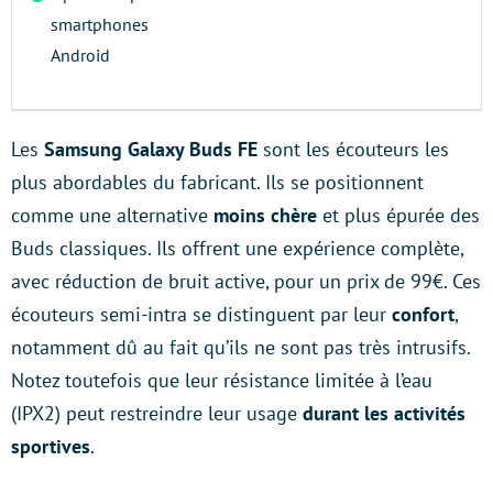
smartphones
Android
Les
Samsung Galaxy Buds FE
sont les écouteurs les
plus abordables du fabricant. Ils se positionnent
comme une alternative
moins chère
et plus épurée des
Buds classiques. Ils offrent une expérience complète,
avec réduction de bruit active, pour un prix de 99€. Ces
écouteurs semi-intra se distinguent par leur
confort
,
notamment dû au fait qu’ils ne sont pas très intrusifs.
Notez toutefois que leur résistance limitée à l’eau
(IPX2) peut restreindre leur usage
durant les activités
sportives
.