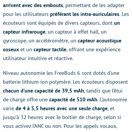
arrivent avec des embouts
, permettant de les adapter
pour les utilisateurs
préférant les intra-auriculaires
. Les
écouteurs sont équipés de divers capteurs, dont
un
capteur infrarouge
, un capteur à effet hall, un
gyroscope, un accéléromètre, un
capteur acoustique
osseux
et un
capteur tactile
, offrant une expérience
utilisateur intuitive et réactive.
Niveau autonomie les FreeBuds 6 sont dotés d’une
batterie lithium-ion polymère. Les écouteurs disposent
chacun d’une capacité de 39,5 mAh
, tandis que l’étui
de charge offre une
capacité de 510 mAh
. L’autonomie
varie
de 4 à 5,5 heures avec une seule charge
, et
jusqu’à 32 heures avec le boitier de charge, selon si
vous activez l’ANC ou non. Pour les appels vocaux,