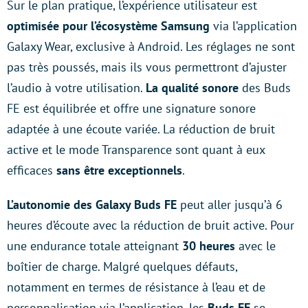
Sur le plan pratique, l’expérience utilisateur est
optimisée pour l’écosystème Samsung
via l’application
Galaxy Wear, exclusive à Android. Les réglages ne sont
pas très poussés, mais ils vous permettront d’ajuster
l’audio à votre utilisation.
La qualité sonore
des Buds
FE est équilibrée et offre une signature sonore
adaptée à une écoute variée. La réduction de bruit
active et le mode Transparence sont quant à eux
efficaces
sans être exceptionnels
.
L’autonomie des Galaxy Buds FE
peut aller jusqu’à 6
heures d’écoute avec la réduction de bruit active. Pour
une endurance totale atteignant
30 heures
avec le
boîtier de charge. Malgré quelques défauts,
notamment en termes de résistance à l’eau et de
personnalisation via l’application, les
Buds FE
se