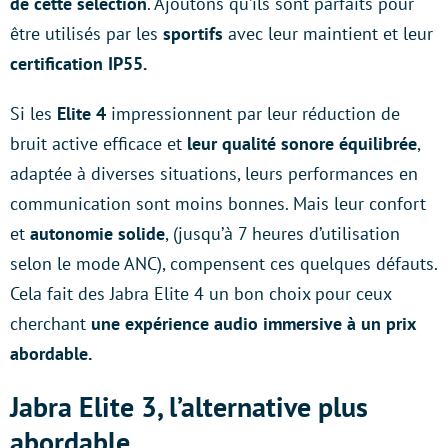
de cette sélection
. Ajoutons qu’ils sont parfaits pour
être utilisés par les
sportifs
avec leur maintient et leur
certification IP55.
Si les
Elite 4
impressionnent par leur réduction de
bruit active efficace et
leur qualité sonore équilibrée
,
adaptée à diverses situations, leurs performances en
communication sont moins bonnes. Mais leur confort
et
autonomie solide
, (jusqu’à 7 heures d’utilisation
selon le mode ANC), compensent ces quelques défauts.
Cela fait des Jabra Elite 4 un bon choix pour ceux
cherchant
une expérience audio immersive à un prix
abordable.
Jabra Elite 3, l’alternative plus
abordable