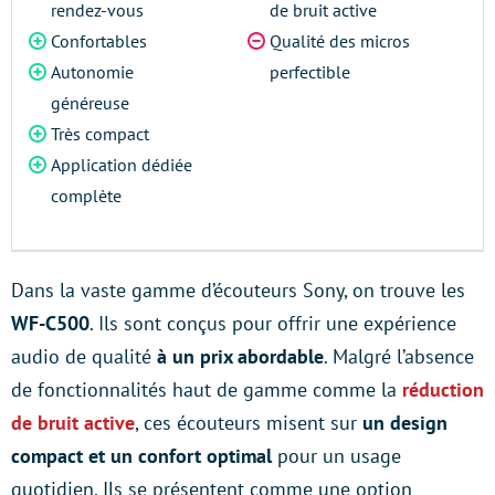
rendez-vous
de bruit active
Confortables
Qualité des micros
Autonomie
perfectible
généreuse
Très compact
Application dédiée
complète
Dans la vaste gamme d’écouteurs Sony, on trouve les
WF-C500
. Ils sont conçus pour offrir une expérience
audio de qualité
à un prix abordable
. Malgré l’absence
de fonctionnalités haut de gamme comme la
réduction
de bruit active
, ces écouteurs misent sur
un design
compact et un confort optimal
pour un usage
quotidien. Ils se présentent comme une option