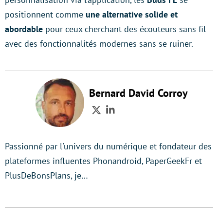
positionnent comme
une alternative solide et
abordable
pour ceux cherchant des écouteurs sans fil
avec des fonctionnalités modernes sans se ruiner.
Bernard David Corroy
Twitter
LinkedIn
Passionné par l'univers du numérique et fondateur des
plateformes influentes Phonandroid, PaperGeekFr et
PlusDeBonsPlans, je…