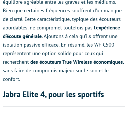
équilibre agréable entre les graves et les médiums.
Bien que certaines fréquences souffrent d’un manque
de clarté. Cette caractéristique, typique des écouteurs
abordables, ne compromet toutefois pas
l’expérience
d’écoute générale
. Ajoutons à cela qu’ils offrent une
isolation passive efficace. En résumé, les WF-C500
représentent une option solide pour ceux qui
recherchent
des écouteurs True Wireless économiques
,
sans faire de compromis majeur sur le son et le
confort.
Jabra Elite 4, pour les sportifs