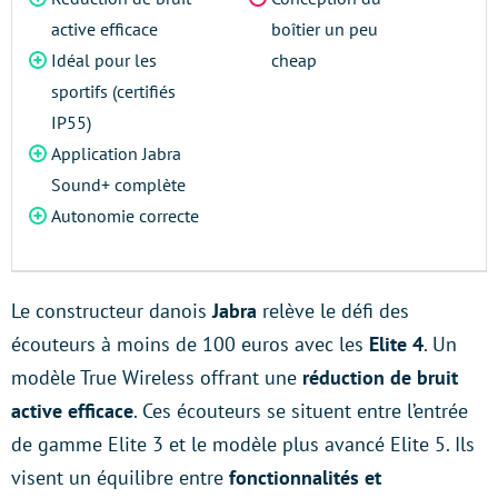
active efficace
boîtier un peu
Idéal pour les
cheap
sportifs (certifiés
IP55)
Application Jabra
Sound+ complète
Autonomie correcte
Le constructeur danois
Jabra
relève le défi des
écouteurs à moins de 100 euros avec les
Elite 4
. Un
modèle True Wireless offrant une
réduction de bruit
active
efficace
. Ces écouteurs se situent entre l’entrée
de gamme Elite 3 et le modèle plus avancé Elite 5. Ils
visent un équilibre entre
fonctionnalités et