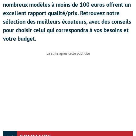
nombreux modèles à moins de 100 euros offrent un
excellent rapport qualité/prix. Retrouvez notre
sélection des meilleurs écouteurs, avec des conseils
pour choisir celui qui correspondra à vos besoins et
votre budget.