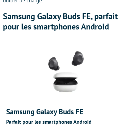
boitier de charge.
Samsung Galaxy Buds FE, parfait
pour les smartphones Android
Samsung Galaxy Buds FE
Parfait pour les smartphones Android