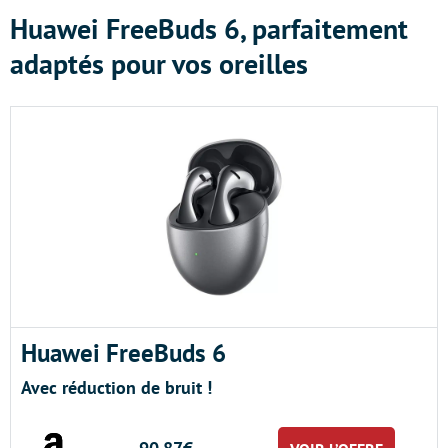
Huawei FreeBuds 6, parfaitement
adaptés pour vos oreilles
Huawei FreeBuds 6
Avec réduction de bruit !