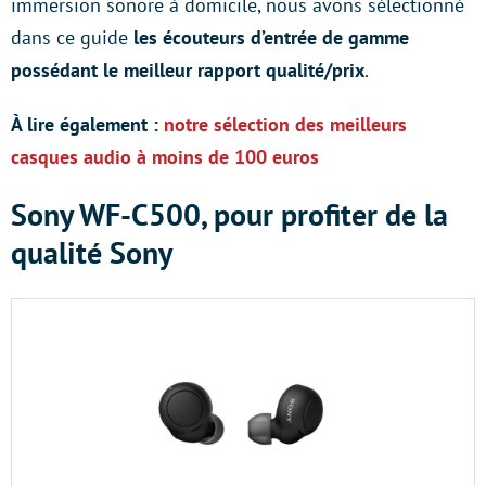
immersion sonore à domicile, nous avons sélectionné
dans ce guide
les écouteurs d’entrée de gamme
possédant le meilleur rapport qualité/prix
.
À lire également :
notre sélection des meilleurs
casques audio à moins de 100 euros
Sony WF-C500, pour profiter de la
qualité Sony