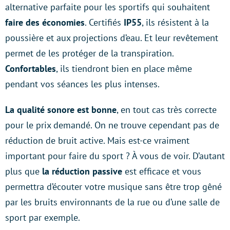
alternative parfaite pour les sportifs qui souhaitent
faire des économies
. Certifiés
IP55
, ils résistent à la
poussière et aux projections d’eau. Et leur revêtement
permet de les protéger de la transpiration.
Confortables
, ils tiendront bien en place même
pendant vos séances les plus intenses.
La qualité sonore est bonne
, en tout cas très correcte
pour le prix demandé. On ne trouve cependant pas de
réduction de bruit active. Mais est-ce vraiment
important pour faire du sport ? À vous de voir. D’autant
plus que
la réduction passive
est efficace et vous
permettra d’écouter votre musique sans être trop gêné
par les bruits environnants de la rue ou d’une salle de
sport par exemple.