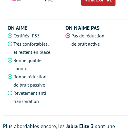
ON AIME
ON N’AIME PAS
Certifiés IP55
Pas de réduction
Très confortables,
de bruit active
et restent en place
Bonne qualité
sonore
Bonne réduction
de bruit passive
Revêtement anti
transpiration
Plus abordables encore, les
Jabra Elite 3
sont une