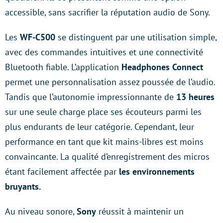
accessible, sans sacrifier la réputation audio de Sony.
Les
WF-C500
se distinguent par une utilisation simple,
avec des commandes intuitives et une connectivité
Bluetooth fiable. L’application
Headphones Connect
permet une personnalisation assez poussée de l’audio.
Tandis que l’autonomie impressionnante de
13 heures
sur une seule charge place ses écouteurs parmi les
plus endurants de leur catégorie. Cependant, leur
performance en tant que kit mains-libres est moins
convaincante. La qualité d’enregistrement des micros
étant facilement affectée par
les environnements
bruyants.
Au niveau sonore,
Sony
réussit à maintenir un