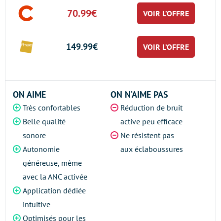
70.99€
VOIR L’OFFRE
149.99€
VOIR L’OFFRE
ON AIME
ON N’AIME PAS
Très confortables
Réduction de bruit
Belle qualité
active peu efficace
sonore
Ne résistent pas
Autonomie
aux éclaboussures
généreuse, même
avec la ANC activée
Application dédiée
intuitive
Optimisés pour les