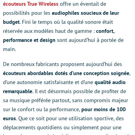
écouteurs True Wireless
offre un éventail de
possibilités pour les
audiophiles soucieux de leur
budget
. Fini le temps où la qualité sonore était
réservée aux modèles haut de gamme :
confort,
performance et design
sont aujourd’hui à portée de
main.
De nombreux fabricants proposent aujourd’hui des
écouteurs abordables dotés d’une conception soignée
,
d’une autonomie satisfaisante et d’une
qualité audio
remarquable
. Il est désormais possible de profiter de
sa musique préférée partout, sans compromis majeur
sur le confort ou la performance,
pour moins de 100
euros
. Que ce soit pour une utilisation sportive, des
déplacements quotidiens ou simplement pour une