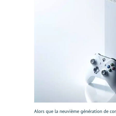
Alors que la neuvième génération de co