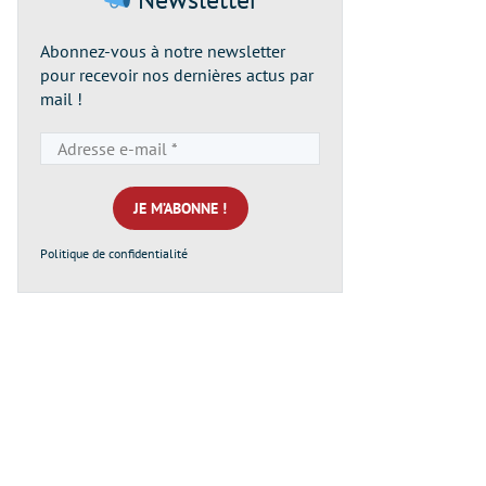
Abonnez-vous à notre newsletter
pour recevoir nos dernières actus par
mail !
Adresse
e-
mail
*
Politique de confidentialité