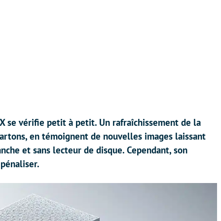
 se vérifie petit à petit. Un rafraîchissement de la
cartons, en témoignent de nouvelles images laissant
nche et sans lecteur de disque. Cependant, son
pénaliser.