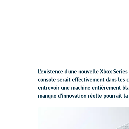
L’existence d’une nouvelle Xbox Series X
console serait effectivement dans les 
entrevoir une machine entièrement bla
manque d’innovation réelle pourrait la 