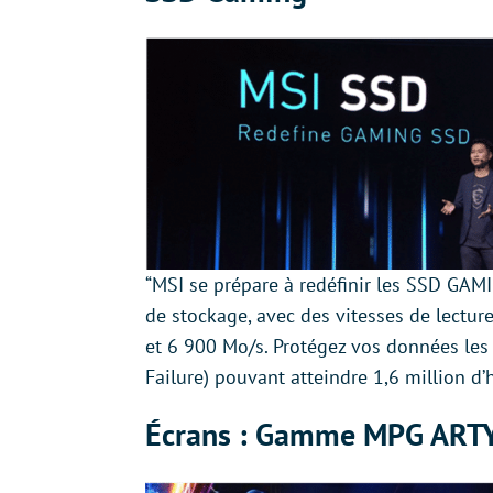
“MSI se prépare à redéfinir les SSD GAMI
de stockage, avec des vitesses de lecture
et 6 900 Mo/s. Protégez vos données le
Failure) pouvant atteindre 1,6 million d’
Écrans : Gamme MPG ART