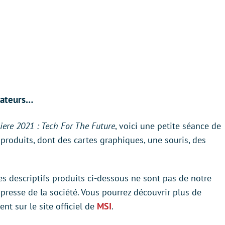
inateurs…
ere 2021 : Tech For The Future
, voici une petite séance de
 produits, dont des cartes graphiques, une souris, des
es descriptifs produits ci-dessous ne sont pas de notre
resse de la société. Vous pourrez découvrir plus de
ent sur le site officiel de
MSI
.