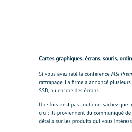
Cartes graphiques, écrans, souris, ord
Si vous avez raté la conférence
MSI Premi
rattrapage. La firme a annoncé plusieurs
SSD, ou encore des écrans.
Une fois n’est pas coutume, sachez que l
cru ; ils proviennent du communiqué de p
détails sur les produits qui vous intéress