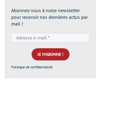
Abonnez-vous à notre newsletter
pour recevoir nos dernières actus par
mail !
Adresse
e-
mail
*
Politique de confidentialité