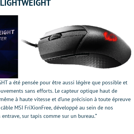
 LIGHTWEIGHT
 a été pensée pour être aussi légère que possible et
ouvements sans efforts. Le capteur optique haut de
 même à haute vitesse et d’une précision à toute épreuve
 câble MSI FriXionFree, développé au sein de nos
entrave, sur tapis comme sur un bureau.”