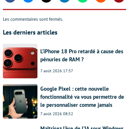
Les commentaires sont fermés.
Les derniers articles
L’iPhone 18 Pro retardé à cause des
pénuries de RAM ?
7 août 2026 17:37
Google Pixel : cette nouvelle
fonctionnalité va vous permettre de
le personnaliser comme jamais
7 août 2026 08:52
Maîtrisez l’ère de l’IA sous Windows