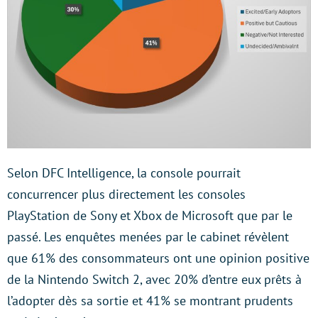
Selon DFC Intelligence, la console pourrait
concurrencer plus directement les consoles
PlayStation de Sony et Xbox de Microsoft que par le
passé. Les enquêtes menées par le cabinet révèlent
que 61% des consommateurs ont une opinion positive
de la Nintendo Switch 2, avec 20% d’entre eux prêts à
l’adopter dès sa sortie et 41% se montrant prudents