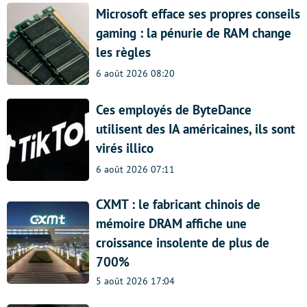
Microsoft efface ses propres conseils
gaming : la pénurie de RAM change
les règles
6 août 2026 08:20
Ces employés de ByteDance
utilisent des IA américaines, ils sont
virés illico
6 août 2026 07:11
CXMT : le fabricant chinois de
mémoire DRAM affiche une
croissance insolente de plus de
700%
5 août 2026 17:04