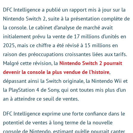
DFC Intelligence a publié un rapport mis à jour sur la
Nintendo Switch 2, suite à la présentation complète de
la console. Le cabinet d’analyse de marché avait
initialement prévu la vente de 17 millions d’unités en
2025, mais ce chiffre a été révisé à 15 millions en
raison des préoccupations croissantes liées aux tarifs.
Malgré cette révision, la
Nintendo Switch 2 pourrait
devenir la console la plus vendue de l’histoire
,
dépassant ainsi la Switch originale, la Nintendo Wii et
la PlayStation 4 de Sony, qui ont toutes mis plus d’un
an à atteindre ce seuil de ventes.
DFC Intelligence exprime une forte confiance dans le
potentiel de ventes à long terme de la nouvelle
console de Nintendo, estimant qu’elle pourrait capter