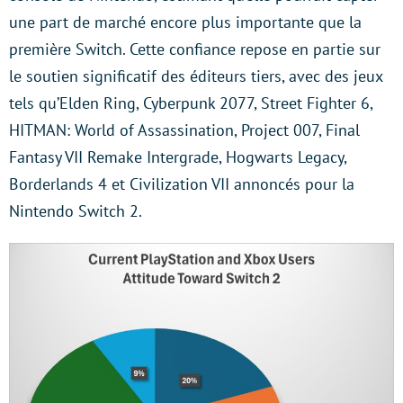
une part de marché encore plus importante que la
première Switch. Cette confiance repose en partie sur
le soutien significatif des éditeurs tiers, avec des jeux
tels qu’Elden Ring, Cyberpunk 2077, Street Fighter 6,
HITMAN: World of Assassination, Project 007, Final
Fantasy VII Remake Intergrade, Hogwarts Legacy,
Borderlands 4 et Civilization VII annoncés pour la
Nintendo Switch 2.