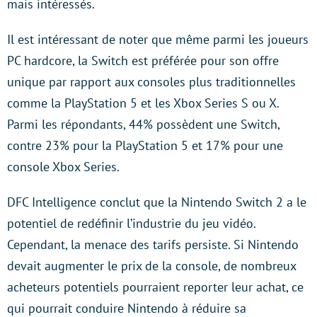
mais intéressés.
Il est intéressant de noter que même parmi les joueurs
PC hardcore, la Switch est préférée pour son offre
unique par rapport aux consoles plus traditionnelles
comme la PlayStation 5 et les Xbox Series S ou X.
Parmi les répondants, 44% possèdent une Switch,
contre 23% pour la PlayStation 5 et 17% pour une
console Xbox Series.
DFC Intelligence conclut que la Nintendo Switch 2 a le
potentiel de redéfinir l’industrie du jeu vidéo.
Cependant, la menace des tarifs persiste. Si Nintendo
devait augmenter le prix de la console, de nombreux
acheteurs potentiels pourraient reporter leur achat, ce
qui pourrait conduire Nintendo à réduire sa