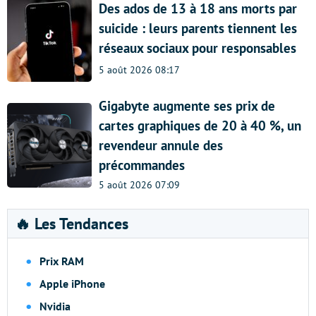
Des ados de 13 à 18 ans morts par
suicide : leurs parents tiennent les
réseaux sociaux pour responsables
5 août 2026 08:17
Gigabyte augmente ses prix de
cartes graphiques de 20 à 40 %, un
revendeur annule des
précommandes
5 août 2026 07:09
🔥 Les Tendances
Prix RAM
Apple iPhone
Nvidia