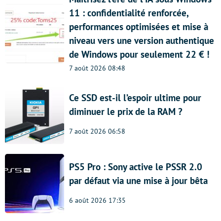
11 : confidentialité renforcée,
performances optimisées et mise à
niveau vers une version authentique
de Windows pour seulement 22 € !
7 août 2026 08:48
Ce SSD est-il l’espoir ultime pour
diminuer le prix de la RAM ?
7 août 2026 06:58
PS5 Pro : Sony active le PSSR 2.0
par défaut via une mise à jour bêta
6 août 2026 17:35