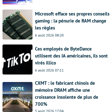
Microsoft efface ses propres conseils
gaming : la pénurie de RAM change
les règles
6 août 2026 08:20
Ces employés de ByteDance
utilisent des IA américaines, ils sont
virés illico
6 août 2026 07:11
CXMT : le fabricant chinois de
mémoire DRAM affiche une
croissance insolente de plus de
700%
5 août 2026 17:04