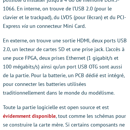
1066. En interne, on trouve de l’USB 2.0 (pour le
clavier et le trackpad), du LVDS (pour l’écran) et du PCI-
Express
via
un connecteur Mini Card.
En externe, on trouve une sortie HDMI, deux ports USB
2.0, un lecteur de cartes SD et une prise jack. L’accès à
une puce FPGA, deux prises Ethernet (1 gigabit/s et
100 mégabits/s) ainsi qu’un port USB OTG sont aussi
de la partie. Pour la batterie, un PCB dédié est intégré,
pour connecter les batteries utilisées
traditionnellement dans le monde du modélisme.
Toute la partie logicielle est open source et est
évidemment disponible
, tout comme les schémas pour
se construire la carte mère. Si certains composants ne