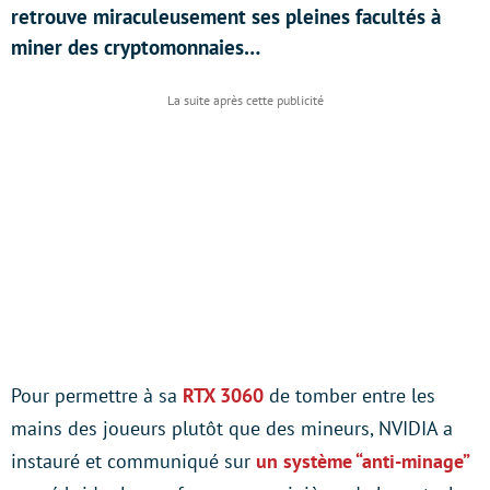
retrouve miraculeusement ses pleines facultés à
miner des cryptomonnaies…
Pour permettre à sa
RTX 3060
de tomber entre les
mains des joueurs plutôt que des mineurs, NVIDIA a
instauré et communiqué sur
un système “anti-minage”