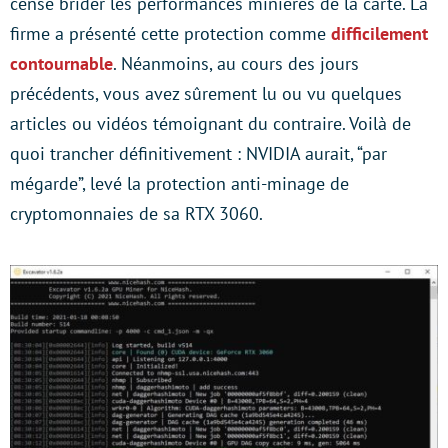
censé brider les performances minières de la carte. La
firme a présenté cette protection comme
difficilement
contournable
. Néanmoins, au cours des jours
précédents, vous avez sûrement lu ou vu quelques
articles ou vidéos témoignant du contraire. Voilà de
quoi trancher définitivement : NVIDIA aurait, “par
mégarde”, levé la protection anti-minage de
cryptomonnaies de sa RTX 3060.