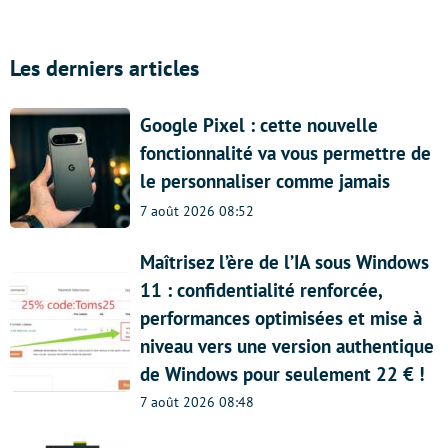
Les derniers articles
Google Pixel : cette nouvelle
fonctionnalité va vous permettre de
le personnaliser comme jamais
7 août 2026 08:52
Maîtrisez l’ère de l’IA sous Windows
11 : confidentialité renforcée,
performances optimisées et mise à
niveau vers une version authentique
de Windows pour seulement 22 € !
7 août 2026 08:48