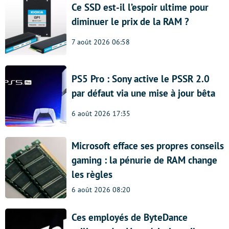
Ce SSD est-il l’espoir ultime pour
diminuer le prix de la RAM ?
7 août 2026 06:58
PS5 Pro : Sony active le PSSR 2.0
par défaut via une mise à jour bêta
6 août 2026 17:35
Microsoft efface ses propres conseils
gaming : la pénurie de RAM change
les règles
6 août 2026 08:20
Ces employés de ByteDance