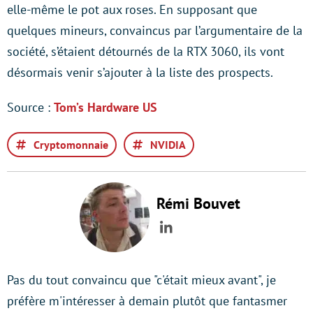
elle-même le pot aux roses. En supposant que
quelques mineurs, convaincus par l’argumentaire de la
société, s’étaient détournés de la RTX 3060, ils vont
désormais venir s’ajouter à la liste des prospects.
Source :
Tom’s Hardware US
Cryptomonnaie
NVIDIA
Rémi Bouvet
LinkedIn
Pas du tout convaincu que "c'était mieux avant", je
préfère m'intéresser à demain plutôt que fantasmer