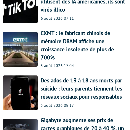
utilisent des IA américaines, ils sont
virés illico
6 août 2026 07:11
CXMT : le fabricant chinois de
mémoire DRAM affiche une
croissance insolente de plus de
700%
5 août 2026 17:04
Des ados de 13 à 18 ans morts par
suicide : leurs parents tiennent les
réseaux sociaux pour responsables
5 août 2026 08:17
Gigabyte augmente ses prix de
cartes graphiques de 20 à 40 %, un