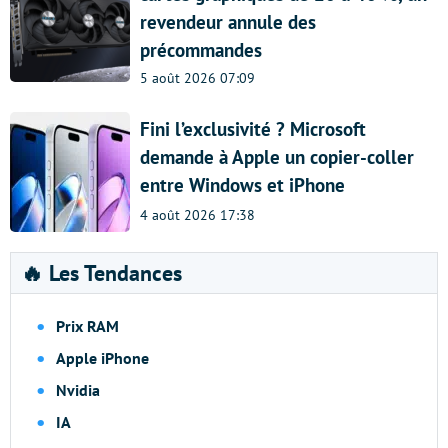
revendeur annule des
précommandes
5 août 2026 07:09
Fini l’exclusivité ? Microsoft
demande à Apple un copier-coller
entre Windows et iPhone
4 août 2026 17:38
🔥 Les Tendances
Prix RAM
Apple iPhone
Nvidia
IA