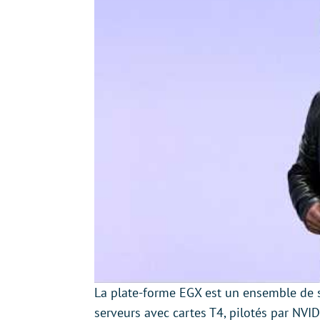
La plate-forme EGX est un ensemble de 
serveurs avec cartes T4, pilotés par NVID