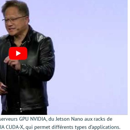
serveurs GPU NVIDIA, du Jetson Nano aux racks de
IA CUDA-X, qui permet différents types d’applications.