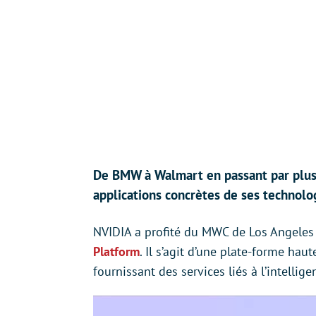
De BMW à Walmart en passant par plusi
applications concrètes de ses technolo
NVIDIA a profité du MWC de Los Angeles 
Platform
. Il s’agit d’une plate-forme hau
fournissant des services liés à l’intelligen