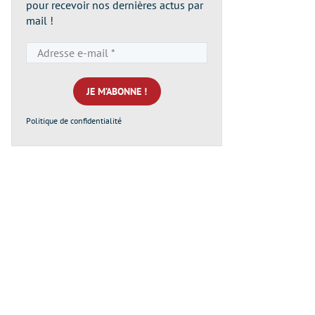
pour recevoir nos dernières actus par
mail !
Adresse
e-
mail
*
Politique de confidentialité