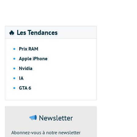
🔥 Les Tendances
Prix RAM
Apple iPhone
Nvidia
IA
GTA 6
Newsletter
Abonnez-vous à notre newsletter